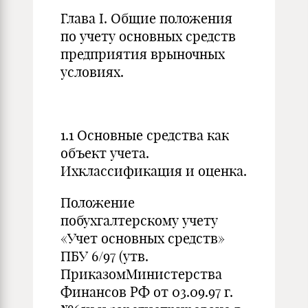
Глава I. Общие положения
по учету основных средств
предприятия врыночных
условиях.
1.1 Основные средства как
объект учета.
Ихклассификация и оценка.
Положение
побухгалтерскому учету
«Учет основных средств»
ПБУ 6/97 (утв.
ПриказомМинистерства
Финансов РФ от 03.09.97 г.