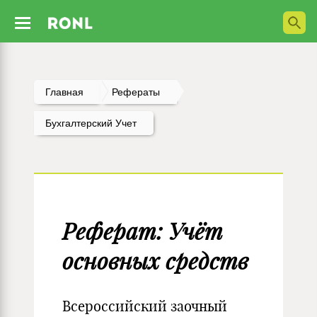
Главная
Рефераты
Бухгалтерский Учет
Реферат: Учёт
основных средств
Всероссийский заочный