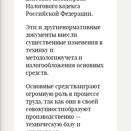
Налогового кодекса
Российской Федерации.
Эти и другиенормативные
документы внесли
существенные изменения в
технику и
методологиюучета и
налогообложения основных
средств.
Основные средстваиграют
огромную роль в процессе
труда, так как они в своей
совокупностиобразуют
производственно —
техническую базу и