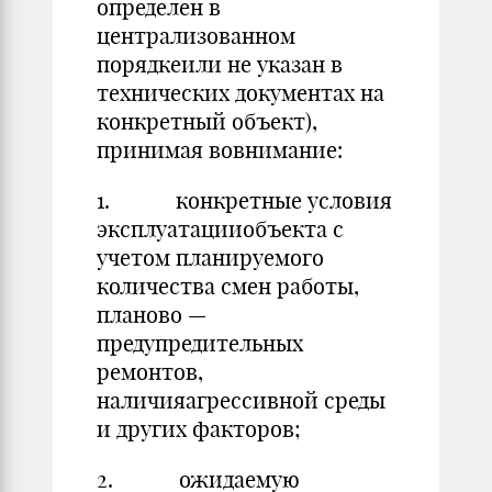
определен в
централизованном
порядкеили не указан в
технических документах на
конкретный объект),
принимая вовнимание:
1. конкретные условия
эксплуатацииобъекта с
учетом планируемого
количества смен работы,
планово —
предупредительных
ремонтов,
наличияагрессивной среды
и других факторов;
2. ожидаемую