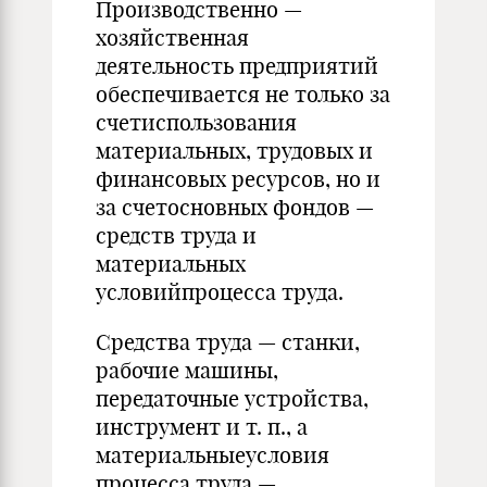
Производственно —
хозяйственная
деятельность предприятий
обеспечивается не только за
счетиспользования
материальных, трудовых и
финансовых ресурсов, но и
за счетосновных фондов —
средств труда и
материальных
условийпроцесса труда.
Средства труда — станки,
рабочие машины,
передаточные устройства,
инструмент и т. п., а
материальныеусловия
процесса труда —