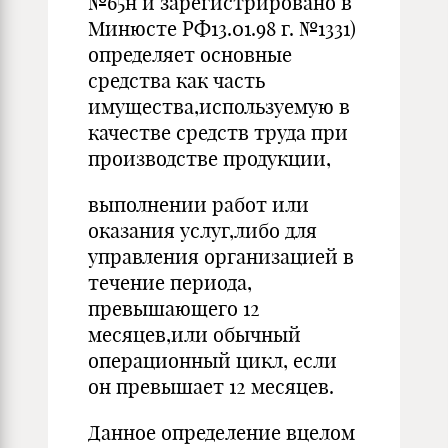
№65н и зарегистрировано в
Минюсте РФ13.01.98 г. №1331)
определяет основные
средства как часть
имущества,используемую в
качестве средств труда при
производстве продукции,
выполнении работ или
оказания услуг,либо для
управления организацией в
течение периода,
превышающего 12
месяцев,или обычный
операционный цикл, если
он превышает 12 месяцев.
Данное определение вцелом