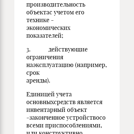
производительность
объектас учетом его
технике -
экономических
показателей;
3. действующие
ограничения
наэксплуатацию (например,
срок
аренды).
Единицей учета
основныхсредств является
инвентарный объект
-законченное устройствосо
всеми приспособлениями,
или конструктивно