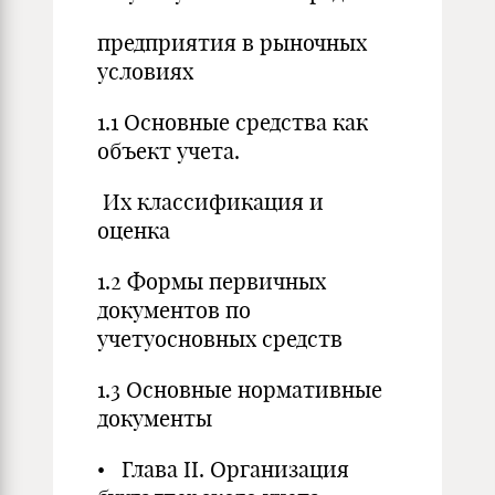
предприятия в рыночных
условиях
1.1 Основные средства как
объект учета.
Их классификация и
оценка
1.2 Формы первичных
документов по
учетуосновных средств
1.3 Основные нормативные
документы
• Глава II. Организация