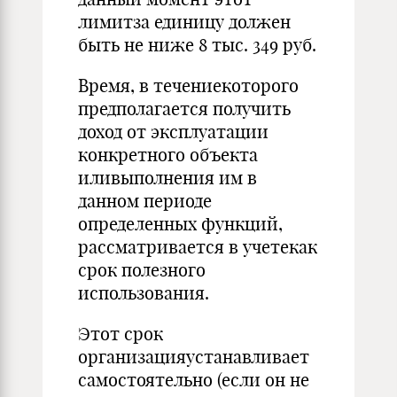
лимитза единицу должен
быть не ниже 8 тыс. 349 руб.
Время, в течениекоторого
предполагается получить
доход от эксплуатации
конкретного объекта
иливыполнения им в
данном периоде
определенных функций,
рассматривается в учетекак
срок полезного
использования.
Этот срок
организацияустанавливает
самостоятельно (если он не