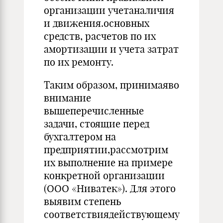
организации учетаналичия
и движения.основных
средств, расчетов по их
амортизации и учета затрат
по их ремонту.
Таким образом, принимаяво
внимание
вышеперечисленные
задачи, стоящие перед
бухгалтером на
предприятии,рассмотрим
их выполнение на примере
конкретной организации
(ООО «Ниватек»). Для этого
выявим степень
соответствиядействующему