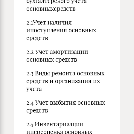
бухгалтерского учета
основныхсредств
2.1Учет наличия
ипоступления основных
средств
2.2 Учет амортизации
основных средств
2.3 Виды ремонта основных
средств и организация их
учета
2.4 Учет выбытия основных
средств
2.5 Инвентаризация
ипереоценка основных