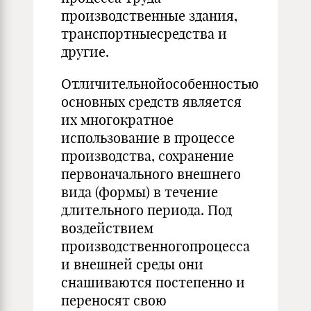
производственные здания,
транспортныесредства и
другие.
Отличительнойособенностью
основных средств является
их многократное
использование в процессе
производства, сохранение
первоначального внешнего
вида (формы) в течение
длительного периода. Под
воздействием
производственногопроцесса
и внешней среды они
снашиваются постепенно и
переносят свою