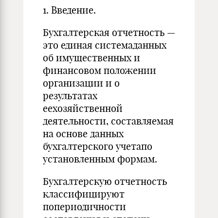
1. Введение.
Бухгалтерская отчетность —
это единая системаданных
об имущественных и
финансовом положении
организации и о
результатах
еехозяйственной
деятельности, составляемая
на основе данных
бухгалтерского учетапо
установленным формам.
Бухгалтерскую отчетность
классифицируют
попериодичности