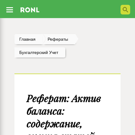
Главная
Рефераты
Бухгалтерский Учет
Реферат: Актив
баланса:
содержание,