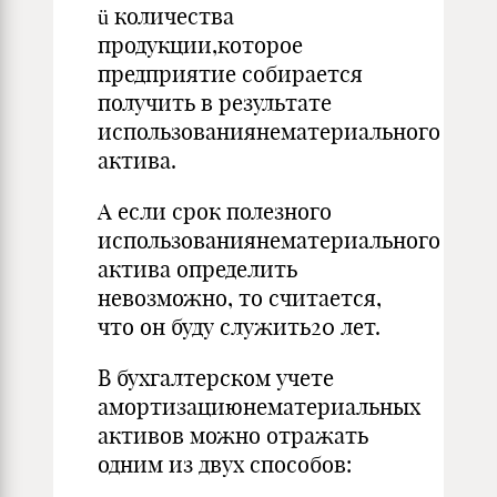
ü количества
продукции,которое
предприятие собирается
получить в результате
использованиянематериального
актива.
А если срок полезного
использованиянематериального
актива определить
невозможно, то считается,
что он буду служить20 лет.
В бухгалтерском учете
амортизациюнематериальных
активов можно отражать
одним из двух способов: