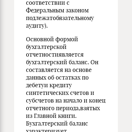
соответствии с
Федеральным законом
подлежатобязательному
аудиту).
Основной формой
бухгалтерской
отчетностиявляется
бухгалтерский баланс. Он
составляется на основе
данных об остатках по
дебетуи кредиту
синтетических счетов и
субсчетов на начало и конец
отчетного периода,взятых
из Главной книги.
Бухгалтерский баланс
характеризует