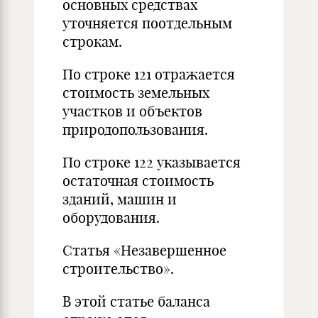
основных средствах
уточняется поотдельным
строкам.
По строке 121 отражается
стоимость земельных
участков и объектов
природопользования.
По строке 122 указывается
остаточная стоимость
зданий, машин и
оборудования.
Статья «Незавершенное
строительство».
В этой статье баланса