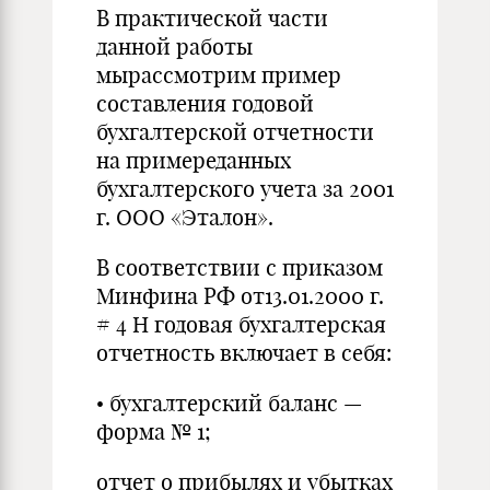
В практической части
данной работы
мырассмотрим пример
составления годовой
бухгалтерской отчетности
на примереданных
бухгалтерского учета за 2001
г. ООО «Эталон».
В соответствии с приказом
Минфина РФ от13.01.2000 г.
# 4 Н годовая бухгалтерская
отчетность включает в себя:
• бухгалтерский баланс —
форма № 1;
отчет о прибылях и убытках