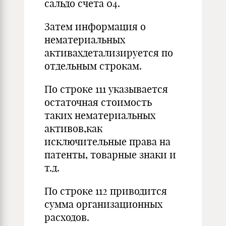
сальдо счета 04.
Затем информация о
нематериальных
активахдетализируется по
отдельным строкам.
По строке 111 указывается
остаточная стоимость
таких нематериальных
активов,как
исключительные права на
патенты, товарные знаки и
т.д.
По строке 112 приводится
сумма организационных
расходов.