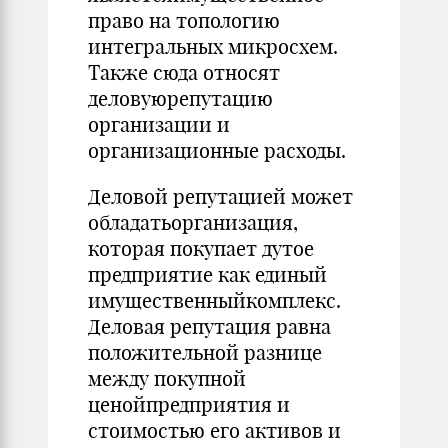
право на топологию
интегральных микросхем.
Также сюда относят
деловуюрепутацию
организации и
организационные расходы.
Деловой репутацией может
обладатьорганизация,
которая покупает дутое
предприятие как единый
имущественныйкомплекс.
Деловая репутация равна
положительной разнице
между покупной
ценойпредприятия и
стоимостью его активов и