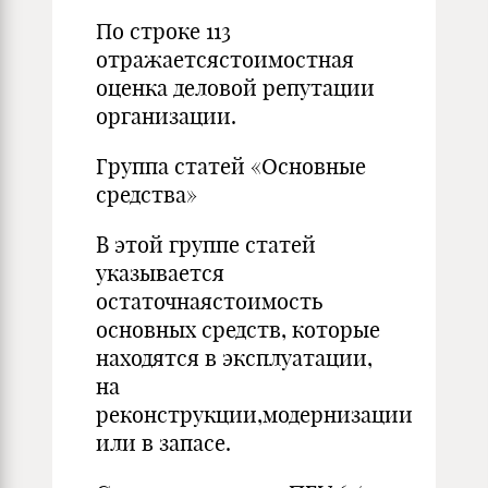
По строке 113
отражаетсястоимостная
оценка деловой репутации
организации.
Группа статей «Основные
средства»
В этой группе статей
указывается
остаточнаястоимость
основных средств, которые
находятся в эксплуатации,
на
реконструкции,модернизации
или в запасе.