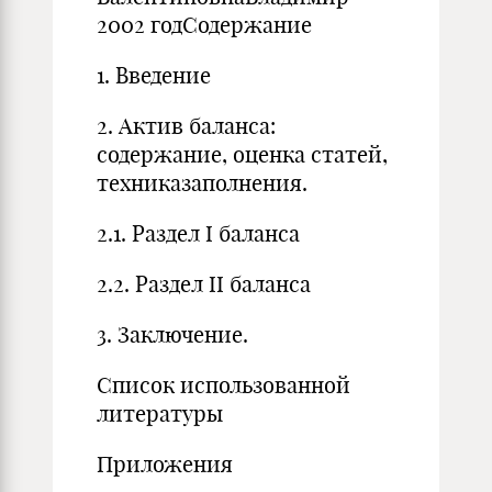
2002 годСодержание
1. Введение
2. Актив баланса:
содержание, оценка статей,
техниказаполнения.
2.1. Раздел I баланса
2.2. Раздел II баланса
3. Заключение.
Список использованной
литературы
Приложения