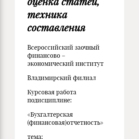
оценка статей,
техника
составления
Всероссийский заочный
финансово –
экономический институт
Владимирский филиал
Курсовая работа
подисциплине:
«Бухгалтерская
(финансовая)отчетность»
тема: