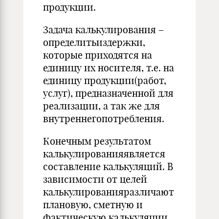
продукции.
Задача калькулирования –
определитьиздержки,
которые приходятся на
единицу их носителя, т.е. на
единицу продукции(работ,
услуг), предназначенной для
реализации, а так же для
внутреннегопотребления.
Конечным результатом
калькулированияявляется
составление калькуляций. В
зависимости от целей
калькулированияразличают
плановую, сметную и
фактическую калькуляции.