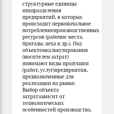
структурные единицы
иподразделения
предприятий, в которых
происходит первоначальное
потреблениепроизводственных
ресурсов (рабочие места,
бригады, цеха и др.). Под
объектомкалькулирования
(носителем затрат)
понимают виды продукции
(работ, услуг)предприятия,
предназначенные для
реализации на рынке.
Выбор объекта
затратзависит от
технологических
особенностей производства,