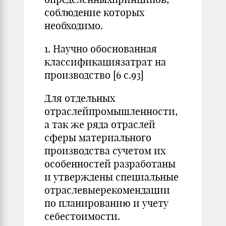
соблюдение которых
необходимо.
1. Научно обоснованная
классификациязатрат на
производство [6 с.93]
Для отдельных
отраслейпромышленности,
а так же ряда отраслей
сферы материального
производства сучетом их
особенностей разработаны
и утверждены специальные
отраслевыерекомендации
по планированию и учету
себестоимости.