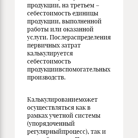
продукции, на третьем –
себестоимость единицы
продукции, выполненной
работы или оказанной
услуги. Послераспределения
первичных затрат
калькулируется
себестоимость
продукциивспомогательных
производств.
Калькулированиеможет
осуществляться как в
рамках учетной системы
(упорядоченный
регулярныйпроцесс), так и