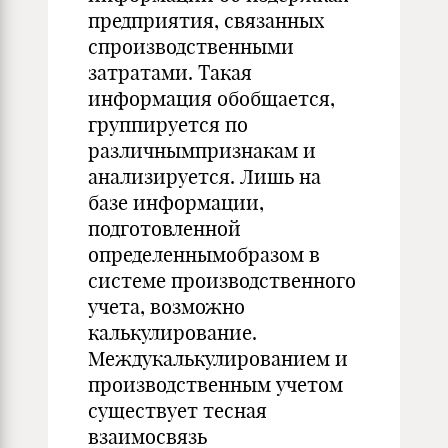
предприятия, связанных
спроизводственными
затратами. Такая
информация обобщается,
группируется по
различнымпризнакам и
анализируется. Лишь на
базе информации,
подготовленной
определеннымобразом в
системе производственного
учета, возможно
калькулирование.
Междукалькулированием и
производственным учетом
существует тесная
взаимосвязь