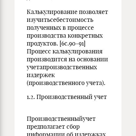
Калькулирование позволяет
изучитьсебестоимость
полученных в процессе
производства конкретных
продуктов. [6с.90-91]
Процесс калькулирования
производится на основании
учетапроизводственных
издержек
(производственного учета).
1.2. Производственный учет
Производственныйучет
предполагает сбор
информации об издержках