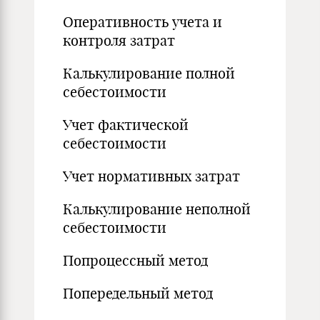
Оперативность учета и
контроля затрат
Калькулирование полной
себестоимости
Учет фактической
себестоимости
Учет нормативных затрат
Калькулирование неполной
себестоимости
Попроцессный метод
Попередельный метод