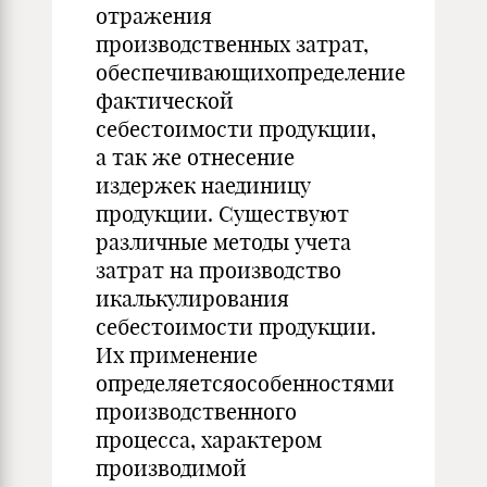
отражения
производственных затрат,
обеспечивающихопределение
фактической
себестоимости продукции,
а так же отнесение
издержек наединицу
продукции. Существуют
различные методы учета
затрат на производство
икалькулирования
себестоимости продукции.
Их применение
определяетсяособенностями
производственного
процесса, характером
производимой