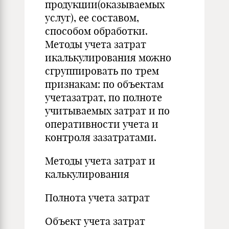
продукции(оказываемых
услуг), ее составом,
способом обработки.
Методы учета затрат
икалькулирования можно
сгруппировать по трем
признакам: по объектам
учетазатрат, по полноте
учитываемых затрат и по
оперативности учета и
контроля зазатратами.
Методы учета затрат и
калькулирования
Полнота учета затрат
Объект учета затрат