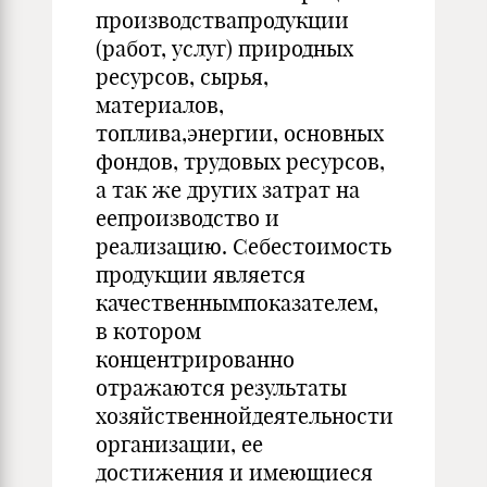
производствапродукции
(работ, услуг) природных
ресурсов, сырья,
материалов,
топлива,энергии, основных
фондов, трудовых ресурсов,
а так же других затрат на
еепроизводство и
реализацию. Себестоимость
продукции является
качественнымпоказателем,
в котором
концентрированно
отражаются результаты
хозяйственнойдеятельности
организации, ее
достижения и имеющиеся