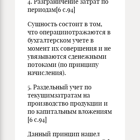
4. Разграничение затрат по
периодам[6 с.94]
Сущность состоит в том,
что операцииотражаются в
бухгалтерском учете в
момент их совершения и не
увязываются сденежными
потоками (по принципу
начисления).
5. Раздельный учет по
текущимзатратам на
производство продукции и
по капитальным вложениям
[6 с.94]
Данный принцип нашел