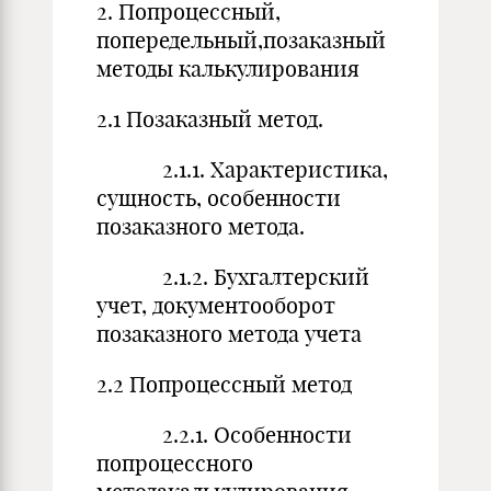
2. Попроцессный,
попередельный,позаказный
методы калькулирования
2.1 Позаказный метод.
2.1.1. Характеристика,
сущность, особенности
позаказного метода.
2.1.2. Бухгалтерский
учет, документооборот
позаказного метода учета
2.2 Попроцессный метод
2.2.1. Особенности
попроцессного