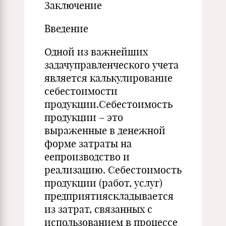
Заключение
Введение
Одной из важнейших
задачуправленческого учета
является калькулирование
себестоимости
продукции.Себестоимость
продукции – это
выраженные в денежной
форме затраты на
еепроизводство и
реализацию. Себестоимость
продукции (работ, услуг)
предприятияскладывается
из затрат, связанных с
использованием в процессе