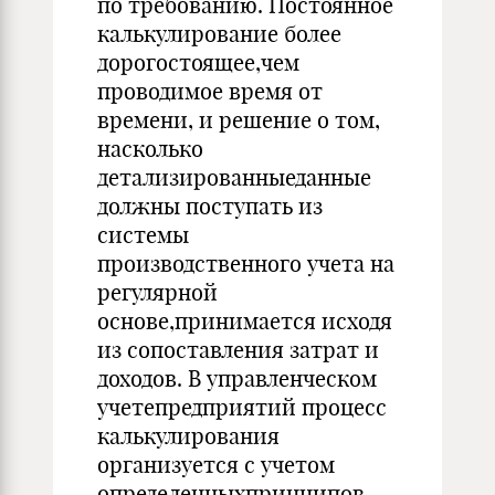
по требованию. Постоянное
калькулирование более
дорогостоящее,чем
проводимое время от
времени, и решение о том,
насколько
детализированныеданные
должны поступать из
системы
производственного учета на
регулярной
основе,принимается исходя
из сопоставления затрат и
доходов. В управленческом
учетепредприятий процесс
калькулирования
организуется с учетом
определенныхпринципов,