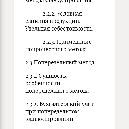
методакалькулирования
2.2.2. Условная
единица продукции.
Удельная себестоимость.
2.2.3. Применение
попроцессного метода
2.3 Попередельный метод.
2.3.1. Сущность,
особенности
попередельного метода
2.3.2. Бухгалтерский учет
при попередельном
калькулировании