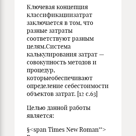
Ключевая концепция
классификациизатрат
заключается в том, что
разные затраты
соответствуют разным
целям.Система
калькулирования затрат —
совокупность методов и
процедур,
которыеобеспечивают
определение себестоимости
объектов затрат. [12 с.63]
Целью данной работы
является:
§<span Times New Roman"">