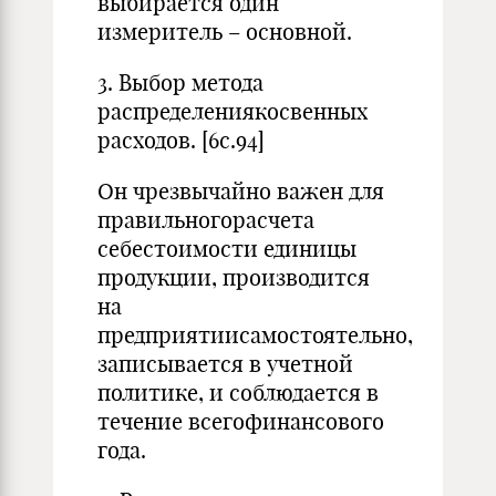
выбирается один
измеритель – основной.
3. Выбор метода
распределениякосвенных
расходов. [6с.94]
Он чрезвычайно важен для
правильногорасчета
себестоимости единицы
продукции, производится
на
предприятиисамостоятельно,
записывается в учетной
политике, и соблюдается в
течение всегофинансового
года.