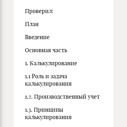
Проверил:
План
Введение
Основная часть
1. Калькулирование
1.1 Роль и задача
калькулирования
1.2. Производственный учет
1.3. Принципы
калькулирования