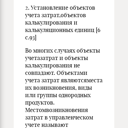
2. Установление объектов
учета затрат,объектов
калькулирования и
калькуляционных единиц [6
с.93]
Во многих случаях объекты
учетазатрат и объекты
калькулирования не
совпадают. Объектами
учета затрат являютсяместа
их возникновения, виды
или группы однородных
продуктов.
Местомвозникновения
затрат в управленческом
учете называют