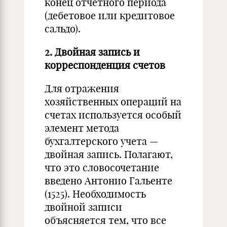
конец отчетного периода
(дебетовое или кредитовое
сальдо).
2. Двойная запись и
корреспонденция счетов
Для отражения
хозяйственных операций на
счетах используется особый
элемент метода
бухгалтерского учета —
двойная запись. Полагают,
что это словосочетание
введено Антонио Гальенте
(1525). Необходимость
двойной записи
объясняется тем, что все