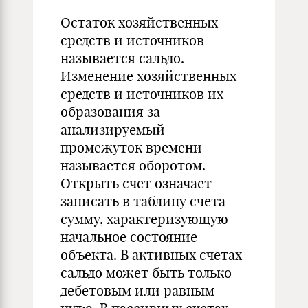
Остаток хозяйственных
средств и источников
называется сальдо.
Изменение хозяйственных
средств и источников их
образования за
анализируемый
промежуток времени
называется оборотом.
Открыть счет означает
записать в таблицу счета
сумму, характеризующую
начальное состояние
объекта. В активных счетах
сальдо может быть только
дебетовым или равным