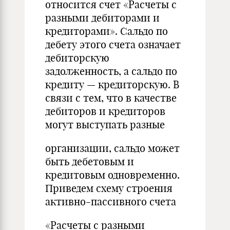
относится счет «Расчеты с
разными дебиторами и
кредиторами». Сальдо по
дебету этого счета означает
дебиторскую
задолженность, а сальдо по
кредиту — кредиторскую. В
связи с тем, что в качестве
дебиторов и кредиторов
могут выступать разные
организации, сальдо может
быть дебетовым и
кредитовым одновременно.
Приведем схему строения
активно-пассивного счета
«Расчеты с разными