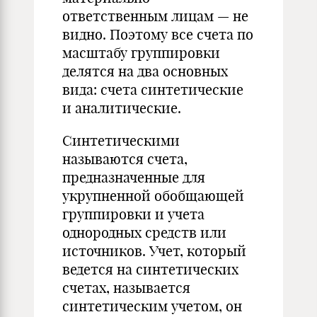
ответственным лицам — не
видно. Поэтому все счета по
масштабу группировки
делятся на два основных
вида: счета синтетические
и аналитические.
Синтетическими
называются счета,
предназначенные для
укрупненной обобщающей
группировки и учета
однородных средств или
источников. Учет, который
ведется на синтетических
счетах, называется
синтетическим учетом, он