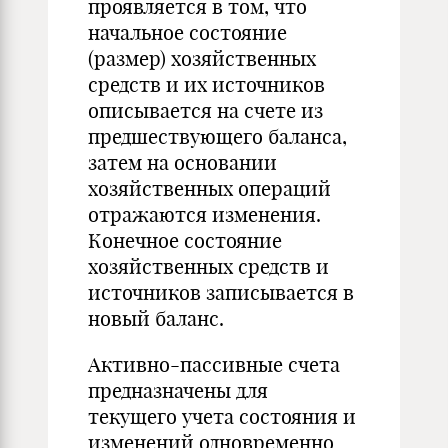
проявляется в том, что
начальное состояние
(размер) хозяйственных
средств и их источников
описывается на счете из
предшествующего баланса,
затем на основании
хозяйственных операций
отражаются изменения.
Конечное состояние
хозяйственных средств и
источников записывается в
новый баланс.
Активно-пассивные счета
предназначены для
текущего учета состояния и
изменений одновременно