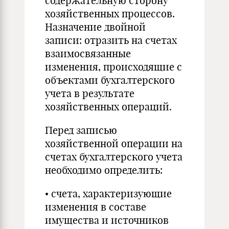
содержательную сторону
хозяйственных процессов.
Назначение двойной
записи: отразить на счетах
взаимосвязанные
изменения, происходящие с
объектами бухгалтерского
учета в результате
хозяйственных операций.
Перед записью
хозяйственной операции на
счетах бухгалтерского учета
необходимо определить:
• счета, характеризующие
изменения в составе
имущества и источников