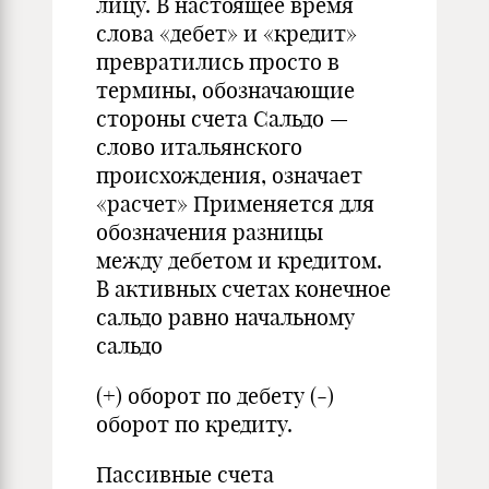
лицу. В настоящее время
слова «дебет» и «кредит»
превратились просто в
термины, обозначающие
стороны счета Сальдо —
слово итальянского
происхождения, означает
«расчет» Применяется для
обозначения разницы
между дебетом и кредитом.
В активных счетах конечное
сальдо равно начальному
сальдо
(+) оборот по дебету (-)
оборот по кредиту.
Пассивные счета