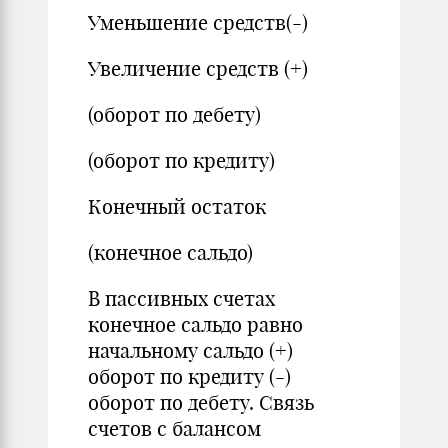
Уменьшение средств(-)
Увеличение средств (+)
(оборот по дебету)
(оборот по кредиту)
Конечный остаток
(конечное сальдо)
В пассивных счетах
конечное сальдо равно
начальному сальдо (+)
оборот по кредиту (-)
оборот по дебету. Связь
счетов с балансом