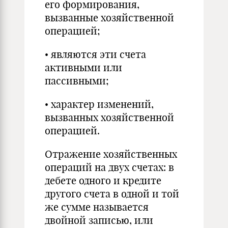
его формирования,
вызванные хозяйственной
операцией;
• являются эти счета
активными или
пассивными;
• характер изменений,
вызванных хозяйственной
операцией.
Отражение хозяйственных
операций на двух счетах: в
дебете одного и кредите
другого счета в одной и той
же сумме называется
двойной записью, или