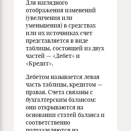
Для наглядного
отображения изменений
(увеличения или
уменьшения) в средствах
или их источниках счет
представляется в виде
таблицы, состоящей из двух
частей — «Дебет» и
«Кредит».
Дебетом называется левая
часть таблицы, кредитом —
правая. Счета связаны с
бухгалтерским балансом:
они открываются на
основании статей баланса и
соответственно
подразделяются на