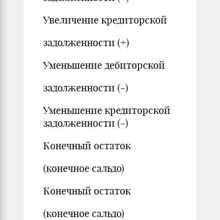
Увеличение кредиторской
задолженности (+)
Уменьшение дебиторской
задолженности (-)
Уменьшение кредиторской
задолженности (-)
Конечный остаток
(конечное сальдо)
Конечный остаток
(конечное сальдо)