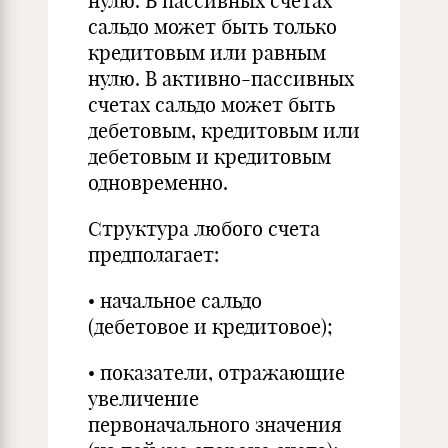
нулю. В пассивных счетах
сальдо может быть только
кредитовым или равным
нулю. В активно-пассивных
счетах сальдо может быть
дебетовым, кредитовым или
дебетовым и кредитовым
одновременно.
Структура любого счета
предполагает:
• начальное сальдо
(дебетовое и кредитовое);
• показатели, отражающие
увеличение
первоначального значения