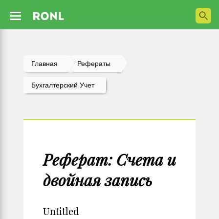
Главная
Рефераты
Бухгалтерский Учет
Реферат: Счета и
двойная запись
Untitled