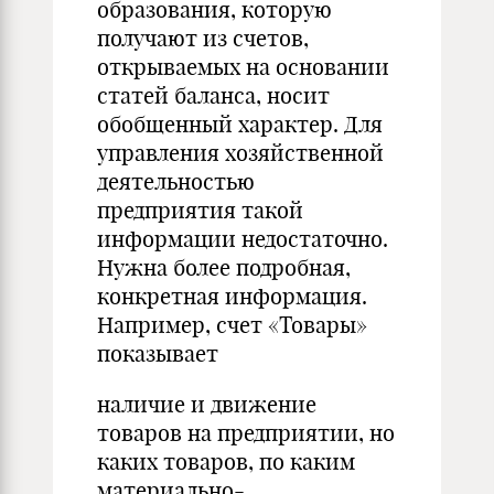
образования, которую
получают из счетов,
открываемых на основании
статей баланса, носит
обобщенный характер. Для
управления хозяйственной
деятельностью
предприятия такой
информации недостаточно.
Нужна более подробная,
конкретная информация.
Например, счет «Товары»
показывает
наличие и движение
товаров на предприятии, но
каких товаров, по каким
материально-