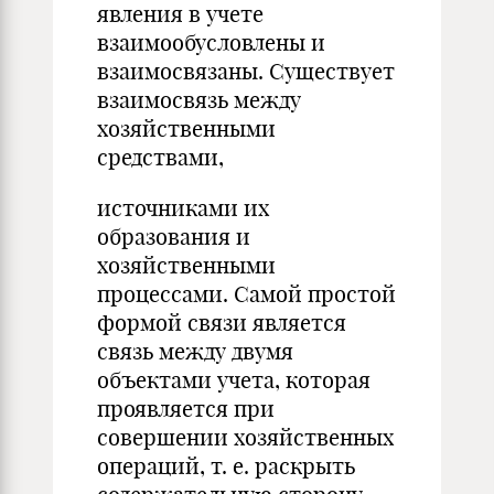
явления в учете
взаимообусловлены и
взаимосвязаны. Существует
взаимосвязь между
хозяйственными
средствами,
источниками их
образования и
хозяйственными
процессами. Самой простой
формой связи является
связь между двумя
объектами учета, которая
проявляется при
совершении хозяйственных
операций, т. е. раскрыть