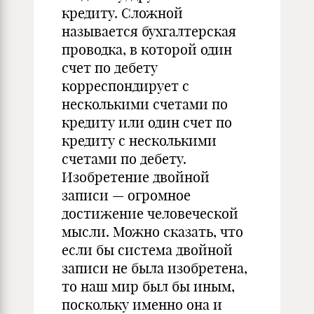
кредиту. Сложной
называется бухгалтерская
проводка, в которой один
счет по дебету
корреспондирует с
несколькими счетами по
кредиту или один счет по
кредиту с несколькими
счетами по дебету.
Изобретение двойной
записи — огромное
достижение человеческой
мысли. Можно сказать, что
если бы система двойной
записи не была изобретена,
то наш мир был бы иным,
поскольку именно она и