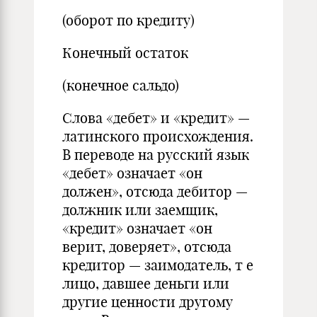
(оборот по кредиту)
Конечный остаток
(конечное сальдо)
Слова «дебет» и «кредит» —
латинского происхождения.
В переводе на русский язык
«дебет» означает «он
должен», отсюда дебитор —
должник или заемщик,
«кредит» означает «он
верит, доверяет», отсюда
кредитор — заимодатель, т е
лицо, давшее деньги или
другие ценности другому