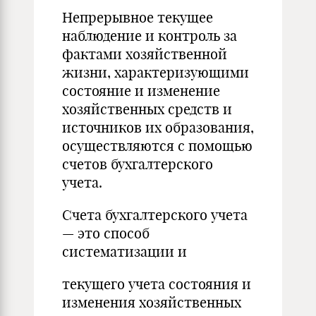
Непрерывное текущее
наблюдение и контроль за
фактами хозяйственной
жизни, характеризующими
состояние и изменение
хозяйственных средств и
источников их образования,
осуществляются с помощью
счетов бухгалтерского
учета.
Счета бухгалтерского учета
— это способ
систематизации и
текущего учета состояния и
изменения хозяйственных