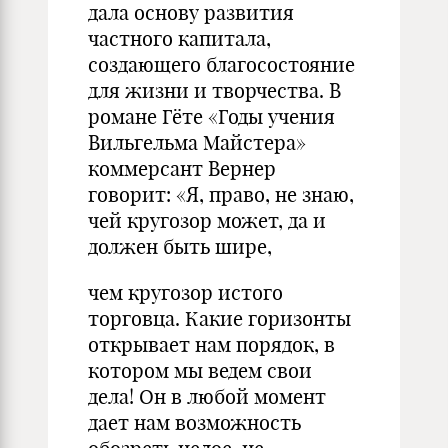
дала основу развития
частного капитала,
создающего благосостояние
для жизни и творчества. В
романе Гёте «Годы учения
Вильгельма Майстера»
коммерсант Вернер
говорит: «Я, право, не знаю,
чей кругозор может, да и
должен быть шире,
чем кругозор истого
торговца. Какие горизонты
открывает нам порядок, в
котором мы ведем свои
дела! Он в любой момент
дает нам возможность