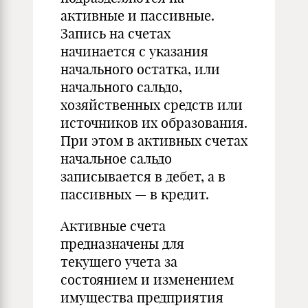
активные и пассивные.
Запись на счетах
начинается с указания
начального остатка, или
начального сальдо,
хозяйственных средств или
источников их образования.
При этом в активных счетах
начальное сальдо
записывается в дебет, а в
пассивных — в кредит.
Активные счета
предназначены для
текущего учета за
состоянием и изменением
имущества предприятия