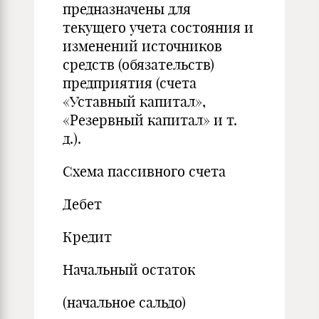
предназначены для
текущего учета состояния и
изменений источников
средств (обязательств)
предприятия (счета
«Уставный капитал»,
«Резервный капитал» и т.
д.).
Схема пассивного счета
Дебет
Кредит
Начальный остаток
(начальное сальдо)