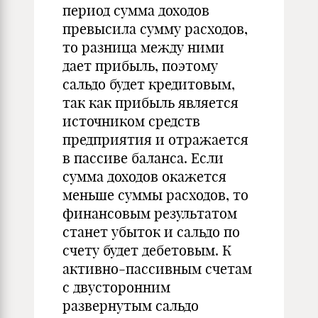
период сумма доходов
превысила сумму расходов,
то разница между ними
дает прибыль, поэтому
сальдо будет кредитовым,
так как прибыль является
источником средств
предприятия и отражается
в пассиве баланса. Если
сумма доходов окажется
меньше суммы расходов, то
финансовым результатом
станет убыток и сальдо по
счету будет дебетовым. К
активно-пассивным счетам
с двусторонним
развернутым сальдо