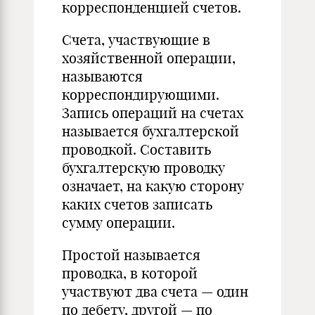
корреспонденцией счетов.
Счета, участвующие в
хозяйственной операции,
называются
корреспондирующими.
Запись операций на счетах
называется бухгалтерской
проводкой. Составить
бухгалтерскую проводку
означает, на какую сторону
каких счетов записать
сумму операции.
Простой называется
проводка, в которой
участвуют два счета — один
по дебету, другой — по