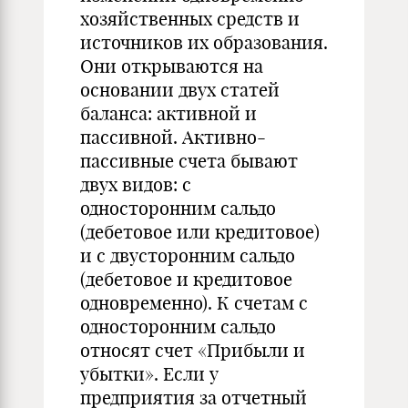
хозяйственных средств и
источников их образования.
Они открываются на
основании двух статей
баланса: активной и
пассивной. Активно-
пассивные счета бывают
двух видов: с
односторонним сальдо
(дебетовое или кредитовое)
и с двусторонним сальдо
(дебетовое и кредитовое
одновременно). К счетам с
односторонним сальдо
относят счет «Прибыли и
убытки». Если у
предприятия за отчетный