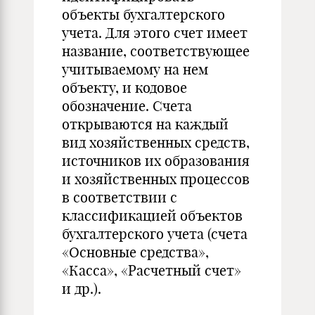
объекты бухгалтерского
учета. Для этого счет имеет
название, соответствующее
учитываемому на нем
объекту, и кодовое
обозначение. Счета
открываются на каждый
вид хозяйственных средств,
источников их образования
и хозяйственных процессов
в соответствии с
классификацией объектов
бухгалтерского учета (счета
«Основные средства»,
«Касса», «Расчетный счет»
и др.).