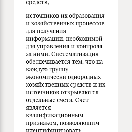
средств,
источников их образования
и хозяйственных процессов
для получения
информации, необходимой
для управления и контроля
за ними. Систематизация
обеспечивается тем, что на
каждую группу
экономически однородных
хозяйственных средств и их
источников открываются
отдельные счета. Счет
является
квалификационным
признаком, позволяющим
идентифицировать