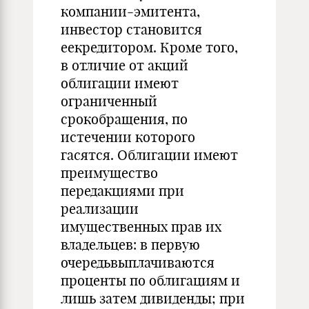
компании-эмитента,
инвестор становится
еекредитором. Кроме того,
в отличие от акций
облигации имеют
ограниченный
срокобращения, по
истечении которого
гасятся. Облигации имеют
преимущество
передакциями при
реализации
имущественных прав их
владельцев: в первую
очередьвыплачиваются
проценты по облигациям и
лишь затем дивиденды; при