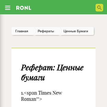
Главная
Рефераты
Ценные Бумаги
Реферат: Ценные
бумаги
1.<span Times New
Roman"">