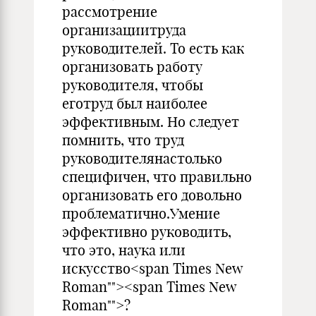
рассмотрение
организациитруда
руководителей. То есть как
организовать работу
руководителя, чтобы
еготруд был наиболее
эффективным. Но следует
помнить, что труд
руководителянастолько
специфичен, что правильно
организовать его довольно
проблематично.Умение
эффективно руководить,
что это, наука или
искусство<span Times New
Roman""><span Times New
Roman"">?