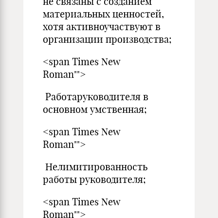
не связаны с созданием
материальных ценностей,
хотя активноучаствуют в
организации производства;
<span Times New
Roman"">
Работаруководителя в
основном умственная;
<span Times New
Roman"">
Нелимитированность
работы руководителя;
<span Times New
Roman"">