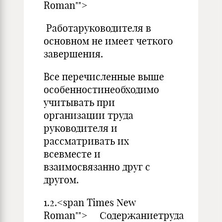
Roman"">
Работаруководителя в
основном не имеет четкого
завершения.
Все перечисленные выше
особенностинеобходимо
учитывать при
организации труда
руководителя и
рассматривать их
всевместе и
взаимосвязанно друг с
другом.
1.2.<span Times New
Roman""> Содержаниетруда