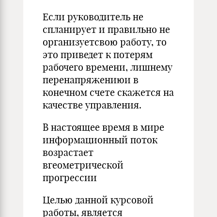
Если руководитель не
спланирует и правильно не
организуетсвою работу, то
это приведет к потерям
рабочего времени, лишнему
перенапряжениюи в
конечном счете скажется на
качестве управления.
В настоящее время в мире
информационный поток
возрастает
вгеометрической
прогрессии
Целью данной курсовой
работы, является