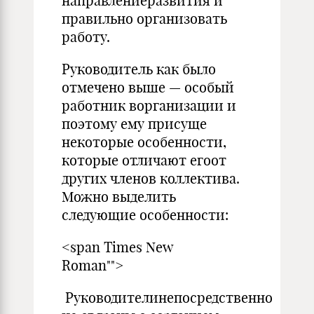
направлениеразвития и
правильно организовать
работу.
Руководитель как было
отмечено выше — особый
работник ворганизации и
поэтому ему присуще
некоторые особенности,
которые отличают егоот
других членов коллектива.
Можно выделить
следующие особенности:
<span Times New
Roman"">
Руководителинепосредственно