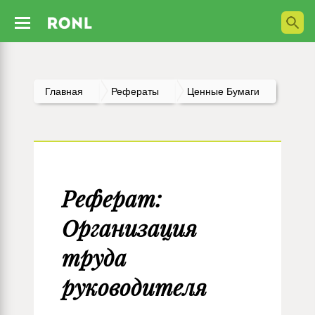
Главная
Рефераты
Ценные Бумаги
Реферат:
Организация
труда
руководителя