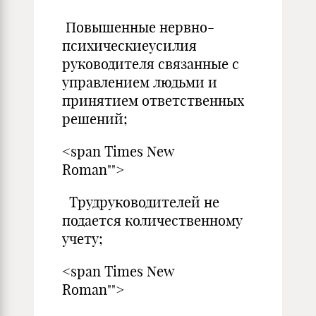
Повышенные нервно-
психическиеусилия
руководителя связанные с
управлением людьми и
принятием ответственных
решений;
<span Times New
Roman"">
Трудруководителей не
подается количественному
учету;
<span Times New
Roman"">