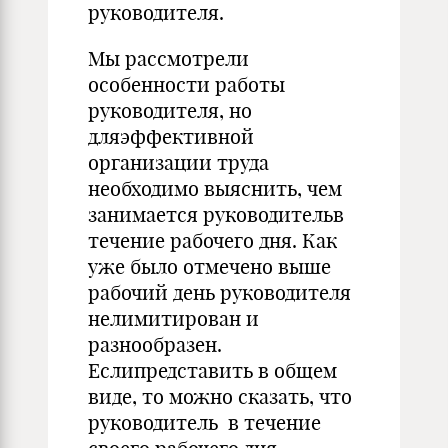
руководителя.
Мы рассмотрели
особенности работы
руководителя, но
дляэффективной
организации труда
необходимо выяснить, чем
занимается руководительв
течение рабочего дня. Как
уже было отмечено выше
рабочий день руководителя
нелимитирован и
разнообразен.
Еслипредставить в общем
виде, то можно сказать, что
руководитель в течение