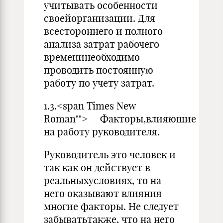
учитывать особенности
своейорганизации. Для
всестороннего и полного
анализа затрат рабочего
временинеобходимо
проводить постоянную
работу по учету затрат.
1.3.<span Times New
Roman""> Факторы,влияющие
на работу руководителя.
Руководитель это человек и
так как он действует в
реальныхусловиях, то на
него оказывают влияния
многие факторы. Не следует
забыватьтакже, что на него