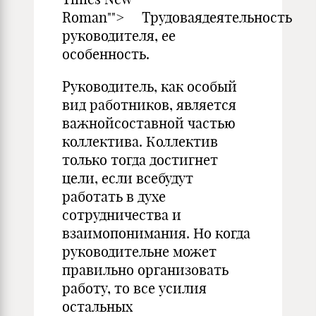
Roman""> Трудоваядеятельность
руководителя, ее
особенность.
Руководитель, как особый
вид работников, является
важнойсоставной частью
коллектива. Коллектив
только тогда достигнет
цели, если всебудут
работать в духе
сотрудничества и
взаимопонимания. Но когда
руководительне может
правильно организовать
работу, то все усилия
остальных