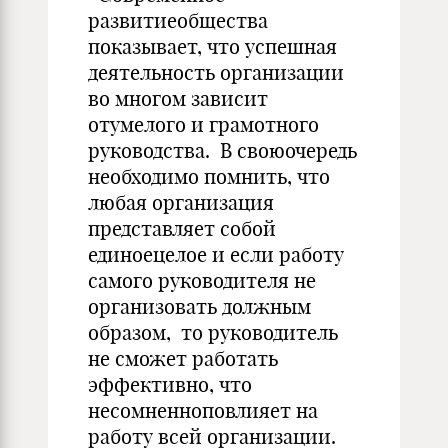
развитиеобщества
показывает, что успешная
деятельность организации
во многом зависит
отумелого и грамотного
руководства. В своюочередь
необходимо помнить, что
любая организация
представляет собой
единоецелое и если работу
самого руководителя не
организовать должным
образом, то руководитель
не сможет работать
эффективно, что
несомненноповлияет на
работу всей организации.