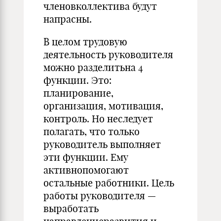
членовколлектива будут
напрасны.
В целом трудовую
деятельность руководителя
можно разделитьна 4
функции. Это:
планирование,
организация, мотивация,
контроль. Но неследует
полагать, что только
руководитель выполняет
эти функции. Ему
активнопомогают
остальные работники. Цель
работы руководителя —
выработать