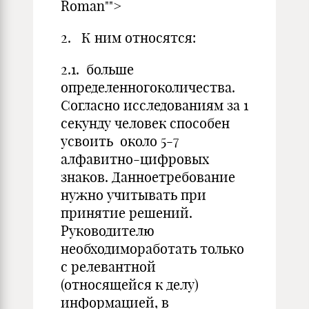
Roman"">
2. К ним относятся:
2.1. больше
определенногоколичества.
Согласно исследованиям за 1
секунду человек способен
усвоить около 5-7
алфавитно-цифровых
знаков. Данноетребование
нужно учитывать при
принятие решений.
Руководителю
необходимоработать только
с релевантной
(относящейся к делу)
информацией, в