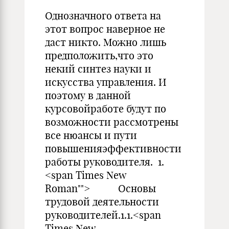
Однозначного ответа на
этот вопрос наверное не
даст никто. Можно лишь
предположить,что это
некий синтез науки и
искусства управления. И
поэтому в данной
курсовойработе будут по
возможности рассмотрены
все нюансы и пути
повышенияэффективности
работы руководителя. 1.
<span Times New
Roman""> Основы
трудовой деятельности
руководителей.1.1.<span
Times New