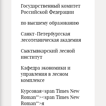
Государственный комитет
Российской Федерации
по высшему образованию
Санкт-Петербургская
лесотехническая академия
Сыктывкарский лесной
институт
Кафедра экономики и
управления в лесном
комплексе
Курсовая<span Times New
Roman""><span Times New
Roman"">я