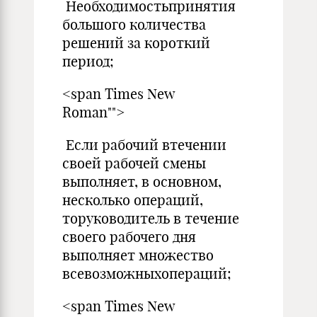
Необходимостьпринятия
большого количества
решений за короткий
период;
<span Times New
Roman"">
Если рабочий втечении
своей рабочей смены
выполняет, в основном,
несколько операций,
торуководитель в течение
своего рабочего дня
выполняет множество
всевозможныхопераций;
<span Times New