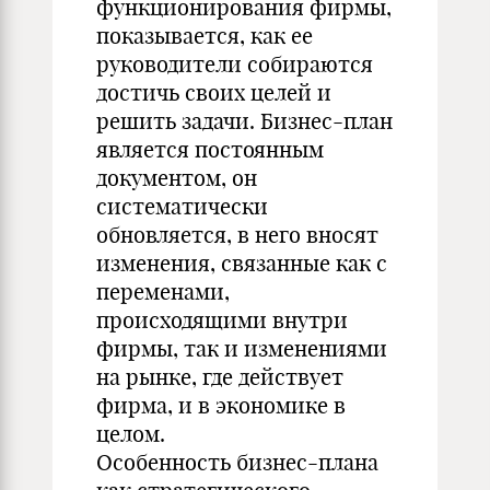
функционирования фирмы,
показывается, как ее
руководители собираются
достичь своих целей и
решить задачи. Бизнес-план
является постоянным
документом, он
систематически
обновляется, в него вносят
изменения, связанные как с
переменами,
происходящими внутри
фирмы, так и изменениями
на рынке, где действует
фирма, и в экономике в
целом.
Особенность бизнес-плана