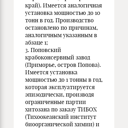
край). Имеется аналогичная
установка мощностью до 10
тонн в год. Производство
остановлено по причинам,
аналогичным указанным в
абзаце 1;
3. Поповский
крабоконсервный завод
(Приморье, остров Попова).
Имеется установка
мощностью до 1 тонны в год,
которая эксплуатируется
эпизодически, производя
ограниченные партии
хитозана по заказу ТИБОХ
(Тихоокеанский институт
биоорганической химии) и