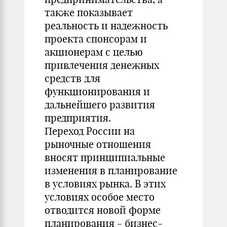
также показывает
реальность и надежность
проекта спонсорам и
акционерам с целью
привлечения денежных
средств для
функционирования и
дальнейшего развития
предприятия.
Переход России на
рыночные отношения
вносят принципиальные
изменения в планирование
в условиях рынка. В этих
условиях особое место
отводится новой форме
планирования - бизнес-