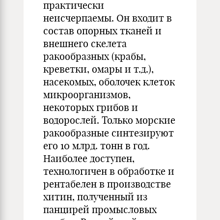
практически
неисчерпаемы. Он входит в
состав опорных тканей и
внешнего скелета
ракообразных (крабы,
креветки, омары и т.д.),
насекомых, оболочек клеток
микроорганизмов,
некоторых грибов и
водорослей. Только морские
ракообразные синтезируют
его 10 млрд. тонн в год.
Наиболее доступен,
технологичен в обработке и
рентабелен в производстве
хитин, полученный из
панцирей промысловых