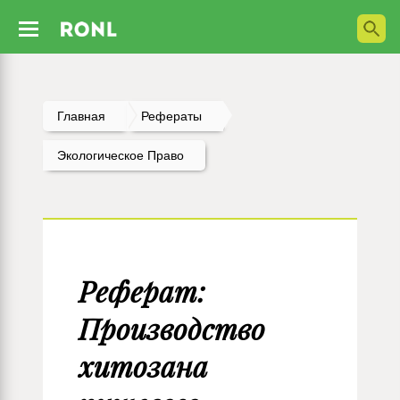
Главная
Рефераты
Экологическое Право
Реферат:
Производство
хитозана