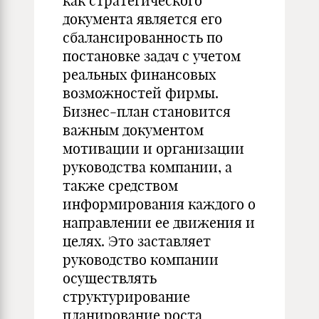
как стратегического
документа является его
сбалансированность по
постановке задач с учетом
реальных финансовых
возможностей фирмы.
Бизнес-план становится
важным документом
мотивации и организации
руководства компании, а
также средством
информирования каждого о
направлении ее движения и
целях. Это заставляет
руководство компании
осуществлять
структурирование
планирование роста