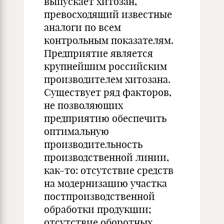
выпускает хитозан,
превосходящий известные
аналоги по всем
контрольным показателям.
Предприятие является
крупнейшим российским
производителем хитозана.
Существует ряд факторов,
не позволяющих
предприятию обеспечить
оптимальную
производительность
производственной линии,
как-то: отсутствие средств
на модернизацию участка
постпроизводственной
обработки продукции;
отсутствие оборотных