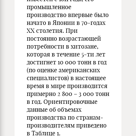
промышленное
производство впервые было
начато в Японии в 70-годах
XX столетия. При
постоянно возрастающей
потребности в хитозане,
которая в течение 5-ти лет
достигнет 10 000 тонн в год
(по оценке американских
специалистов) в настоящее
время в мире производится
примерно 2 800 – 3 000 тонн
в год. Ориентировочные
данные об объемах
производства по странам-
производителям приведено
в Таблице 1.