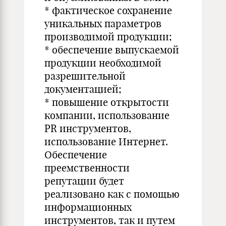
* фактическое сохранение
уникальных параметров
производимой продукции;
* обеспечение выпускаемой
продукции необходимой
разрешительной
документацией;
* повышение открытости
компании, использование
PR инструментов,
использование Интернет.
Обеспечение
преемственности
репутации будет
реализовано как с помощью
информационных
инструментов, так и путем