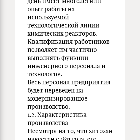
день имеет многолетний
опыт работы на
используемой
технологической линии
химических реакторов.
Квалификация работников
позволяет им частично
выполнять функции
инженерного персонала и
технологов.
Весь персонал предприятия
будет переведен на
модернизированное
производство.
1.2. Характеристика
производства
Несмотря на то, что хитозан
известен с 1811 года, его