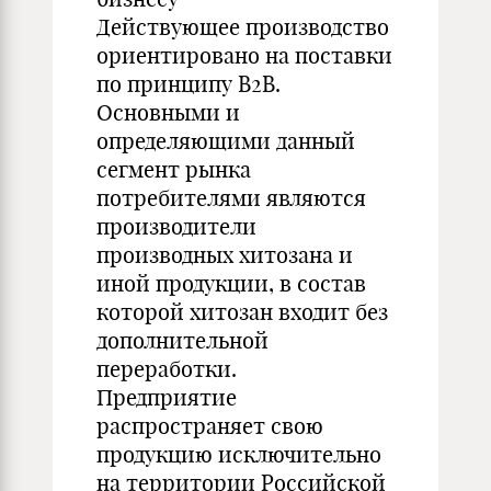
Действующее производство
ориентировано на поставки
по принципу В2В.
Основными и
определяющими данный
сегмент рынка
потребителями являются
производители
производных хитозана и
иной продукции, в состав
которой хитозан входит без
дополнительной
переработки.
Предприятие
распространяет свою
продукцию исключительно
на территории Российской