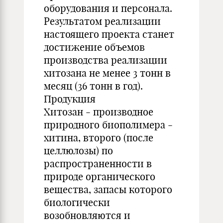
оборудования и персонала.
Результатом реализации
настоящего проекта станет
достижение объемов
производства реализации
хитозана не менее 3 тонн в
месяц (36 тонн в год).
Продукция
Хитозан - производное
природного биополимера -
хитина, второго (после
целлюлозы) по
распространенности в
природе органического
вещества, запасы которого
биологически
возобновляются и