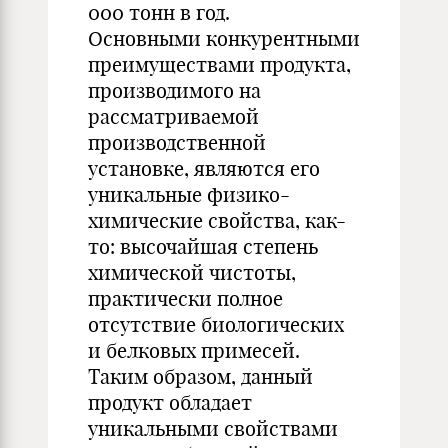
000 тонн в год.
Основными конкурентными
преимуществами продукта,
производимого на
рассматриваемой
производственной
установке, являются его
уникальные физико-
химические свойства, как-
то: высочайшая степень
химической чистоты,
практически полное
отсутствие биологических
и белковых примесей.
Таким образом, данный
продукт обладает
уникальными свойствами