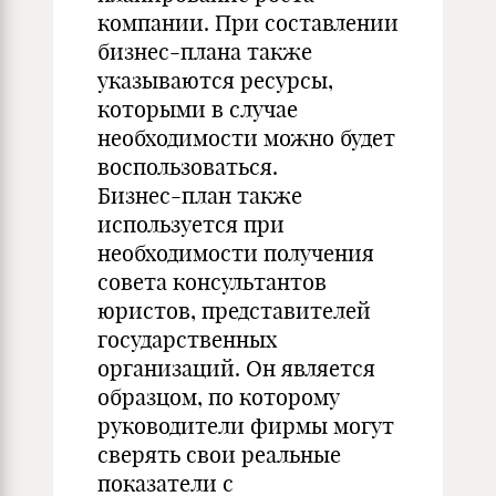
компании. При составлении
бизнес-плана также
указываются ресурсы,
которыми в случае
необходимости можно будет
воспользоваться.
Бизнес-план также
используется при
необходимости получения
совета консультантов
юристов, представителей
государственных
организаций. Он является
образцом, по которому
руководители фирмы могут
сверять свои реальные
показатели с