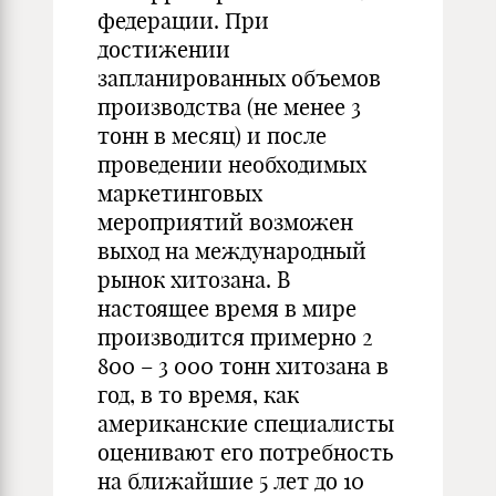
федерации. При
достижении
запланированных объемов
производства (не менее 3
тонн в месяц) и после
проведении необходимых
маркетинговых
мероприятий возможен
выход на международный
рынок хитозана. В
настоящее время в мире
производится примерно 2
800 – 3 000 тонн хитозана в
год, в то время, как
американские специалисты
оценивают его потребность
на ближайшие 5 лет до 10