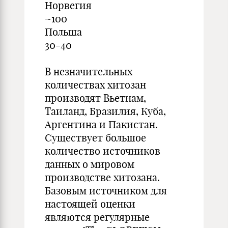
Норвегия
~100
Польша
30-40
В незначительных
количествах хитозан
производят Вьетнам,
Таиланд, Бразилия, Куба,
Аргентина и Пакистан.
Существует большое
количество источников
данных о мировом
производстве хитозана.
Базовым источником для
настоящей оценки
являются регулярные