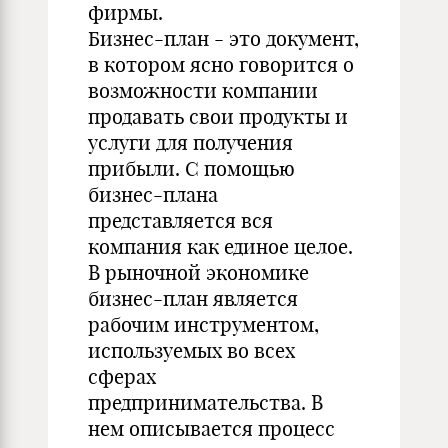
фирмы.
Бизнес-план - это документ,
в котором ясно говорится о
возможности компании
продавать свои продукты и
услуги для получения
прибыли. С помощью
бизнес-плана
представляется вся
компания как единое целое.
В рыночной экономике
бизнес-план является
рабочим инструментом,
используемых во всех
сферах
предпринимательства. В
нем описывается процесс