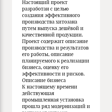
Настоящий проект
разработан с целью
создания эффективного
производства хитозана
путем выпуска дешёвой и
качественной продукции.
Проект содержит описание
производства и результатов
его работы, описание
планируемого к реализации
бизнеса, оценку его
эффективности и рисков.
Описание бизнеса
К настоящему времени
действующая
промышленная установка
прошла ряд модернизаций и