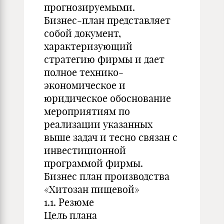
прогнозируемыми.
Бизнес-план представляет
собой документ,
характеризующий
стратегию фирмы и дает
полное технико-
экономическое и
юридическое обоснование
мероприятиям по
реализации указанных
выше задач и тесно связан с
инвестиционной
программой фирмы.
Бизнес план производства
«Хитозан пищевой»
1.1. Резюме
Цель плана