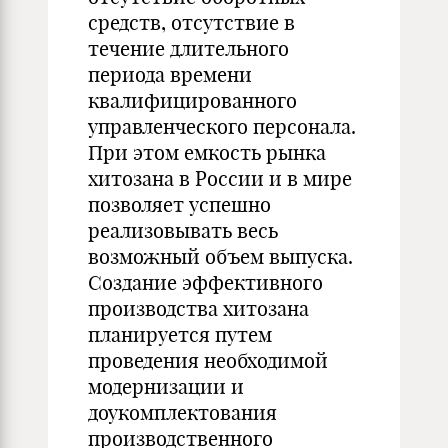
средств, отсутствие в
течение длительного
периода времени
квалифицированного
управленческого персонала.
При этом емкость рынка
хитозана в России и в мире
позволяет успешно
реализовывать весь
возможный объем выпуска.
Создание эффективного
производства хитозана
планируется путем
проведения необходимой
модернизации и
доукомплектования
производственного