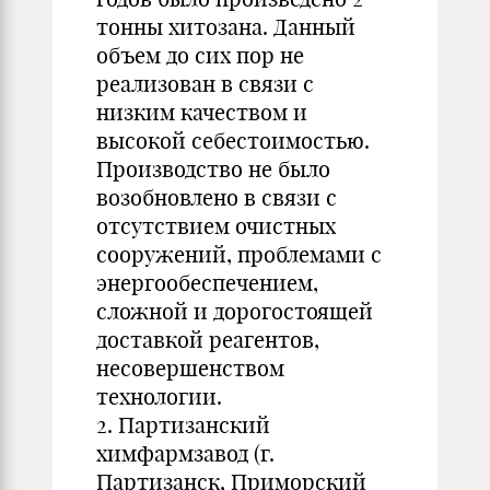
тонны хитозана. Данный
объем до сих пор не
реализован в связи с
низким качеством и
высокой себестоимостью.
Производство не было
возобновлено в связи с
отсутствием очистных
сооружений, проблемами с
энергообеспечением,
сложной и дорогостоящей
доставкой реагентов,
несовершенством
технологии.
2. Партизанский
химфармзавод (г.
Партизанск, Приморский