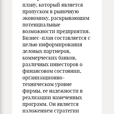
плану, который является
пропуском в рыночную
экономику, раскрывающим
потенциальные
возможности предприятия.
Бизнес-план составляется с
целью информирования
деловых партнеров,
коммерческих банков,
различных инвесторов о
финансовом состоянии,
организационно-
техническом уровне
фирмы, ее надежности в
реализации намеченных
программ. Он является
изложением стратегии