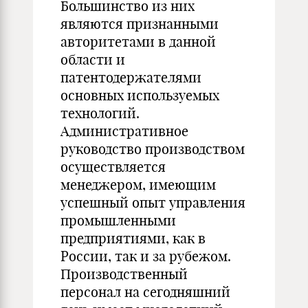
Большинство из них
являются признанными
авторитетами в данной
области и
патентодержателями
основных используемых
технологий.
Административное
руководство производством
осуществляется
менеджером, имеющим
успешный опыт управления
промышленными
предприятиями, как в
России, так и за рубежом.
Производственный
персонал на сегодняшний