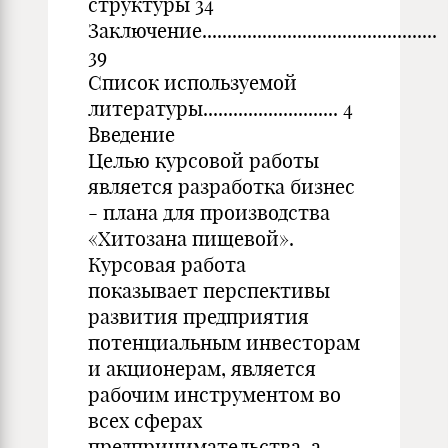
структуры 34
Заключение...............................................
39
Список используемой
литературы........................... 4
Введение
Целью курсовой работы
является разработка бизнес
- плана для производства
«Хитозана пищевой».
Курсовая работа
показывает перспективы
развития предприятия
потенциальным инвесторам
и акционерам, является
рабочим инструментом во
всех сферах
предпринимательства, а