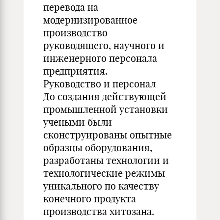
перевода на
модернизированное
производство
руководящего, научного и
инженерного персонала
предприятия.
Руководство и персонал
До создания действующей
промышленной установки
учеными были
сконструированы опытные
образцы оборудования,
разработаны технологии и
технологические режимы
уникального по качеству
конечного продукта
производства хитозана.