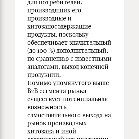
для потребителей,
производящих его
производные и
хитозаносодержащие
продукты, поскольку
обеспечивает значительный
(до 100 %) дополнительный,
по сравнению с известными
аналогами, выход конечной
продукции.
Помимо упомянутого выше
В2В сегмента рынка
существует потенциальная
возможность
самостоятельного выхода на
рынок производных
хитозана и иной