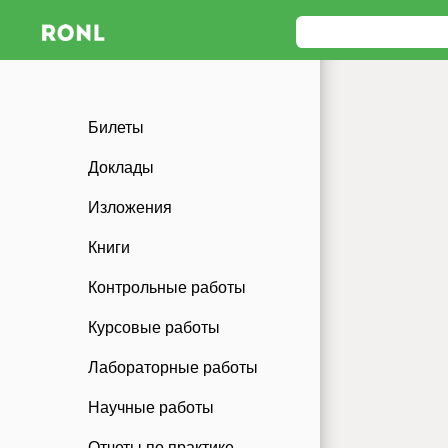
Билеты
Доклады
Изложения
Книги
Контрольные работы
Курсовые работы
Лабораторные работы
Научные работы
Отчеты по практике