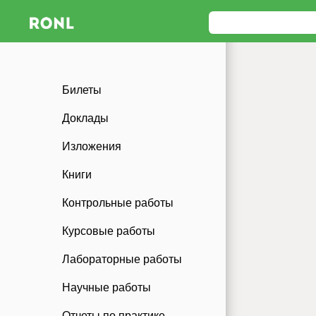
Билеты
Доклады
Изложения
Книги
Контрольные работы
Курсовые работы
Лабораторные работы
Научные работы
Отчеты по практике