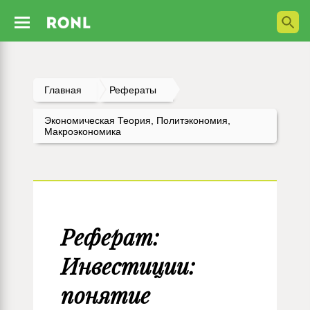
Главная
Рефераты
Экономическая Теория, Политэкономия,
Макроэкономика
Реферат:
Инвестиции:
понятие