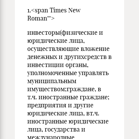
1.<span Times New
Roman"">
инвесторы(физические и
юридические лица,
осуществляющие вложение
денежных и другихсредств в
инвестиции органы,
уполномоченные управлять
муниципальным
имуществом;граждане, в
т.ч. иностранные граждане;
предприятия и другие
юридические лица, вт.ч.
иностранные юридические
лица, государства и
международные