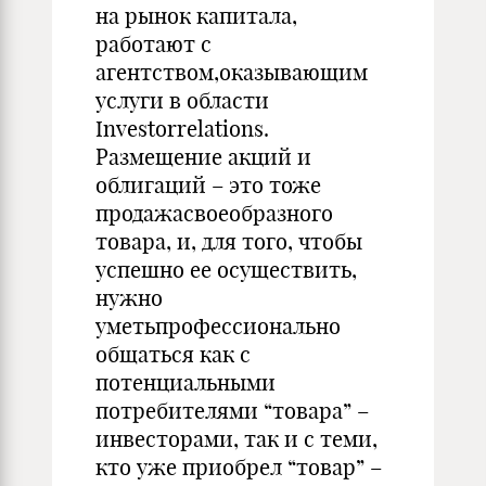
на рынок капитала,
работают с
агентством,оказывающим
услуги в области
Investorrelations.
Размещение акций и
облигаций – это тоже
продажасвоеобразного
товара, и, для того, чтобы
успешно ее осуществить,
нужно
уметьпрофессионально
общаться как с
потенциальными
потребителями “товара” –
инвесторами, так и с теми,
кто уже приобрел “товар” –