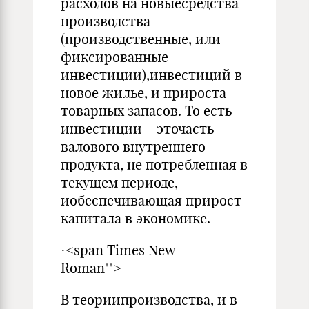
расходов на новыесредства
производства
(производственные, или
фиксированные
инвестиции),инвестиций в
новое жилье, и прироста
товарных запасов. То есть
инвестиции – эточасть
валового внутреннего
продукта, не потребленная в
текущем периоде,
иобеспечивающая прирост
капитала в экономике.
·<span Times New
Roman"">
В теориипроизводства, и в