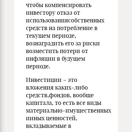
чтобы компенсировать
инвестору отказ от
использованиясобственных
средств на потребление в
текущем периоде,
вознаградить его за риски
возместить потери от
инфляции в будущем
периоде.
Инвестиции – это
вложения каких‑либо
средств,фондов, вообще
капитала, то есть все виды
материально‑имущественных
ииных ценностей,
вкладываемые в