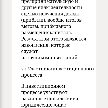
предпринимательскую и
другие виды деятельности
сцелью получения дохода
(прибыли), вообще итогов
выгоды, прибыльного
размещениякапитала.
Результатом этого являются
накопления, которые
служат
источникоминвестиций.
2.1.Участникиинвестиционного
процесса
В инвестиционном
процессе участвуют
различные физическиеи
юридические лица: