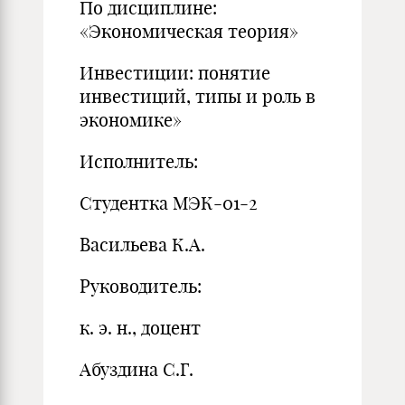
По дисциплине:
«Экономическая теория»
Инвестиции: понятие
инвестиций, типы и роль в
экономике»
Исполнитель:
Студентка МЭК-01-2
Васильева К.А.
Руководитель:
к. э. н., доцент
Абуздина С.Г.