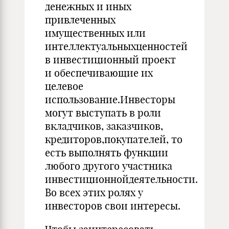
денежных и иных
привлеченных
имущественных или
интеллектуальныхценностей
в инвестиционный проект
и обеспечивающие их
целевое
использование.Инвесторы
могут выступать в роли
вкладчиков, заказчиков,
кредиторов,покупателей, то
есть выполнять функции
любого другого участника
инвестиционнойдеятельности.
Во всех этих ролях у
инвесторов свои интересы.