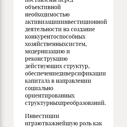
объективной
необходимостью
активизацииинвестиционной
деятельности на создание
конкурентоспособных
хозяйственныхсистем,
модернизацию и
реконструкцию
действующих структур,
обеспечениедиверсификации
капитала в направлении
социально
ориентированных
структурныхпреобразований.
Инвестиции
играютважнейшую роль как