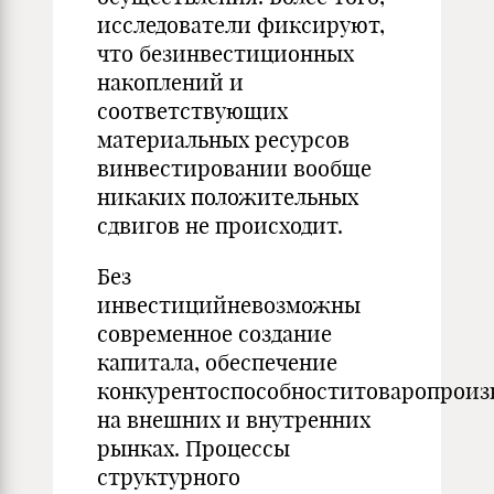
исследователи фиксируют,
что безинвестиционных
накоплений и
соответствующих
материальных ресурсов
винвестировании вообще
никаких положительных
сдвигов не происходит.
Без
инвестицийневозможны
современное создание
капитала, обеспечение
конкурентоспособноститоваропроиз
на внешних и внутренних
рынках. Процессы
структурного