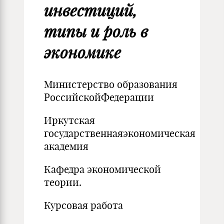
инвестиций,
типы и роль в
экономике
Министерство образования
РоссийскойФедерации
Иркутская
государственнаяэкономическая
академия
Кафедра экономической
теории.
Курсовая работа