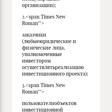
организации);
2.<span Times New
Roman"">
заказчики
(любыеюридические и
физические лица,
уполномоченные
инвестором
осуществлятьреализацию
инвестиционного проекта);
3.<span Times New
Roman"">
пользователиобъектов
инвестиционной