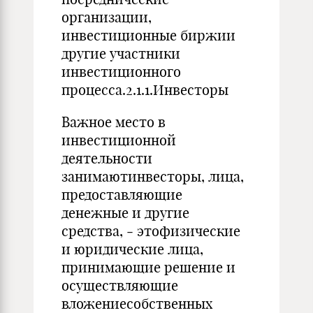
организации,
инвестиционные биржии
другие участники
инвестиционного
процесса.2.1.1.Инвесторы
Важное место в
инвестиционной
деятельности
занимаютинвесторы, лица,
предоставляющие
денежные и другие
средства, ‑ этофизические
и юридические лица,
принимающие решение и
осуществляющие
вложениесобственных