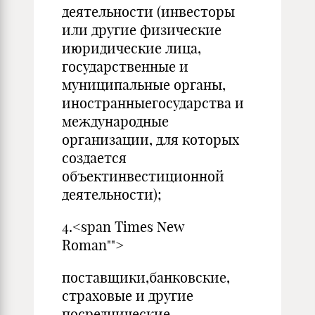
деятельности (инвесторы
или другие физические
июридические лица,
государственные и
муниципальные органы,
иностранныегосударства и
международные
организации, для которых
создается
объектинвестиционной
деятельности);
4.<span Times New
Roman"">
поставщики,банковские,
страховые и другие
посреднические