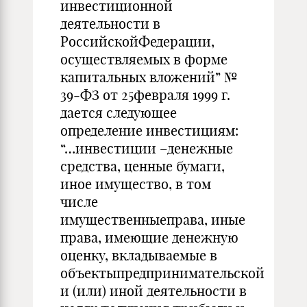
инвестиционной
деятельности в
РоссийскойФедерации,
осуществляемых в форме
капитальных вложений” №
39‑ФЗ от 25февраля 1999 г.
дается следующее
определение инвестициям:
“…инвестиции –денежные
средства, ценные бумаги,
иное имущество, в том
числе
имущественныеправа, иные
права, имеющие денежную
оценку, вкладываемые в
объектыпредпринимательской
и (или) иной деятельности в