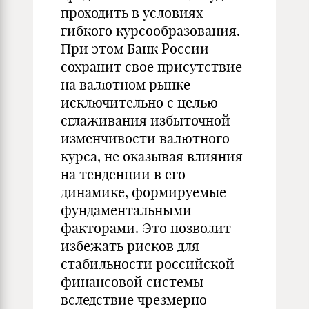
проходить в условиях
гибкого курсообразования.
При этом Банк России
сохранит свое присутствие
на валютном рынке
исключительно с целью
сглаживания избыточной
изменчивости валютного
курса, не оказывая влияния
на тенденции в его
динамике, формируемые
фундаментальными
факторами. Это позволит
избежать рисков для
стабильности российской
финансовой системы
вследствие чрезмерно