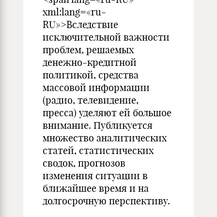
xml:lang=«ru-
RU»>Вследствие
исключительной важности
проблем, решаемых
денежно-кредитной
политикой, средства
массовой информации
(радио, телевидение,
пресса) уделяют ей большое
внимание. Публикуется
множество аналитических
статей, статистических
сводок, прогнозов
изменения ситуации в
ближайшее время и на
долгосрочную перспективу.