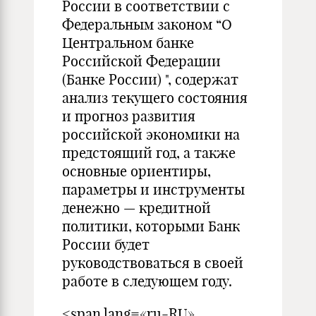
России в соответствии с
Федеральным законом “О
Центральном банке
Российской Федерации
(Банке России) ", содержат
анализ текущего состояния
и прогноз развития
российской экономики на
предстоящий год, а также
основные ориентиры,
параметры и инструменты
денежно — кредитной
политики, которыми Банк
России будет
руководствоваться в своей
работе в следующем году.
<span lang=«ru-RU»