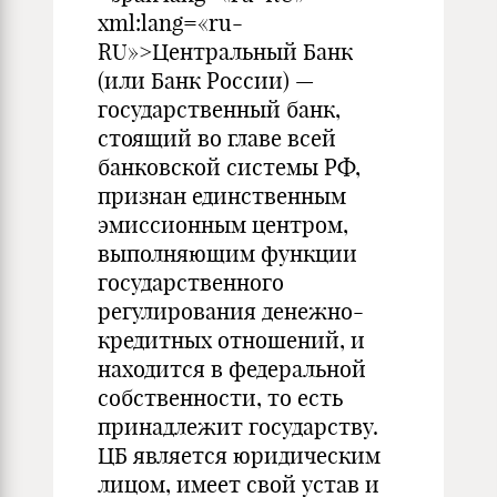
xml:lang=«ru-
RU»>Центральный Банк
(или Банк России) —
государственный банк,
стоящий во главе всей
банковской системы РФ,
признан единственным
эмиссионным центром,
выполняющим функции
государственного
регулирования денежно-
кредитных отношений, и
находится в федеральной
собственности, то есть
принадлежит государству.
ЦБ является юридическим
лицом, имеет свой устав и