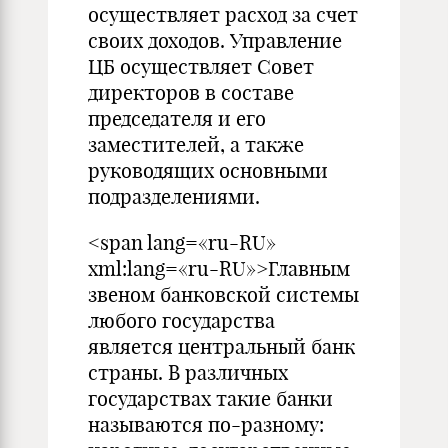
осуществляет расход за счет
своих доходов. Управление
ЦБ осуществляет Совет
директоров в составе
председателя и его
заместителей, а также
руководящих основными
подразделениями.
<span lang=«ru-RU»
xml:lang=«ru-RU»>Главным
звеном банковской системы
любого государства
является центральный банк
страны. В различных
государствах такие банки
называются по-разному: