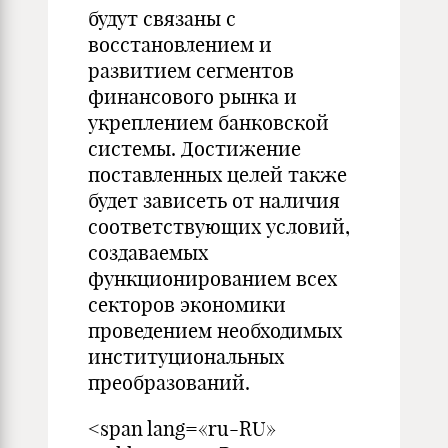
будут связаны с
восстановлением и
развитием сегментов
финансового рынка и
укреплением банковской
системы. Достижение
поставленных целей также
будет зависеть от наличия
соответствующих условий,
создаваемых
функционированием всех
секторов экономики
проведением необходимых
институциональных
преобразований.
<span lang=«ru-RU»