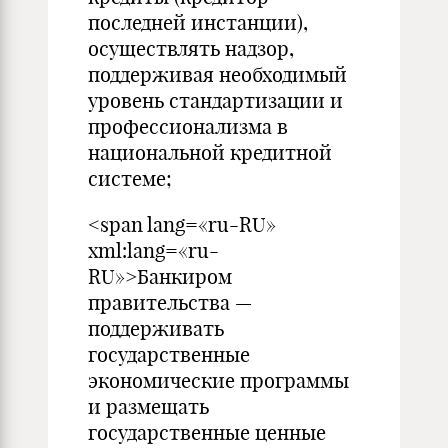
последней инстанции),
осуществлять надзор,
поддерживая необходимый
уровень стандартизации и
профессионализма в
национальной кредитной
системе;
<span lang=«ru-RU»
xml:lang=«ru-
RU»>Банкиром
правительства —
поддерживать
государственные
экономические программы
и размещать
государственные ценные