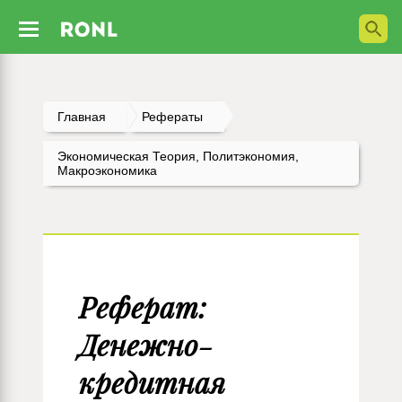
Главная
Рефераты
Экономическая Теория, Политэкономия,
Макроэкономика
Реферат:
Денежно-
кредитная