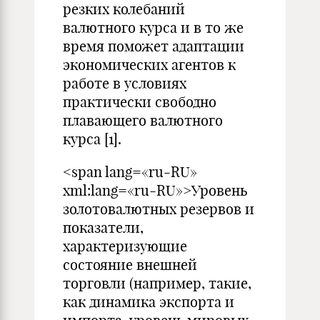
резких колебаний
валютного курса и в то же
время поможет адаптации
экономических агентов к
работе в условиях
практически свободно
плавающего валютного
курса [1].
<span lang=«ru-RU»
xml:lang=«ru-RU»>Уровень
золотовалютных резервов и
показатели,
характеризующие
состояние внешней
торговли (например, такие,
как динамика экспорта и