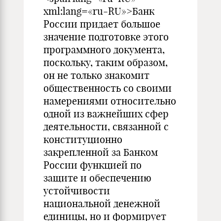
xml:lang=«ru-RU»>Банк
России придает большое
значение подготовке этого
программного документа,
поскольку, таким образом,
он не только знакомит
общественность со своими
намерениями относительно
одной из важнейших сфер
деятельности, связанной с
конституционно
закрепленной за Банком
России функцией по
защите и обеспечению
устойчивости
национальной денежной
единицы, но и формирует