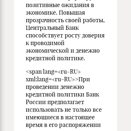
позитивные ожидания в
экономике. Повышая
прозрачность своей работы,
Центральный Банк
способствует росту доверия
к проводимой
экономической и денежно
кредитной политике.
<span lang=«ru-RU»
xml:lang=«ru-RU»>При
проведении денежно
кредитной политики Банк
России предполагает
использовать не только все
имеющиеся в настоящее
время в его распоряжении