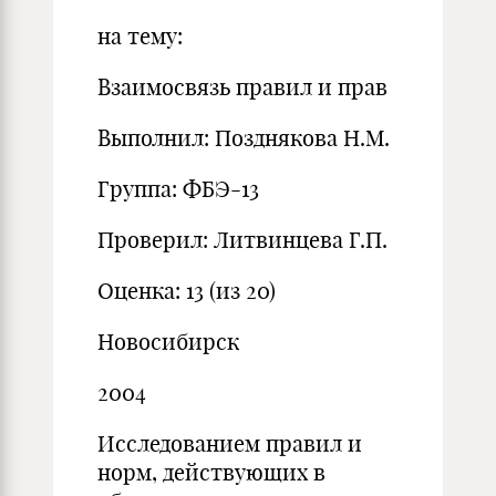
на тему:
Взаимосвязь правил и прав
Выполнил: Позднякова Н.М.
Группа: ФБЭ-13
Проверил: Литвинцева Г.П.
Оценка: 13 (из 20)
Новосибирск
2004
Исследованием правил и
норм, действующих в