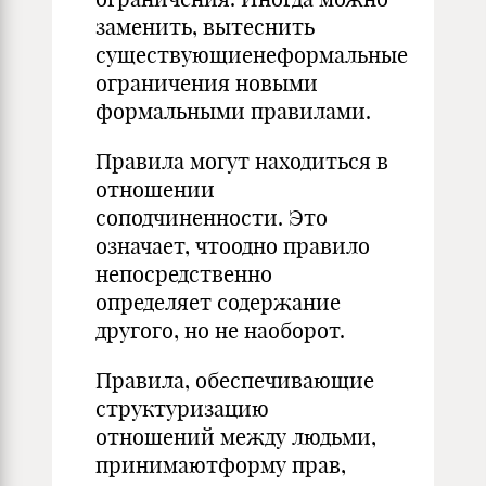
заменить, вытеснить
существующиенеформальные
ограничения новыми
формальными правилами.
Правила могут находиться в
отношении
соподчиненности. Это
означает, чтоодно правило
непосредственно
определяет содержание
другого, но не наоборот.
Правила, обеспечивающие
структуризацию
отношений между людьми,
принимаютформу прав,