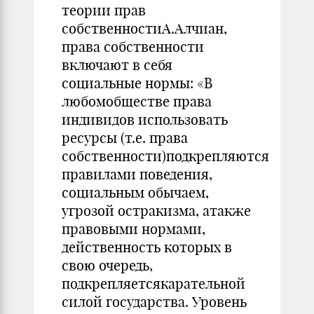
теории прав
собственностиА.Алчиан,
права собственности
включают в себя
социальные нормы: «В
любомобществе права
индивидов использовать
ресурсы (т.е. права
собственности)подкрепляются
правилами поведения,
социальным обычаем,
угрозой остракизма, атакже
правовыми нормами,
действенность которых в
свою очередь,
подкрепляетсякарательной
силой государства. Уровень