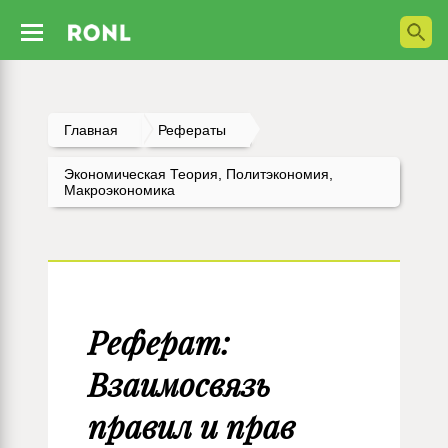
Главная
Рефераты
Экономическая Теория, Политэкономия,
Макроэкономика
Реферат:
Взаимосвязь
правил и прав