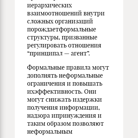
иерархических
взаимоотношений внутри
сложных организаций
порождаетформальные
структуры, призванные
регулировать отношения
“принципал — агент”.
Формальные правила могут
дополнять неформальные
ограничения и повышать
ихэффективность. Они
могут снижать издержки
получения информации,
надзора ипринуждения и
таким образом позволяют
неформальным