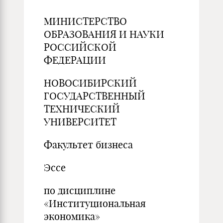
МИНИСТЕРСТВО
ОБРАЗОВАНИЯ И НАУКИ
РОССИЙСКОЙ
ФЕДЕРАЦИИ
НОВОСИБИРСКИЙ
ГОСУДАРСТВЕННЫЙ
ТЕХНИЧЕСКИЙ
УНИВЕРСИТЕТ
Факультет бизнеса
Эссе
по дисциплине
«Институциональная
экономика»