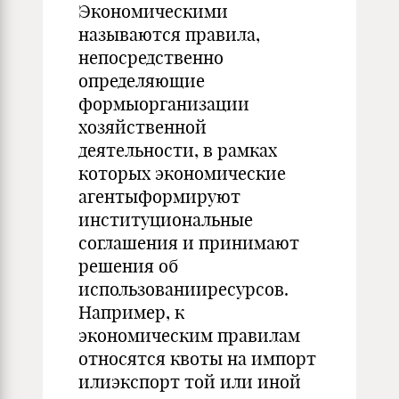
Экономическими
называются правила,
непосредственно
определяющие
формыорганизации
хозяйственной
деятельности, в рамках
которых экономические
агентыформируют
институциональные
соглашения и принимают
решения об
использованииресурсов.
Например, к
экономическим правилам
относятся квоты на импорт
илиэкспорт той или иной