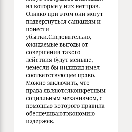
на которые у них нетправ.
Однако при этом они могут
подвергнуться санкциям и
понести
убытки.Следовательно,
ожидаемые выгоды от
совершения такого
действия будут меньше,
чемесли бы индивид имел
соответствующее право.
Можно заключить, что
права являютсяконкретным
социальным механизмом, с
помощью которого правила
обеспечиваютэкономию
издержек.