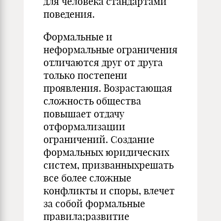
для человека стандартами
поведения.
Формальные и
неформальные ограничения
отличаются друг от друга
только постепени
проявления. Возрастающая
сложность общества
повышает отдачу
отформализации
ограничений. Создание
формальных юридических
систем, призванныхрешать
все более сложные
конфликты и споры, влечет
за собой формальные
правила;развитие