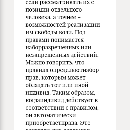
если рассматривать их с
позиции отдельного
человека, а точнее –
возможностей реализации
им свободы воли. Под
правами понимается
наборразрешенных или
незапрещенных действий.
Можно говорить, что
правила определяютнабор
прав, которым может
обладать тот или иной
индивид. Таким образом,
когдаиндивид действует в
соответствии с правилом,
он автоматически
приобретаетправа. Это