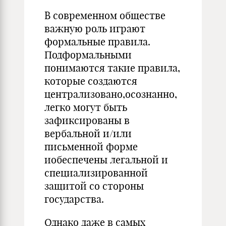
В современном обществе
важную роль играют
формальные правила.
Подформальными
понимаются такие правила,
которые создаются
централизовано,осознанно,
легко могут быть
зафиксированы в
вербальной и/или
письменной форме
иобеспечены легальной и
специализированной
защитой со стороны
государства.
Однако даже в самых