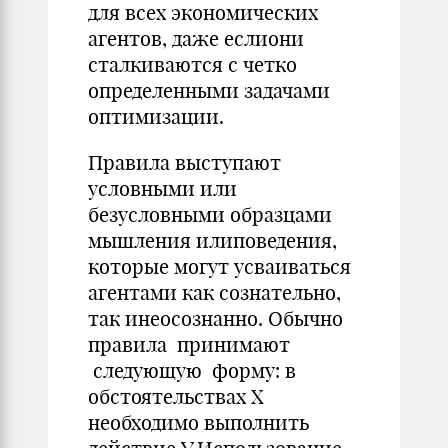
для всех экономических
агентов, даже еслиони
сталкиваются с четко
определенными задачами
оптимизации.
Правила выступают
условными или
безусловными образцами
мышления илиповедения,
которые могут усваиваться
агентами как сознательно,
так инеосознанно. Обычно
правила принимают
следующую форму: в
обстоятельствах Х
необходимо выполнить