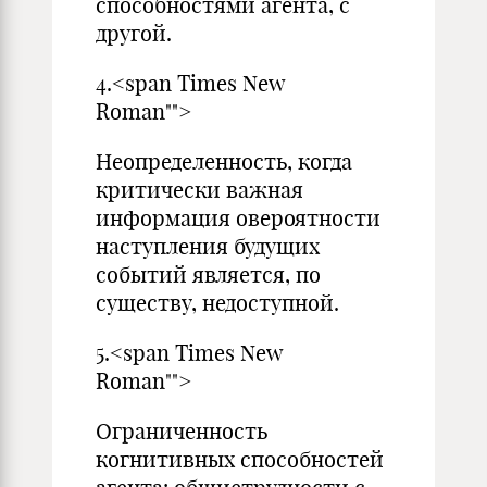
способностями агента, с
другой.
4.<span Times New
Roman"">
Неопределенность, когда
критически важная
информация овероятности
наступления будущих
событий является, по
существу, недоступной.
5.<span Times New
Roman"">
Ограниченность
когнитивных способностей