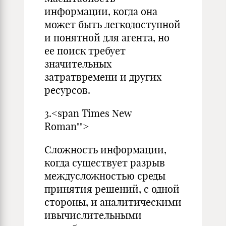
информации, когда она
может быть легкодоступной
и понятной для агента, но
ее поиск требует
значительных
затратвремени и других
ресурсов.
3.<span Times New
Roman"">
Сложность информации,
когда существует разрыв
междусложностью среды
принятия решений, с одной
стороны, и аналитическими
ивычислительными