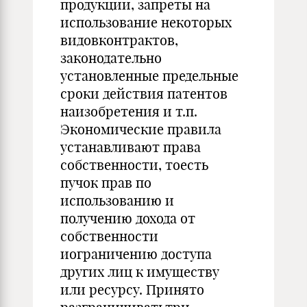
продукции, запреты на
использование некоторых
видовконтрактов,
законодательно
установленные предельные
сроки действия патентов
наизобретения и т.п.
Экономические правила
устанавливают права
собственности, тоесть
пучок прав по
использованию и
получению дохода от
собственности
иограничению доступа
других лиц к имуществу
или ресурсу. Принято