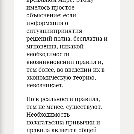
имелось простое
объяснение: если
информация о
ситуациипринятия
решений полна, бесплатна и
мгновенна, никакой
необходимости
ввозникновении правил и,
тем более, во введении их в
экономическую теорию,
невозникает.
Но в реальности правила,
тем не менее, существуют.
Необходимость
полагатьсяна привычки и
правила является общей