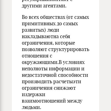
другими агентами.
Во всех обществах (от самых
примитивных до самых
развитых) люди
накладываютна себя
ограничения, которые
позволяют структурировать
отношения с
окружающими.В условиях
неполноты информации и
недостаточной способности
производить расчетыэти
ограничения снижают
издержки
взаимоотношений между
людьми.