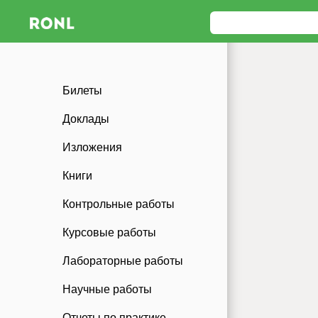
Билеты
Доклады
Изложения
Книги
Контрольные работы
Курсовые работы
Лабораторные работы
Научные работы
Отчеты по практике