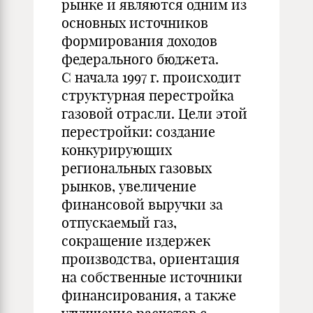
рынке и являются одним из
основных источников
формирования доходов
федерального бюджета.
С начала 1997 г. происходит
структурная перестройка
газовой отрасли. Цели этой
перестройки: создание
конкурирующих
региональных газовых
рынков, увеличение
финансовой выручки за
отпускаемый газ,
сокращение издержек
производства, ориентация
на собственные источники
финансирования, а также