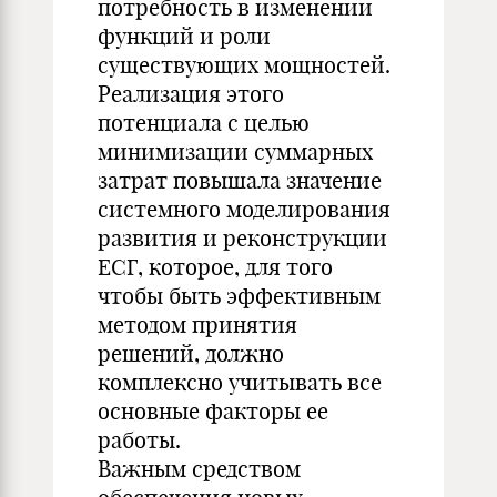
потребность в изменении
функций и роли
существующих мощностей.
Реализация этого
потенциала с целью
минимизации суммарных
затрат повышала значение
системного моделирования
развития и реконструкции
ЕСГ, которое, для того
чтобы быть эффективным
методом принятия
решений, должно
комплексно учитывать все
основные факторы ее
работы.
Важным средством