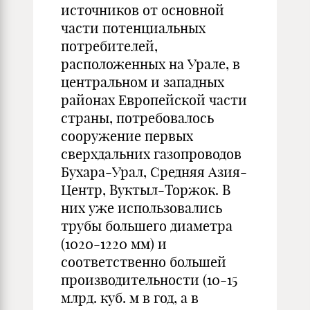
источников от основной
части потенциальных
потребителей,
расположенных на Урале, в
центральном и западных
районах Европейской части
страны, потребовалось
сооружение первых
сверхдальних газопроводов
Бухара-Урал, Средняя Азия-
Центр, Вуктыл-Торжок. В
них уже использовались
трубы большего диаметра
(1020-1220 мм) и
соответственно большей
производительности (10-15
млрд. куб. м в год, а в