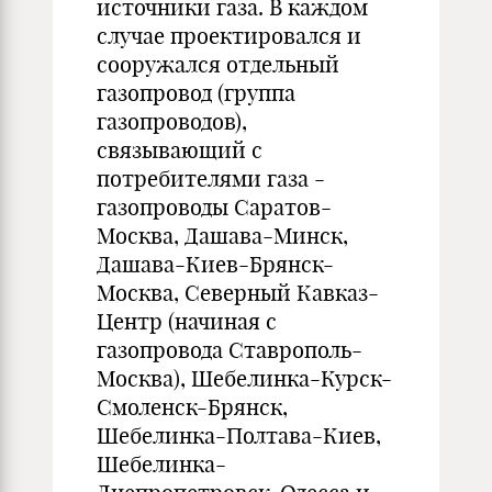
источники газа. В каждом
случае проектировался и
сооружался отдельный
газопровод (группа
газопроводов),
связывающий с
потребителями газа -
газопроводы Саратов-
Москва, Дашава-Минск,
Дашава-Киев-Брянск-
Москва, Северный Кавказ-
Центр (начиная с
газопровода Ставрополь-
Москва), Шебелинка-Курск-
Смоленск-Брянск,
Шебелинка-Полтава-Киев,
Шебелинка-