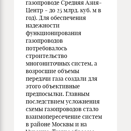
газопроводе Средняя Азия-
Центр - до 25 млрд. куб. м в
год). Для обеспечения
надежности
функционирования
газопроводов
потребовалось
строительство
многониточных систем, а
возросшие объемы
передачи газа создали для
этого объективные
предпосылки. Главным
последствием усложнения
схемы газопроводов стало
взаимопересечение систем
в районе Москвы и на