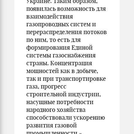
Украине. Таким образом,
появилась возможность для
взаимодействия
газопроводных систем и
перераспределения потоков
по ним, то есть для
формирования Единой
системы газоснабжения
страны. Концентрация
мощностей как в добыче,
так и при транспортировке
газа, прогресс
строительной индустрии,
насущные потребности
народного хозяйства
способствовали ускорению
развития газовой
промышленности -