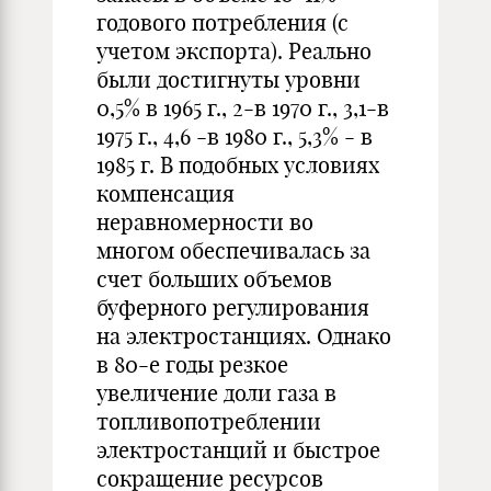
годового потребления (с
учетом экспорта). Реально
были достигнуты уровни
0,5% в 1965 г., 2-в 1970 г., 3,1-в
1975 г., 4,6 -в 1980 г., 5,3% - в
1985 г. В подобных условиях
компенсация
неравномерности во
многом обеспечивалась за
счет больших объемов
буферного регулирования
на электростанциях. Однако
в 80-е годы резкое
увеличение доли газа в
топливопотреблении
электростанций и быстрое
сокращение ресурсов