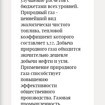
улучшение расчетов с
бюджетами всех уровней.
Природный газ -
ценнейший вид
экологически чистого
топлива, тепловой
коэффициент которого
составляет 1,22. Добыча
природного газа обходится
значительно дешевле
добычи нефти и угля.
Применение природного
газа способствует
повышению
эффективности
общественного
производства. Газовая
промышленность