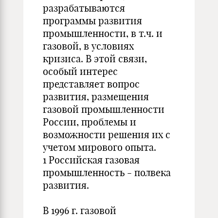
разрабатываются
программы развития
промышленности, в т.ч. и
газовой, в условиях
кризиса. В этой связи,
особый интерес
представляет вопрос
развития, размещения
газовой промышленности
России, проблемы и
возможности решения их с
учетом мирового опыта.
1 Российская газовая
промышленность - полвека
развития.
В 1996 г. газовой