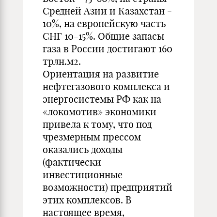
Средней Азии и Казахстан -
10%, на европейскую часть
СНГ 10-15%. Общие запасы
газа в России достигают 160
трлн.м2.
Ориентация на развитие
нефтегазового комплекса и
энергосистемы РФ как на
«локомотив» экономики
привела к тому, что под
чрезмерным прессом
оказались доходы
(фактически -
инвестиционные
возможности) предприятий
этих комплексов. В
настоящее время,