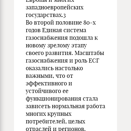
западноевропейских
государствах.3
Во второй половине 80-х
годов Единая система
газоснабжения подошла к
новому зрелому этапу
своего развития. Масштабы
газоснабжения и роль ЕСГ
оказались настолько
важными, что от
эффективного и
устойчивого ее
функционирования стала
зависеть нормальная работа
многих крупных
потребителей, целых
отраслей и регионов.