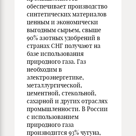
обеспечивает производство
синтетических материалов
ценным и экономически
выгодным сырьем, свыше
90% азотных удобрений в
странах СНГ получают на
базе использования
природного газа. Газ
необходим в
электроэнергетике,
металлургической,
цементной, стекольной,
сахарной и других отраслях
промышленности. В России
с использованием
природного газа
производится 93% чугуна,