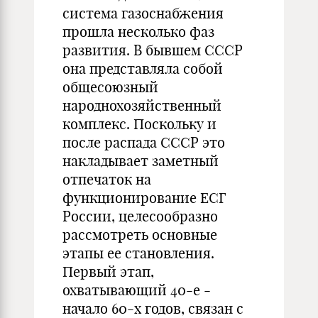
система газоснабжения
прошла несколько фаз
развития. В бывшем СССР
она представляла собой
общесоюзный
народнохозяйственный
комплекс. Поскольку и
после распада СССР это
накладывает заметный
отпечаток на
функционирование ЕСГ
России, целесообразно
рассмотреть основные
этапы ее становления.
Первый этап,
охватывающий 40-е -
начало 60-х годов, связан с