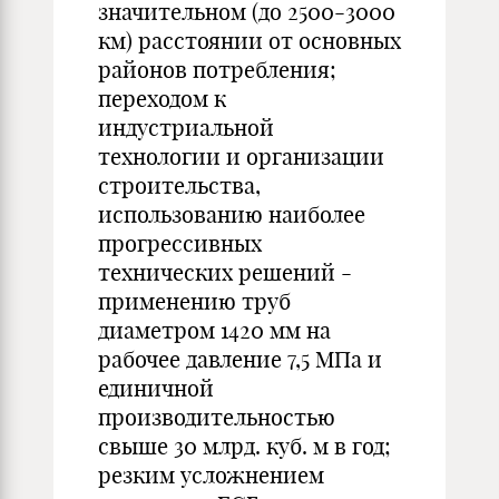
значительном (до 2500-3000
км) расстоянии от основных
районов потребления;
переходом к
индустриальной
технологии и организации
строительства,
использованию наиболее
прогрессивных
технических решений -
применению труб
диаметром 1420 мм на
рабочее давление 7,5 МПа и
единичной
производительностью
свыше 30 млрд. куб. м в год;
резким усложнением