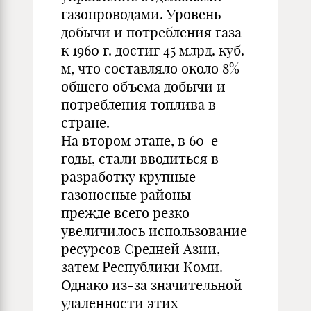
газопроводами. Уровень
добычи и потребления газа
к 1960 г. достиг 45 млрд. куб.
м, что составляло около 8%
общего объема добычи и
потребления топлива в
стране.
На втором этапе, в 60-е
годы, стали вводиться в
разработку крупные
газоносные районы -
прежде всего резко
увеличилось использование
ресурсов Средней Азии,
затем Республики Коми.
Однако из-за значительной
удаленности этих