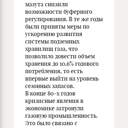
мазута снизили
возможности буферного
регулирования. В те же годы
были приняты меры по
ускорению развития
системы подземных
хранилищ газа, что
позволило довести объем
хранения до 10,6% годового
потребления, то есть
впервые выйти на уровень
сезонных запасов.
В конце 80-х годов
кризисные явления в
экономике затронули
газовую промышленность.
Это было связано с