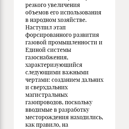
резкого увеличения
объемов его использования
в народном хозяйстве.
Наступил этап
форсированного развития
газовой промышленности и
Единой системы
газоснабжения,
характеризующийся
следующими важными
чертами: созданием дальних
и сверхдальних
магистральных
газопроводов, поскольку
вводимые в разработку
месторождения находились,
как правило, на