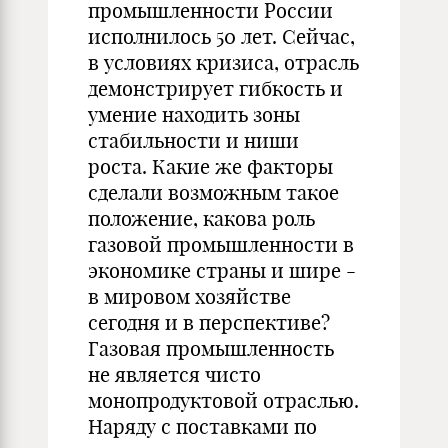
промышленности России
исполнилось 50 лет. Сейчас,
в условиях кризиса, отрасль
демонстрирует гибкость и
умение находить зоны
стабильности и ниши
роста. Какие же факторы
сделали возможным такое
положение, какова роль
газовой промышленности в
экономике страны и шире -
в мировом хозяйстве
сегодня и в перспективе?
Газовая промышленность
не является чисто
монопродуктовой отраслью.
Наряду с поставками по