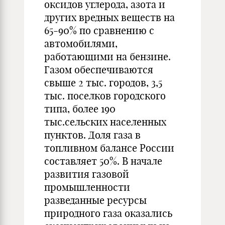
оксидов углерода, азота и
других вредных веществ на
65-90% по сравнению с
автомобилями,
работающими на бензине.
Газом обеспечиваются
свыше 2 тыс. городов, 3,5
тыс. поселков городского
типа, более 190
тыс.сельских населенных
пунктов. Доля газа в
топливном балансе России
составляет 50%. В начале
развития газовой
промышленности
разведанные ресурсы
природного газа оказались