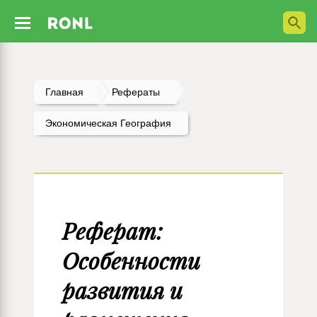
Главная
Рефераты
Экономическая География
Реферат:
Особенности
развития и