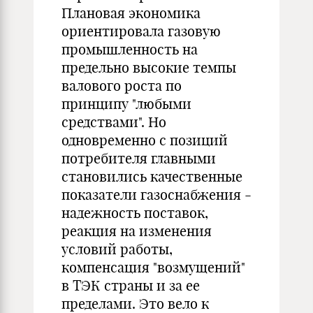
Плановая экономика
ориентировала газовую
промышленность на
предельно высокие темпы
валового роста по
принципу "любыми
средствами". Но
одновременно с позиций
потребителя главными
становились качественные
показатели газоснабжения -
надежность поставок,
реакция на изменения
условий работы,
компенсация "возмущений"
в ТЭК страны и за ее
пределами. Это вело к