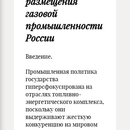
размещения
газовой
промышленности
России
Введение.
Промышленная политика
государства
гиперсфокусирована на
отраслях топливно-
энергетического комплекса,
поскольку они
выдерживают жесткую
конкуренцию на мировом