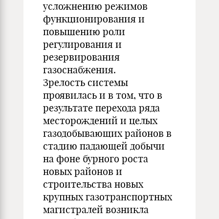
усложнению режимов
функционирования и
повышению роли
регулирования и
резервирования
газоснабжения.
Зрелость системы
проявилась и в том, что в
результате перехода ряда
месторождений и целых
газодобывающих районов в
стадию падающей добычи
на фоне бурного роста
новых районов и
строительства новых
крупных газотранспортных
магистралей возникла