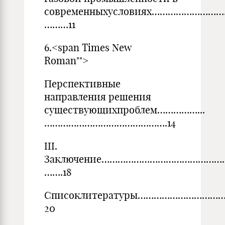
современныхусловиях…………………………
………11
6.<span Times New
Roman"">
Перспективные
направления решения
существующихпроблем……………...
……………………………………….14
III.
Заключение………………………………………
…….18
Списоклитературы………………………
20