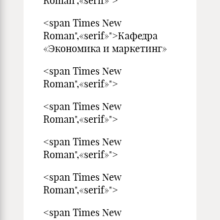
Roman",«serif»">
<span Times New
Roman",«serif»">Кафедра
«Экономика и маркетинг»
<span Times New
Roman",«serif»">
<span Times New
Roman",«serif»">
<span Times New
Roman",«serif»">
<span Times New
Roman",«serif»">
<span Times New