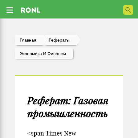
Главная
Рефераты
Экономика И Финансы
Реферат: Газовая
промышленность
<span Times New