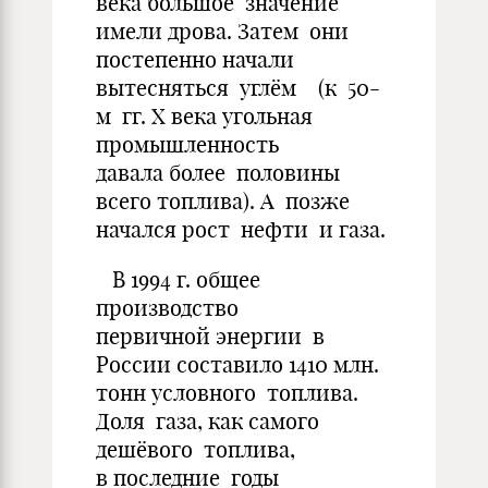
века большое значение
имели дрова. Затем они
постепенно начали
вытесняться углём (к 50-
м гг. Х века угольная
промышленность
давала более половины
всего топлива). А позже
начался рост нефти и газа.
В 1994 г. общее
производство
первичной энергии в
России составило 1410 млн.
тонн условного топлива.
Доля газа, как самого
дешёвого топлива,
в последние годы