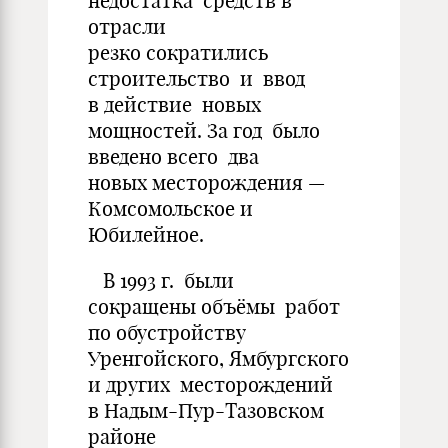
недостатка средств в
отрасли
резко сократились
строительство и ввод
в действие новых
мощностей. За год было
введено всего два
новых месторождения —
Комсомольское и
Юбилейное.
В 1993 г. были
сокращены объёмы работ
по обустройству
Уренгойского, Ямбургского
и других месторождений
в Надым-Пур-Тазовском
районе