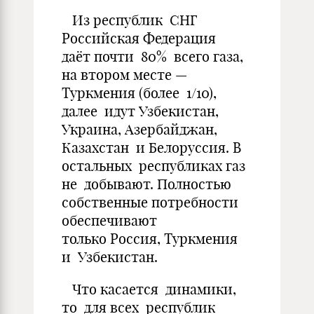
Из республик СНГ
Российская Федерация
даёт почти 80% всего газа,
на втором месте —
Туркмения (более 1/10),
далее идут Узбекистан,
Украина, Азербайджан,
Казахстан и Белоруссия. В
остальных республиках газ
не добывают. Полностью
собственные потребности
обеспечивают
только Россия, Туркмения
и Узбекистан.
Что касается динамики,
то для всех республик