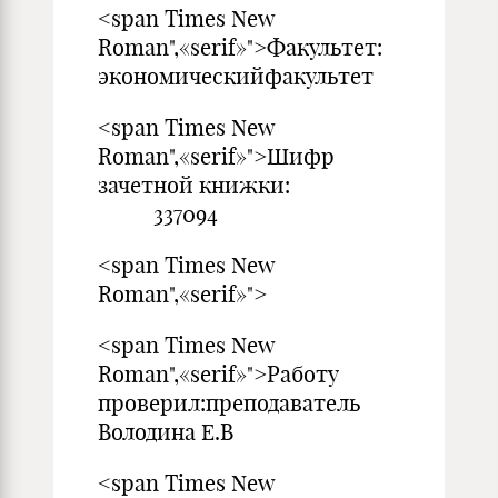
<span Times New
Roman",«serif»">Факультет:
экономическийфакуль
<span Times New
Roman",«serif»">Шифр
зачетной книжки:
337094
<span Times New
Roman",«serif»">
<span Times New
Roman",«serif»">Работу
проверил:преподаватель
Володина Е.В
<span Times New