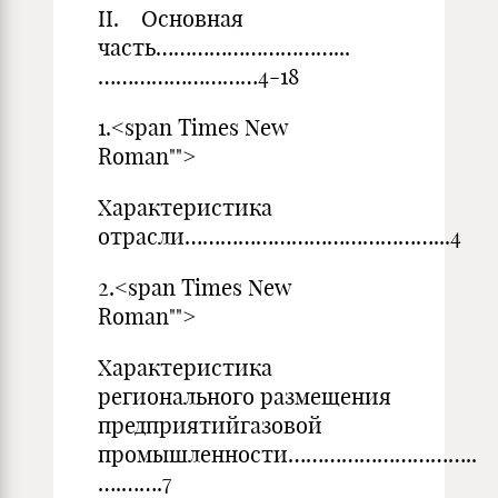
II. Основная
часть…………………………...
………………………4-18
1.<span Times New
Roman"">
Характеристика
отрасли……………………………………...4
2.<span Times New
Roman"">
Характеристика
регионального размещения
предприятийгазовой
промышленности…………………………..
….…….7