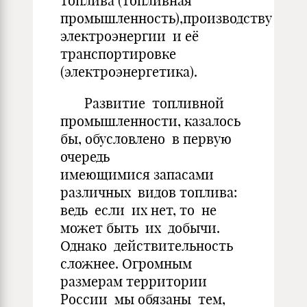
топлива (топливная
промышленность),производству
электроэнергии и её
транспортировке
(электроэнергетика).
Развитие топливной
промышленности, казалось
бы, обусловлено в первую
очередь
имеющимися запасами
различных видов топлива:
ведь если их нет, то не
может быть их добычи.
Однако действительность
сложнее. Огромным
размерам территории
России мы обязаны тем,