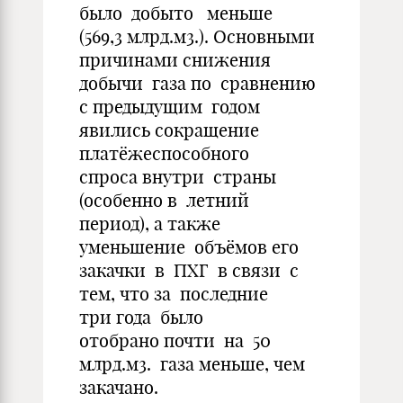
было добыто меньше
(569,3 млрд.м3.). Основными
причинами снижения
добычи газа по сравнению
с предыдущим годом
явились сокращение
платёжеспособного
спроса внутри страны
(особенно в летний
период), а также
уменьшение объёмов его
закачки в ПХГ в связи с
тем, что за последние
три года было
отобрано почти на 50
млрд.м3. газа меньше, чем
закачано.