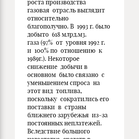
роста производства
газовая отрасль выглядит
относительно
благополучно. В 1993 г. было
добыто 618 млрд.м3.
газа (97% от уровня 1992 г.
и 100% по отношению к
1989г.). Некоторое
снижение добычи в
основном было связано с
уменьшением спроса на
этот вид топлива,
поскольку сократились его
поставки в страны
ближнего зарубежья из-за
постоянных неплатежей.
Вследствие большого