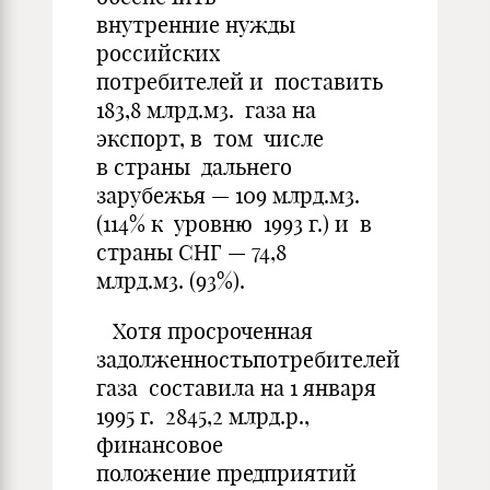
внутренние нужды
российских
потребителей и поставить
183,8 млрд.м3. газа на
экспорт, в том числе
в страны дальнего
зарубежья — 109 млрд.м3.
(114% к уровню 1993 г.) и в
страны СНГ — 74,8
млрд.м3. (93%).
Хотя просроченная
задолженностьпотребителей
газа составила на 1 января
1995 г. 2845,2 млрд.р.,
финансовое
положение предприятий