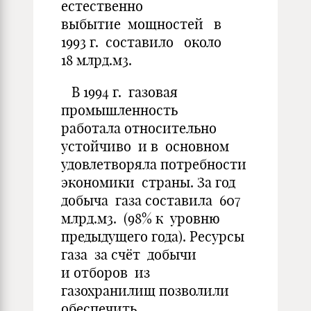
естественно
выбытие мощностей в
1993 г. составило около
18 млрд.м3.
В 1994 г. газовая
промышленность
работала относительно
устойчиво и в основном
удовлетворяла потребности
экономики страны. За год
добыча газа составила 607
млрд.м3. (98% к уровню
предыдущего года). Ресурсы
газа за счёт добычи
и отборов из
газохранилищ позволили
обеспечить