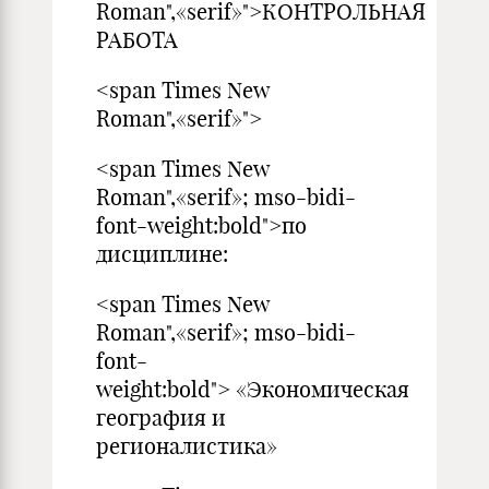
Roman",«serif»">КОНТРОЛЬНАЯ
РАБОТА
<span Times New
Roman",«serif»">
<span Times New
Roman",«serif»; mso-bidi-
font-weight:bold">по
дисциплине:
<span Times New
Roman",«serif»; mso-bidi-
font-
weight:bold"> «Экономическая
география и
регионалистика»