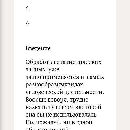
6.
7.
Введение
Обработка статистических
данных уже
давно применяется в самых
разнообразныхвидах
человеческой деятельности.
Вообще говоря, трудно
назвать ту сферу, вкоторой
она бы не использовалась.
Но, пожалуй, ни в одной
области знаний