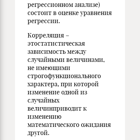
регрессионном анализе)
состоит в оценке уравнения
регрессии.
Корреляция –
этостатистическая
зависимость между
случайными величинами,
не имеющими
строгофункционального
характера, при которой
изменение одной из
случайных
величинприводит к
изменению
математического ожидания
другой.