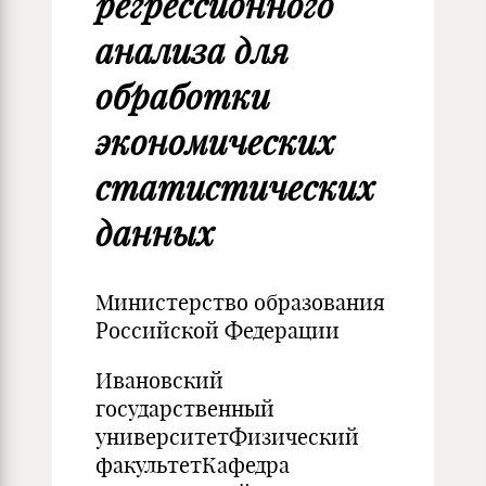
регрессионного
анализа для
обработки
экономических
статистических
данных
Министерство образования
Российской Федерации
Ивановский
государственный
университетФизический
факультетКафедра