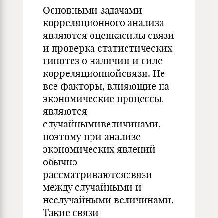
Основными задачами
корреляционного анализа
являются оценкасилы связи
и проверка статистических
гипотез о наличии и силе
корреляционнойсвязи. Не
все факторы, влияющие на
экономические процессы,
являются
случайнымивеличинами,
поэтому при анализе
экономических явлений
обычно
рассматриваютсясвязи
между случайными и
неслучайными величинами.
Такие связи