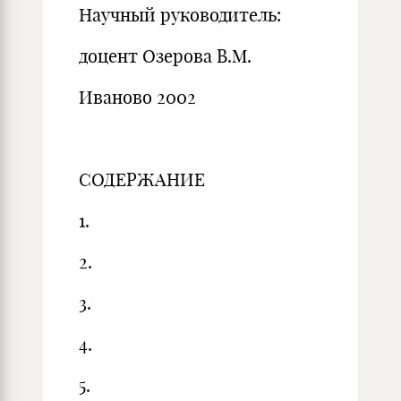
Научный руководитель:
доцент Озерова В.М.
Иваново 2002
СОДЕРЖАНИЕ
1.
2.
3.
4.
5.