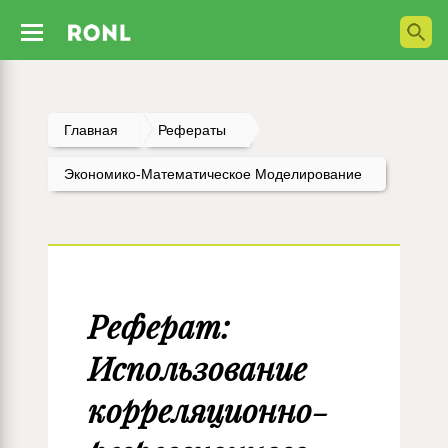
Главная
Рефераты
Экономико-Математическое Моделирование
Реферат:
Использование
корреляционно-