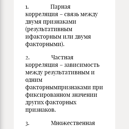
1. Парная
корреляция – связь между
двумя признаками
(результативным
ифакторным или двумя
факторными).
2. Частная
корреляция – зависимость
между результативным и
одним
факторнымпризнаками при
фиксированном значении
других факторных
признаков.
3. Множественная