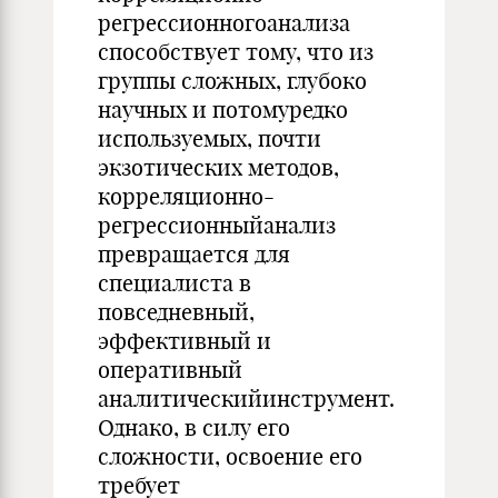
регрессионногоанализа
способствует тому, что из
группы сложных, глубоко
научных и потомуредко
используемых, почти
экзотических методов,
корреляционно-
регрессионныйанализ
превращается для
специалиста в
повседневный,
эффективный и
оперативный
аналитическийинструмент.
Однако, в силу его
сложности, освоение его
требует