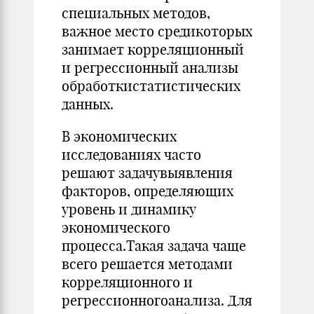
специальных методов,
важное место средикоторых
занимает корреляционный
и регрессионный анализы
обработкистатистических
данных.
В экономических
исследованиях часто
решают задачувыявления
факторов, определяющих
уровень и динамику
экономического
процесса.Такая задача чаще
всего решается методами
корреляционного и
регрессионногоанализа. Для