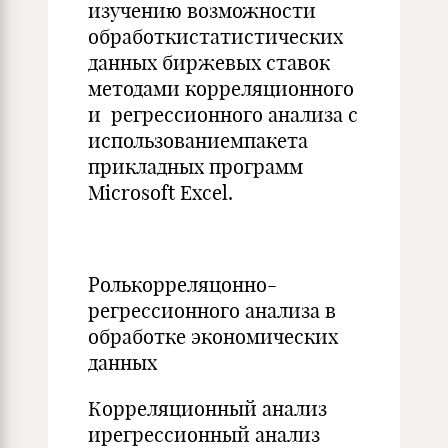
изучению возможности
обработкистатистических
данных биржевых ставок
методами корреляционного
и регрессионного анализа с
использованиемпакета
прикладных программ
Microsoft Excel.
Ролькорреляцонно-
регрессионного анализа в
обработке экономических
данных
Корреляционный анализ
ирегрессионный анализ