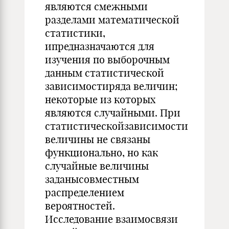
являются смежными
разделами математической
статистики,
ипредназначаются для
изучения по выборочным
данным статистической
зависимостиряда величин;
некоторые из которых
являются случайными. При
статистическойзависимости
величины не связаны
функционально, но как
случайные величины
заданысовместным
распределением
вероятностей.
Исследование взаимосвязи