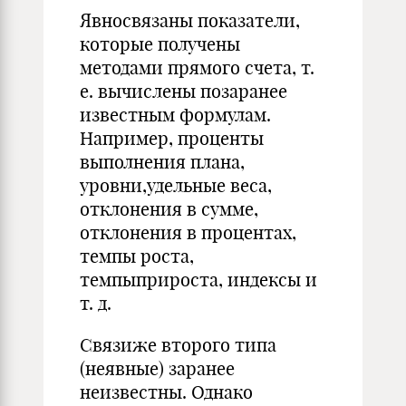
Явносвязаны показатели,
которые получены
методами прямого счета, т.
е. вычислены позаранее
известным формулам.
Например, проценты
выполнения плана,
уровни,удельные веса,
отклонения в сумме,
отклонения в процентах,
темпы роста,
темпыприроста, индексы и
т. д.
Связиже второго типа
(неявные) заранее
неизвестны. Однако