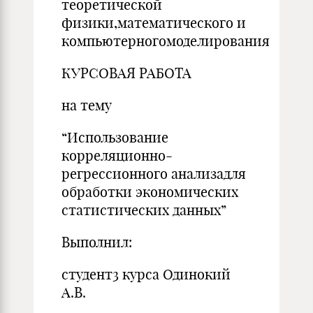
теоретической
физики,математического и
компьютерногомоделирования
КУРСОВАЯ РАБОТА
на тему
“Использование
корреляционно-
регрессионного анализадля
обработки экономических
статистических данных”
Выполнил:
студент3 курса Одинокий
А.В.