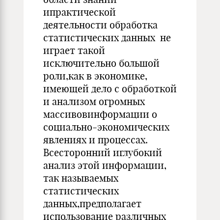
ипрактической
деятельности обработка
статистических данных не
играет такой
исключительно большой
роли,как в экономике,
имеющей дело с обработкой
и анализом огромных
массивовинформации о
социально-экономических
явлениях и процессах.
Всесторонний иглубокий
анализ этой информации,
так называемых
статистических
данных,предполагает
использование различных