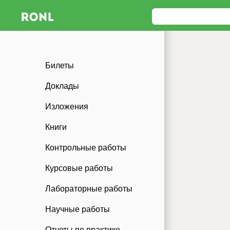
Билеты
Доклады
Изложения
Книги
Контрольные работы
Курсовые работы
Лабораторные работы
Научные работы
Отчеты по практике