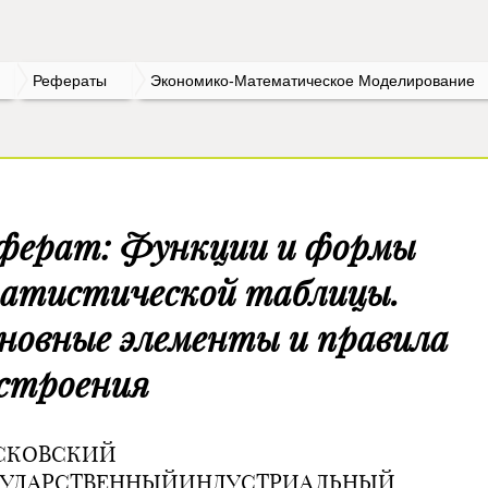
Рефераты
Экономико-Математическое Моделирование
ферат: Функции и формы
атистической таблицы.
новные элементы и правила
строения
СКОВСКИЙ
СУДАРСТВЕННЫЙИНДУСТРИАЛЬНЫЙ