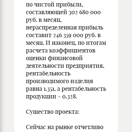
по чистой прибыли,
составляющей 302 680 000
руб. в месяц,
нераспределенная прибыль
составит 246 359 000 руб. в
месяц. И наконец, по итогам
расчета коэффициентов
оценки финансовой
деятельности предприятия,
рентабельность
производимого изделия
равна 1.351, а рентабельность
продукции - 0.328.
Существо проекта:
Сейчас на рынке отчетливо