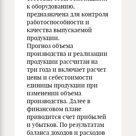
к оборудованию,
предназначена для контроля
работоспособности и
качества выпускаемой
продукции.
Прогноз объема
производства и реализации
продукции рассчитан на
три года и включает расчет
цены и себестоимости
единицы продукции при
изменении объема
производства. Далее в
финансовом плане
приводится счет прибылей
и убытков. По результатам
баланса доходов и расходов