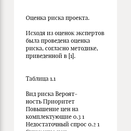
Оценка риска проекта.
Исходя из оценок экспертов
была проведена оценка
риска, согласно методике,
приведенной в [1].
Таблица 1.1
Вид риска Вероят-
ность Приоритет
Повышение цен на
комплектующие 0.3 1
Недостаточный спрос 0.2 1