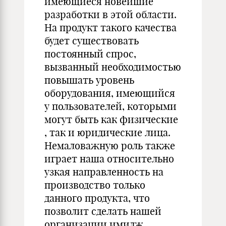
имеющиеся новейшие
разработки в этой области.
На продукт такого качества
будет существовать
постоянный спрос,
вызванный необходимостью
повышать уровень
оборудования, имеющийся
у пользователей, которыми
могут быть как физические
, так и юридические лица.
Немаловажную роль также
играет наша относительно
узкая направленность на
производство только
данного продукта, что
позволит сделать нашей
организации имидж