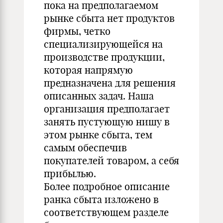
пока на предполагаемом
рынке сбыта нет продуктов
фирмы, четко
специализирующейся на
производстве продукции,
которая напрямую
предназначена для решения
описанных задач. Наша
организация предполагает
занять пустующую нишу в
этом рынке сбыта, тем
самым обеспечив
покупателей товаром, а себя
прибылью.
Более подробное описание
ранка сбыта изложено в
соответствующем разделе