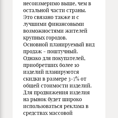
несоизмеримо выше, чем в
остальной части страны.
Это связано также и с
лучшими финансовыми
возможностями жителей
крупных городов.
Основной планируемый вид
продаж - поштучный.
Однако для покупателей,
приобретших более 10
изделий планируются
скидки в размере 3-7% от
общей стоимости изделий.
Для продвижения изделия
на рынок будет широко
использоваться реклама в
средствах массовой