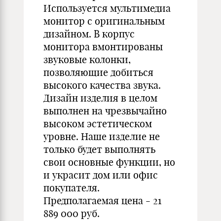
Используется мультимедиа
монитор с оригинальным
дизайном. В корпус
монитора вмонтированы
звуковые колонки,
позволяющие добиться
высокого качества звука.
Дизайн изделия в целом
выполнен на чрезвычайно
высоком эстетическом
уровне. Наше изделие не
только будет выполнять
свои основные функции, но
и украсит дом или офис
покупателя.
Предполагаемая цена - 21
889 000 руб.