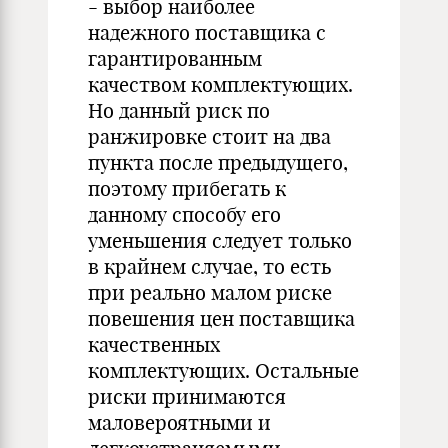
- выбор наиболее
надежного поставщика с
гарантированным
качеством комплектующих.
Но данный риск по
ранжировке стоит на два
пункта после предыдущего,
поэтому прибегать к
данному способу его
уменьшения следует только
в крайнем случае, то есть
при реально малом риске
повешения цен поставщика
качественных
комплектующих. Остальные
риски принимаются
маловероятными и