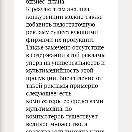
бизнес-плана.
К результатам анализа
конкуренции можно также
добавить недостаточную
рекламу существующими
фирмами их продукции.
Также замечено отсутствие
в содержании этой рекламы
упора на универсальность и
мультимедийность этой
продукции. Впечатление от
такой рекламы примерно
следующее: есть
компьютеры со средствами
мультимедиа, но
компьютеров существует
великое множество, а
средства мультимедиа у них