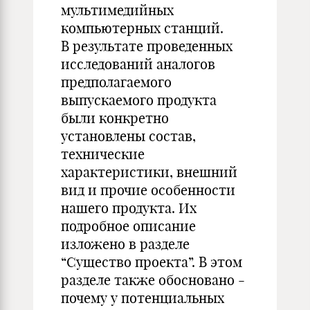
мультимедийных
компьютерных станций.
В результате проведенных
исследований аналогов
предполагаемого
выпускаемого продукта
были конкретно
установлены состав,
технические
характеристики, внешний
вид и прочие особенности
нашего продукта. Их
подробное описание
изложено в разделе
“Существо проекта”. В этом
разделе также обосновано -
почему у потенциальных