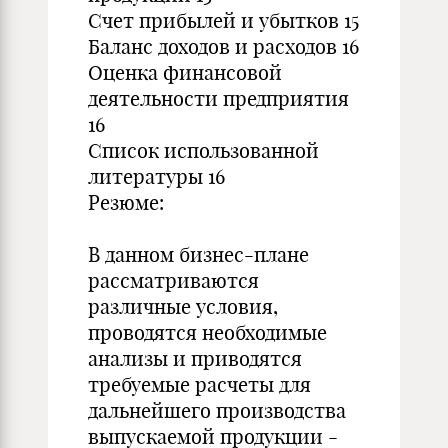
Счет прибылей и убытков 15
Баланс доходов и расходов 16
Оценка финансовой
деятельности предприятия
16
Список использованной
литературы 16
Резюме:
В данном бизнес-плане
рассматриваются
различные условия,
проводятся необходимые
анализы и приводятся
требуемые расчеты для
дальнейшего производства
выпускаемой продукции -