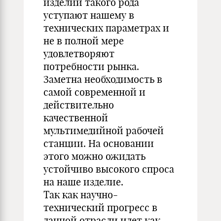
изделий такого рода
уступают нашему в
технических параметрах и
не в полной мере
удовлетворяют
потребности рынка.
Заметна необходимость в
самой современной и
действительно
качественной
мультимедийной рабочей
станции. На основании
этого можно ожидать
устойчиво высокого спроса
на наше изделие.
Так как научно-
технический прогресс в
данной отрасли идет как