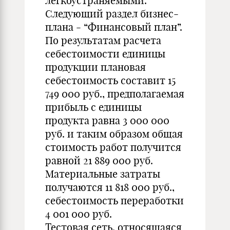
легкоустраняемыми.
Следующий раздел бизнес-
плана - “Финансовый план”.
По результатам расчета
себестоимости единицы
продукции плановая
себестоимость составит 15
749 000 руб., предполагаемая
прибыль с единицы
продукта равна 3 000 000
руб. и таким образом общая
стоимость работ получится
равной 21 889 000 руб.
Материальные затраты
получаются 11 818 000 руб.,
себестоимость переработки
4 001 000 руб.
Тестовая сеть, относящаяся