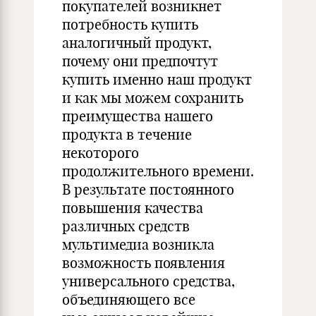
покупателей возникнет
потребность купить
аналогичный продукт,
почему они предпочтут
купить именно наш продукт
и как мы можем сохранить
преимущества нашего
продукта в течение
некоторого
продолжительного времени.
В результате постоянного
повышения качества
различных средств
мультимедиа возникла
возможность появления
универсального средства,
объединяющего все