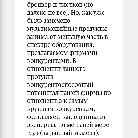
брошюр и листков (но
далеко не все). Но, как уже
было замечено,
мультимедийные продукты
занимают меньшую часть в
спектре оборудования,
предлагаемом фирмами-
конкурентами. В
отношении данного
продукта
конкурентоспособный
потенциал нашей фирмы по
отношению к самым
крупным конкурентам,
составляет, как оценивают
эксперты, по меньшей мере
2.5/1 (на данный момент).