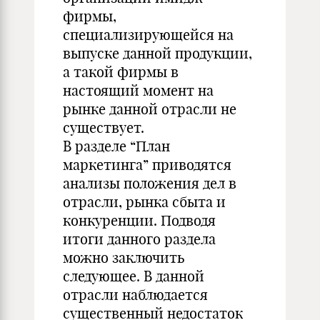
фирмы,
специализирующейся на
выпуске данной продукции,
а такой фирмы в
настоящий момент на
рынке данной отрасли не
существует.
В разделе “План
маркетинга” приводятся
анализы положения дел в
отрасли, рынка сбыта и
конкуренции. Подводя
итоги данного раздела
можно заключить
следующее. В данной
отрасли наблюдается
существенный недостаток