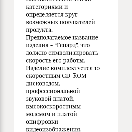
категориями и
определяется круг
возможных покупателей
продукта.
Предполагаемое название
изделия - “Гепард”, что
должно символизировать
скорость его работы.
Изделие комплектуется 10
скоростным CD-ROM
дисководом,
профессиональной
звуковой платой,
высокоскоростным
модемом и платой
оцифровки
видеоизображения.