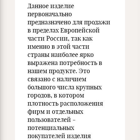
Данное изделие
первоначально
предназначено для продажи
в пределах Европейской
части России, так как
именно в этой части
страны наиболее ярко
выражена потребность в
нашем продукте. Это
связано с наличием
большого числа крупных
городов, в котором
плотность расположения
фирм и отдельных
пользователей -
потенциальных
покупателей изделия