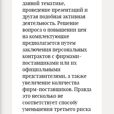
данной тематике,
проведение презентаций и
другая подобная активная
деятельность. Решение
вопроса о повышении цен
на комплектующие
предполагается путем
заключения персональных
контрактов с фирмами-
поставщиками или их
официальными
представителями, а также
увеличение количества
фирм-поставщиков. Правда
это несколько не
соответствует способу
уменьшения третьего риска