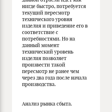
нигде быстро, потребуется
текущий пересмотр
технического уровня
изделия и приведение его в
соответствие с
потребностями. Но на
данный момент
технический уровень
изделия позволяет
произвести такой
пересмотр не ранее чем
через два года после начала
производства.
Анализ рынка сбыта.