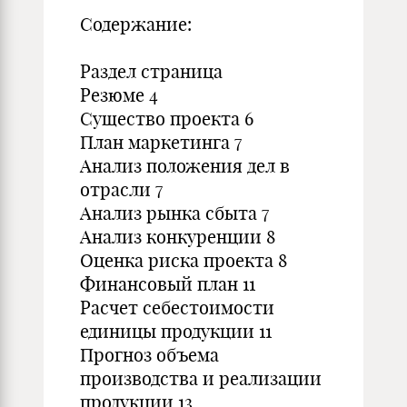
Содержание:
Раздел страница
Резюме 4
Существо проекта 6
План маркетинга 7
Анализ положения дел в
отрасли 7
Анализ рынка сбыта 7
Анализ конкуренции 8
Оценка риска проекта 8
Финансовый план 11
Расчет себестоимости
единицы продукции 11
Прогноз объема
производства и реализации
продукции 13