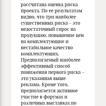
рассчитана оценка риска
проекта. По ее результатам
видно, что три наиболее
существенных риска - это
недостаточный спрос на
продукцию, повышение цен
на комплектующие и
нестабильное качество
комплектующих.
Предполагаемый наиболее
эффективный способ
понижения первого риска -
это указанная выше
реклама. Кроме того,
предполагается активное
участие в форумах и
различных выставках по