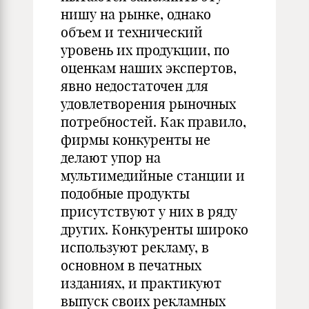
нишу на рынке, однако
объем и технический
уровень их продукции, по
оценкам наших экспертов,
явно недостаточен для
удовлетворения рыночных
потребностей. Как правило,
фирмы конкуренты не
делают упор на
мультимедийные станции и
подобные продукты
присутствуют у них в ряду
других. Конкуренты широко
используют рекламу, в
основном в печатных
изданиях, и практикуют
выпуск своих рекламных