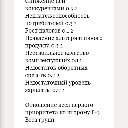
Снижение цен
конкурентами 0.5 2
Неплатежеспособность
потребителей 0.3 2
Рост налогов 0.1 2
Появление альтернативного
продукта 0.3 2
Нестабильное качество
комплектующих 0.1 1
Недостаток оборотных
средств 0.2 2
Недостаточный уровень
зарплаты 0.2 2
Отношение веса первого
приоритета ко второму f=3
Веса групп: