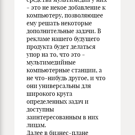
- это не некое добавление к
компьютеру, позволяющее
ему решать некоторые
дополнительные задачи. В
рекламе нашего будущего
продукта будет делаться
упор на то, что это -
мультимедийные
компьютерные станции, а
не что-нибудь другое, и что
они универсальны для
широкого круга
определенных задач и
доступны
заинтересованным в них
лицам.
Далее в бизнес-плане