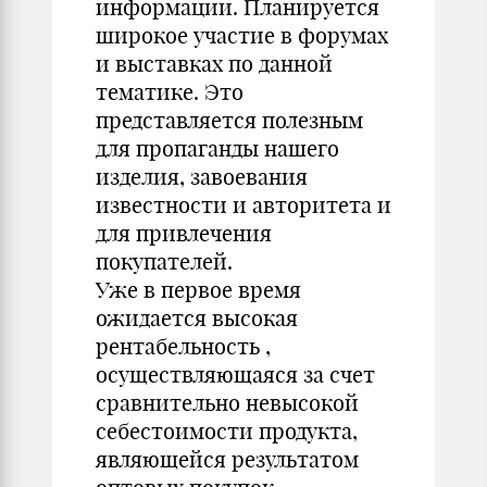
информации. Планируется
широкое участие в форумах
и выставках по данной
тематике. Это
представляется полезным
для пропаганды нашего
изделия, завоевания
известности и авторитета и
для привлечения
покупателей.
Уже в первое время
ожидается высокая
рентабельность ,
осуществляющаяся за счет
сравнительно невысокой
себестоимости продукта,
являющейся результатом