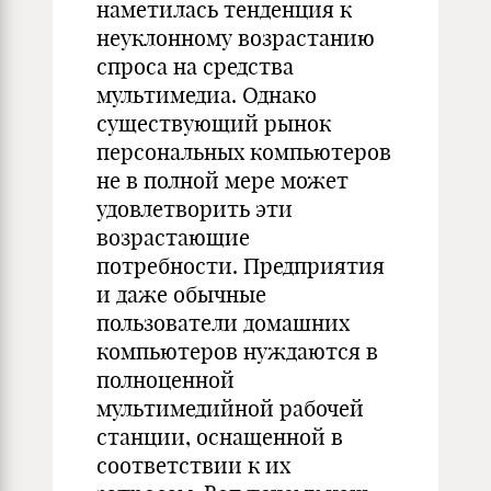
наметилась тенденция к
неуклонному возрастанию
спроса на средства
мультимедиа. Однако
существующий рынок
персональных компьютеров
не в полной мере может
удовлетворить эти
возрастающие
потребности. Предприятия
и даже обычные
пользователи домашних
компьютеров нуждаются в
полноценной
мультимедийной рабочей
станции, оснащенной в
соответствии к их