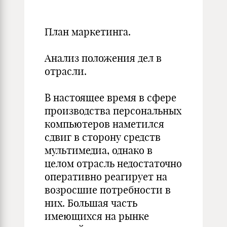
План маркетинга.
Анализ положения дел в
отрасли.
В настоящее время в сфере
производства персональных
компьютеров наметился
сдвиг в сторону средств
мультимедиа, однако в
целом отрасль недостаточно
оперативно реагирует на
возросшие потребности в
них. Большая часть
имеющихся на рынке