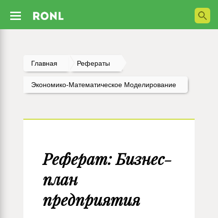
Главная
Рефераты
Экономико-Математическое Моделирование
Реферат: Бизнес-
план
предприятия