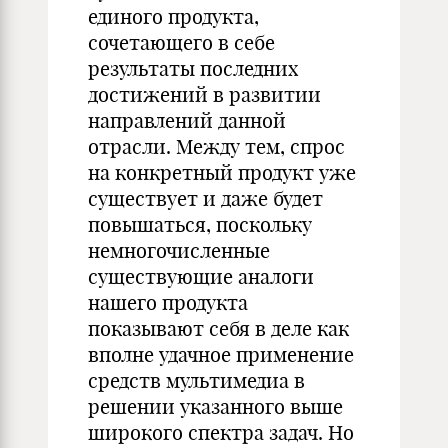
единого продукта,
сочетающего в себе
результаты последних
достижений в развитии
направлений данной
отрасли. Между тем, спрос
на конкретный продукт уже
существует и даже будет
повышаться, поскольку
немногочисленные
существующие аналоги
нашего продукта
показывают себя в деле как
вполне удачное применение
средств мультимедиа в
решении указанного выше
широкого спектра задач. Но