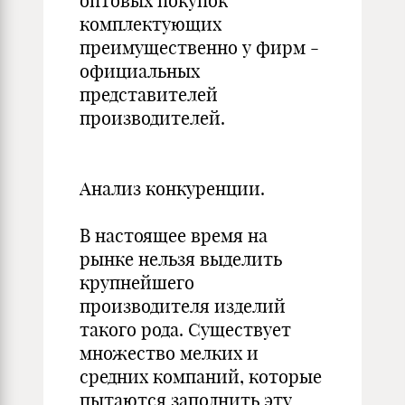
оптовых покупок
комплектующих
преимущественно у фирм -
официальных
представителей
производителей.
Анализ конкуренции.
В настоящее время на
рынке нельзя выделить
крупнейшего
производителя изделий
такого рода. Существует
множество мелких и
средних компаний, которые
пытаются заполнить эту