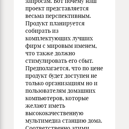
запросам. Вот почему наш
проект представляется
весьма перспективным.
Продукт планируется
собирать из
комплектующих лучших
фирм с мировым именем,
что также должно
стимулировать его сбыт.
Предполагается, что по цене
продукт будет доступен не
только организациям но и
пользователям домашних
компьютеров, которые
желают иметь
высококачественную
мультимедиа станцию дома.
Соответственно этими