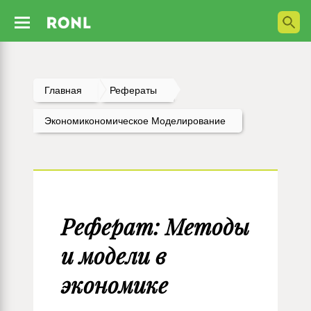
Главная
Рефераты
Экономикономическое Моделирование
Реферат: Методы
и модели в
экономике