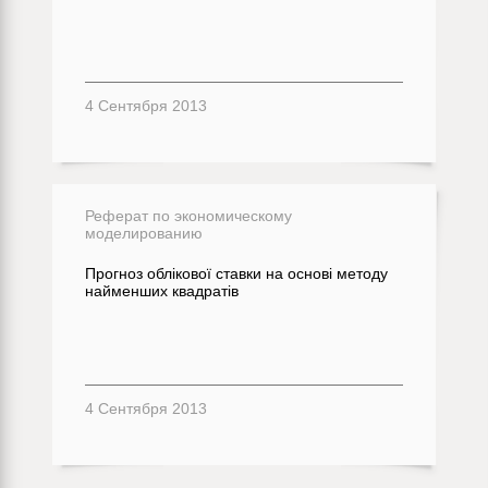
4 Сентября 2013
Реферат по экономическому
моделированию
Прогноз облікової ставки на основі методу
найменших квадратів
4 Сентября 2013