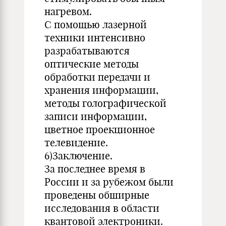
нагревом.
С помощью лазерной
техники интенсивно
разрабатываются
оптические методы
обработки передачи и
хранения информации,
методы голографической
записи информации,
цветное проекционное
телевидение.
6)Заключение.
За последнее время в
России и за рубежом были
проведены обширные
исследования в области
квантовой электроники.