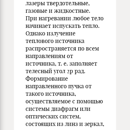
лазеры твердотельные,
газовые и жидкостные.
При нагревании любое тело
начинает испускать тепло.
Однако излучение
теплового источника
распространяется по всем
направлениям от
источника, т. е. заполняет
телесный угол 2p рад.
Формирование
направленного пучка от
такого источника,
осуществляемое с помощью
системы диафрагм или
оптических систем,
состоящих из линз и зеркал,