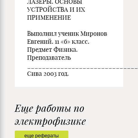
ЛАЗЕРЫ. ОСНОВЫ
УСТРОЙСТВА И ИХ
ПРИМЕНЕНИЕ
Выполнил ученик Миронов
Евгений. 11 «б» класс.
Предмет Физика.
Преподаватель
______________________________
Сива 2003 год.
Еще работы по
электрофизике
еще рефераты