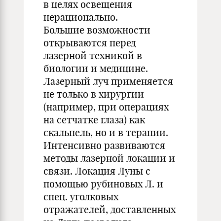
в целях освещения
нерационально.
Большие возможности
открываются перед
лазерной техникой в
биологии и медицине.
Лазерный луч применяется
не только в хирургии
(например, при операциях
на сетчатке глаза) как
скальпель, но и в терапии.
Интенсивно развиваются
методы лазерной локации и
связи. Локация Луны с
помощью рубиновых Л. и
спец. уголковых
отражателей, доставленных