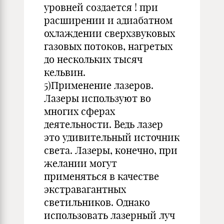
уровней создается ! при
расширении и адиабатном
охлаждении сверхзвуковых
газовых потоков, нагретых
до нескольких тысяч
кельвин.
5)Применение лазеров.
Лазеры используют во
многих сферах
деятельности. Ведь лазер
это удивительный источник
света. Лазеры, конечно, при
желании могут
применяться в качестве
экстравагантных
светильников. Однако
использовать лазерный луч