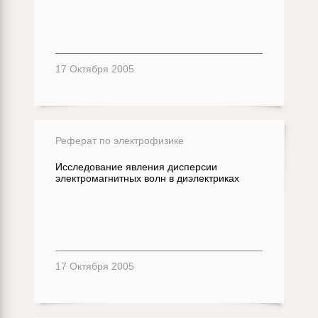
17 Октября 2005
Реферат по электрофизике
Исследование явления дисперсии
электромагнитных волн в диэлектриках
17 Октября 2005