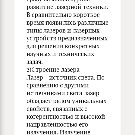
развитие лазерной техники.
В сравнительно короткое
время появились различные
типы лазеров и лазерных
устройств предназначенных
для решения конкретных
научных и технических
задач.
2)Строение лазера
Лазер - источник света. По
сравнению с другими
источниками света лазер
обладает рядом уникальных
свойств, связанных с
когерентностью и высокой
направленностью его
излучения. Излучение