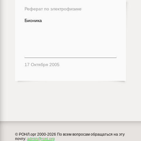
Реферат по электрофизике
Бионика
17 Октября 2005
© РОНЛ.орг 2000-2026 По всем вопросам обращаться на эту
почту:
admin@ronl.org