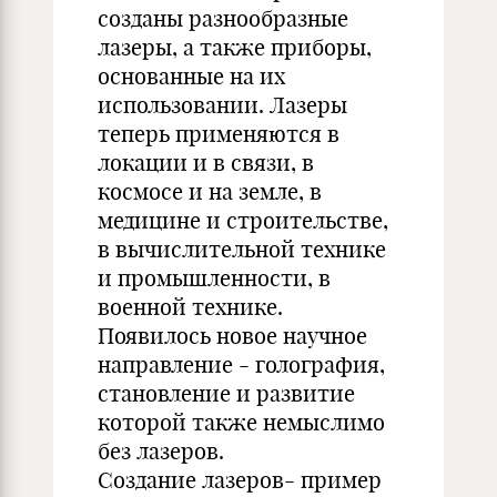
созданы разнообразные
лазеры, а также приборы,
основанные на их
использовании. Лазеры
теперь применяются в
локации и в связи, в
космосе и на земле, в
медицине и строительстве,
в вычислительной технике
и промышленности, в
военной технике.
Появилось новое научное
направление - голография,
становление и развитие
которой также немыслимо
без лазеров.
Создание лазеров- пример