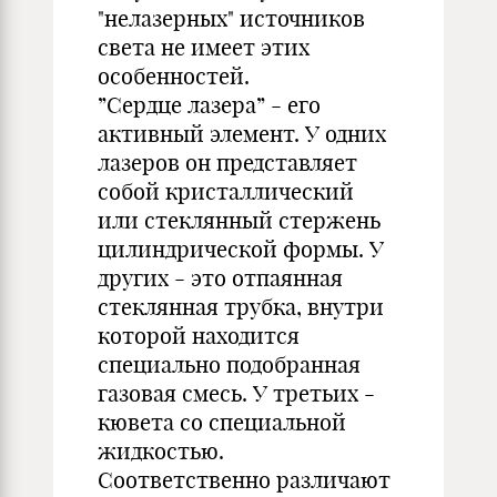
"нелазерных" источников
света не имеет этих
особенностей.
”Сердце лазера” - его
активный элемент. У одних
лазеров он представляет
собой кристаллический
или стеклянный стержень
цилиндрической формы. У
других - это отпаянная
стеклянная трубка, внутри
которой находится
специально подобранная
газовая смесь. У третьих -
кювета со специальной
жидкостью.
Соответственно различают