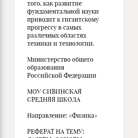
того, как развитие
фундаментальной науки
приводит к гигантскому
прогрессу в самых
различных областях
техники и технологии.
Министерство общего
образования
Российской Федерации
МОУ СИВИНСКАЯ
СРЕДНЯЯ ШКОЛА
Направление: «Физика»
РЕФЕРАТ НА ТЕМУ: