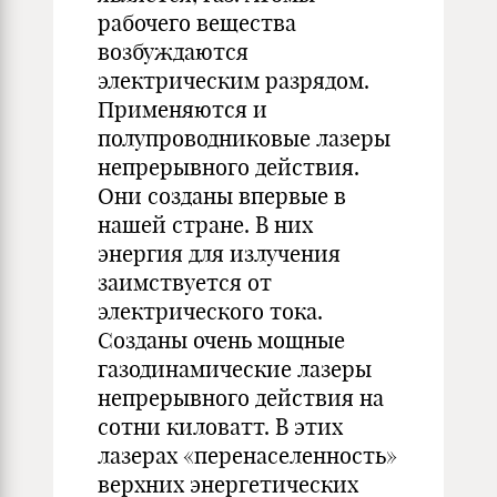
рабочего вещества
возбуждаются
электрическим разрядом.
Применяются и
полупроводниковые лазеры
непрерывного действия.
Они созданы впервые в
нашей стране. В них
энергия для излучения
заимствуется от
электрического тока.
Созданы очень мощные
газодинамические лазеры
непрерывного действия на
сотни киловатт. В этих
лазерах «перенаселенность»
верхних энергетических