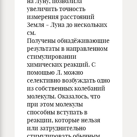
на Луну, позволила
увеличить точность
измерения расстояний
Земля - Луна до нескольких
см.
Получены обнадёживающие
результаты в направленном
стимулировании
химических реакций. С
помощью Л. можно
селективно возбуждать одно
из собственных колебаний
молекулы. Оказалось, что
при этом молекулы
способны вступать в
реакции, которые нельзя
или затруднительно
стимулировать обычным