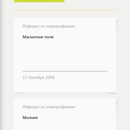
Реферат по электрофизике
Магнитное поле
17 Октября 2005
Реферат по электрофизике
Молния