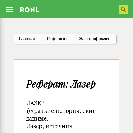
Главная
Рефераты
Электрофизика
Реферат: Лазер
ЛАЗЕР.
1)Краткие исторические
данные.
Лазер, источник