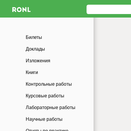
Билеты
Доклады
Изложения
Книги
Контрольные работы
Курсовые работы
Лабораторные работы
Научные работы
Отчеты по практике