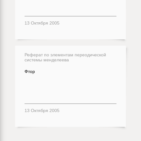
13 Октября 2005
Реферат по элементам переодической
системы менделеева
Фтор
13 Октября 2005