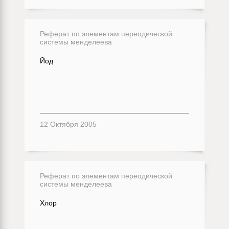
Реферат по элементам переодической
системы менделеева
Йод
12 Октября 2005
Реферат по элементам переодической
системы менделеева
Хлор