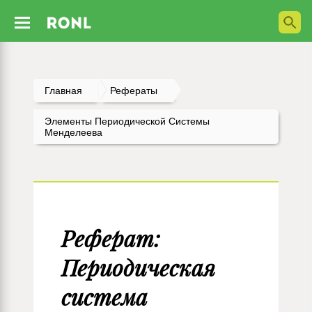
Главная
Рефераты
Элементы Периодической Системы
Менделеева
Реферат:
Периодическая
система