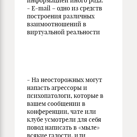
информацией иного рода.
- E-mail – одно из средств
построения различных
взаимоотношений в
виртуальной реальности
- На неосторожных могут
напасть агрессоры и
психопатологи, которые в
вашем сообщении в
конференции, чате или
клубе усмотрели для себя
повод написать в «мыле»
всякие гадости, или