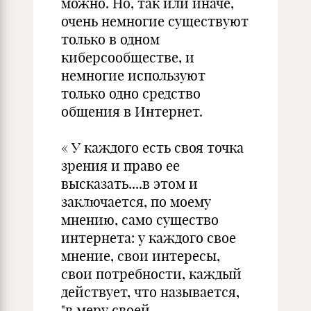
можно. Но, так или иначе,
очень немногие существуют
только в одном
киберсообществе, и
немногие используют
только одно средство
общения в Интернет.
« У каждого есть своя точка
зрения и право ее
высказать....в этом и
заключается, по моему
мнению, само существо
интернета: у каждого свое
мнение, свои интересы,
свои потребности, каждый
действует, что называется,
"в меру своей