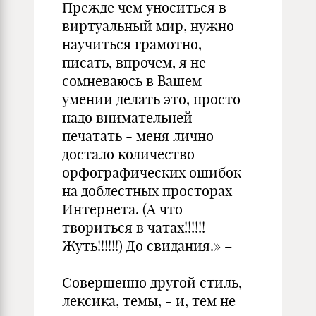
Прежде чем уноситься в
виртуальный мир, нужно
научиться грамотно,
писать, впрочем, я не
сомневаюсь в Вашем
умении делать это, просто
надо внимательней
печатать - меня лично
достало количество
орфографических ошибок
на доблестных просторах
Интернета. (А что
твориться в чатах!!!!!!
Жуть!!!!!!) До свидания.» –
Совершенно другой стиль,
лексика, темы, - и, тем не