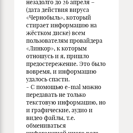
незадолго до 26 апреля –
(дата действия вируса
«Чернобыль», который
стирает информацию на
жёстком диске) всем
пользователям провайдера
«Линкор», к которым
отношусь и я, пришло
предостережение. Это было
вовремя, и информацию
удалось спасти.
- С помощью e-mal можно
передавать не только
текстовую информацию, но
и графические, аудио и
видео файлы, т.е.
обмениваться