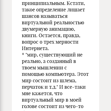
принципиальным. Кстати,
такое определение лишает
шансов называться
виртуальной реальностью
двумерную анимацию,
книги. Остается, правда,
вопрос о трех мерности
Интернета.
* "мир, существующий не
реально, а созданный в
твоем мышлении с
помощью компьютера. Этот
мир состоит из шлема,
перчаток и т.д." И все-таки
мне кажется, что
виртуальный мир в моей
голове состоит из чего-то