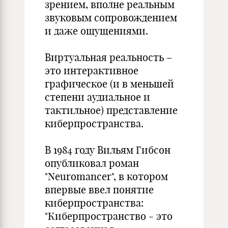
зрением, вполне реальным
звуковым сопровождением
и даже ощущениями.
Виртуальная реальность –
это интерактивное
графическое (и в меньшей
степени аудиальное и
тактильное) представление
киберпространства.
В 1984 году Вильям Гибсон
опубликовал роман
"Neuromancer", в котором
впервые ввел понятие
киберпространства:
"Киберпространство - это