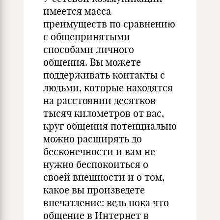
имеется масса
преимуществ по сравнению
с общепринятыми
способами личного
общения. Вы можете
поддерживать контакты с
людьми, которые находятся
на расстоянии десятков
тысяч километров от вас,
круг общения потенциально
можно расширять до
бесконечности и вам не
нужно беспокоиться о
своей внешности и о том,
какое вы произведете
впечатление: ведь пока что
общение в Интернет в