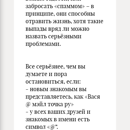
забросать «спаммом» – в
принципе, они способны
отравить жизнь, хотя такие
выпады вряд ли можно
назвать серьёзными
проблемами.
Все серьёзнее, чем вы
думаете и пора
остановиться, если:
- новым знакомым вы
представляетесь, как «Вася
@ мэйл точка ру»
- у всех ваших друзей и
знакомых в имени есть
символ «@”.