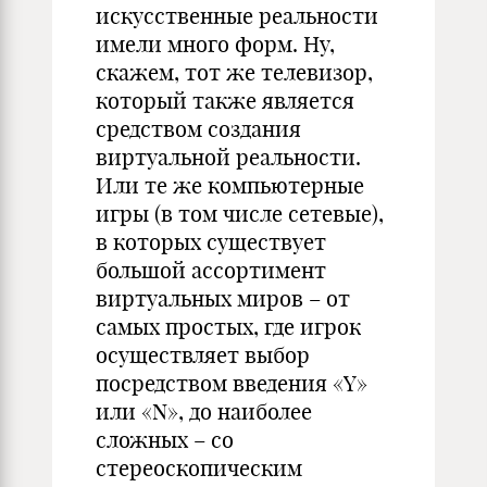
искусственные реальности
имели много форм. Ну,
скажем, тот же телевизор,
который также является
средством создания
виртуальной реальности.
Или те же компьютерные
игры (в том числе сетевые),
в которых существует
большой ассортимент
виртуальных миров – от
самых простых, где игрок
осуществляет выбор
посредством введения «Y»
или «N», до наиболее
сложных – со
стереоскопическим