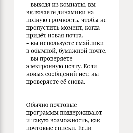
- выходя из комнаты, вы
включаете динамики на
полную громкость, чтобы не
пропустить момент, когда
придёт новая почта.
- вы используете смайлики
в обычной, бумажной почте.
- вы проверяете
электронную почту. Если
новых сообщений нет, вы
проверяете её снова.
Обычно почтовые
программы поддерживают
и такую возможность, как
почтовые списки. Если