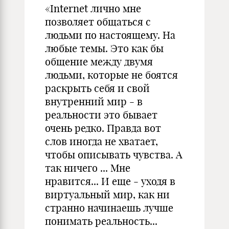
«Internet лично мне
позволяет общаться с
людьми по настоящему. На
любые темы. Это как бы
общение между двумя
людьми, которые не боятся
раскрыть себя и свой
внутренний мир - в
реальности это бывает
очень редко. Правда вот
слов иногда не хватает,
чтобы описывать чувства. А
так ничего ... Мне
нравится... И еще - уходя в
виртуальный мир, как ни
странно начинаешь лучше
понимать реальность...