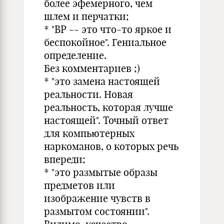
более эфемерного, чем
шлем и перчатки;
* "ВР -- это что-то яркое и
беспокойное". Гениальное
определение.
Без комментариев ;)
* "это замена настоящей
реальности. Новая
реальность, которая лучше
настоящей". Точный ответ
для компьютерных
наркоманов, о которых речь
впереди;
* "это размытые образы
предметов или
изображение чувств в
размытом состоянии".