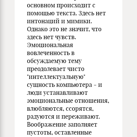
основном происходит с
помощью текста. Здесь нет
интонаций и мимики.
Однако это не значит, что
здесь нет чувств.
Эмоциональная
вовлеченность в
обсуждаемую тему
преодолевает чисто
"интеллектуальную"
сущность компьютера - и
люди устанавливают
эмоциональные отношения,
влюбляются, ссорятся,
радуются и переживают.
Воображение заполняет
пустоты, оставленные