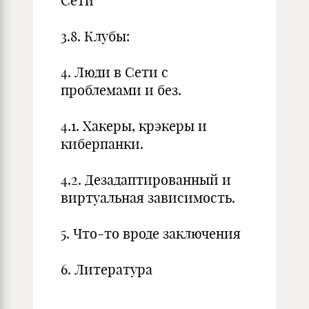
Сети
3.8. Клубы:
4. Люди в Сети с
проблемами и без.
4.1. Хакеры, крэкеры и
киберпанки.
4.2. Дезадаптированный и
виртуальная зависимость.
5. Что-то вроде заключения
6. Литература