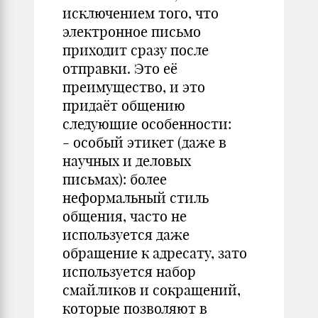
исключением того, что
электронное письмо
приходит сразу после
отправки. Это её
преимущество, и это
придаёт общению
следующие особенности:
- особый этикет (даже в
научных и деловых
письмах): более
неформальный стиль
общения, часто не
используется даже
обращение к адресату, зато
используется набор
смайликов и сокращений,
которые позволяют в