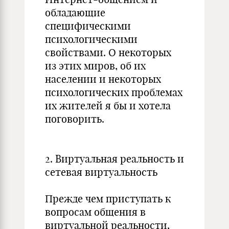
обладающие
специфическими
психологическими
свойствами. О некоторых
из этих миров, об их
населении и некоторых
психологических проблемах
их жителей я бы и хотела
поговорить.
2. Виртуальная реальность и
сетевая виртуальность
Прежде чем приступать к
вопросам общения в
виртуальной реальности,