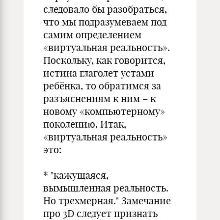
следовало бы разобраться,
что мы подразумеваем под
самим определением
«виртуальная реальность».
Поскольку, как говорится,
истина глаголет устами
ребёнка, то обратимся за
разъяснениям к ним – к
новому «компьютерному»
поколению. Итак,
«виртуальная реальность»
это:
* "кажущаяся,
вымышленная реальность.
Но трехмерная." Замечание
про 3D следует признать