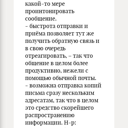
какой-то мере
проинтонировать
сообщение.
- быстрота отправки и
приёма позволяет тут же
получить обратную связь и
в свою очередь
отреагировать, – так что
общение в целом более
продуктивно, нежели с
помощью обычной почты.
- возможна отправка копий
письма сразу нескольким
адресатам, так что в целом
это средство скорейшего
распространению
информации. Н-р: