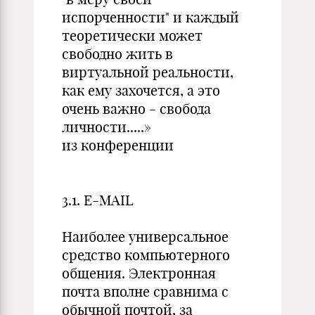
испорченности" и каждый
теоретически может
свободно жить в
виртуальной реальности,
как ему захочется, а это
очень важно - свобода
личности.....»
из конференции
3.1. E-MAIL
Наиболее универсальное
средство компьютерного
общения. Электронная
почта вполне сравнима с
обычной почтой, за