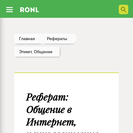
Главная
Рефераты
Этикет, Общение
Реферат:
Общение в
Интернет,