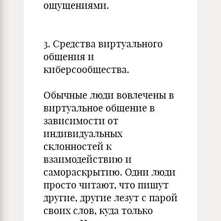
ощущениями.
3. Средства виртуального
общения и
киберсообщества.
Обычные люди вовлечены в
виртуальное общение в
зависимости от
индивидуальных
склонностей к
взаимодействию и
самораскрытию. Одни люди
просто читают, что пишут
другие, другие лезут с парой
своих слов, куда только