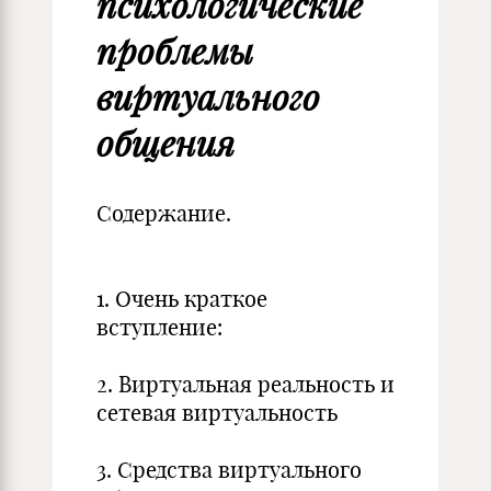
психологические
проблемы
виртуального
общения
Содержание.
1. Очень краткое
вступление:
2. Виртуальная реальность и
сетевая виртуальность
3. Средства виртуального