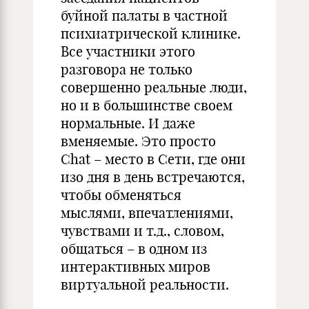
буйной палаты в частной
психиатрической клинике.
Все участники этого
разговора не только
совершенно реальные люди,
но и в большинстве своем
нормальные. И даже
вменяемые. Это просто
Chat – место в Сети, где они
изо дня в день встречаются,
чтобы обменяться
мыслями, впечатлениями,
чувствами и т.д., словом,
общаться – в одном из
интерактивных миров
виртуальной реальности.