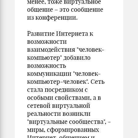
менее, тоже виртуальное
общение – это сообщение
из конференции.
Развитие Интернета к
возможности
взаимодействия "человек-
компьютер" добавило
возможность
коммуникации "человек-
компьютер-человек". Сеть
стала посредником с
особыми свойствами, а в
сетевой виртуальной
реальности возникли
"виртуальные сообщества", -
миры, сформированных
Интернет-общением и