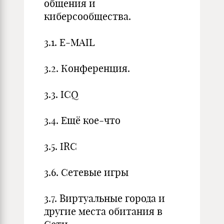
общения и
киберсообщества.
3.1. E-MAIL
3.2. Конференция.
3.3. ICQ
3.4. Ещё кое-что
3.5. IRC
3.6. Сетевые игры
3.7. Виртуальные города и
другие места обитания в