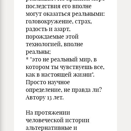
последствия его вполне
могут оказаться реальными:
головокружение, страх,
радость и азарт,
порождаемые этой
технологией, вполне
реальны;
* "это не реальный мир, в
котором ты чувствуешь все,
как в настоящей жизни".
Просто научное
определение, не правда ли?
Автору 13 лет.
На протяжении
человеческой истории
альтернативные и