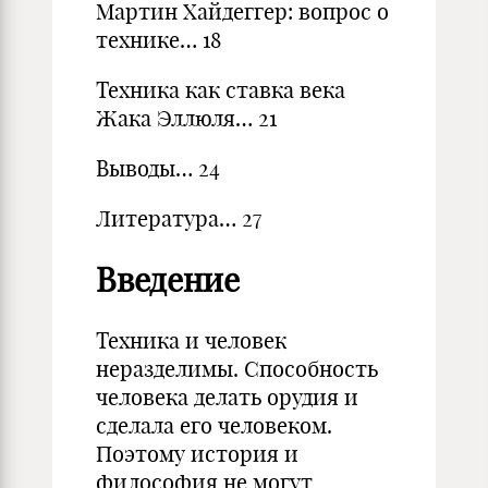
Мартин Хайдеггер: вопрос о
технике… 18
Техника как ставка века
Жака Эллюля… 21
Выводы… 24
Литература… 27
Введение
Техника и человек
неразделимы. Способность
человека делать орудия и
сделала его человеком.
Поэтому история и
философия не могут