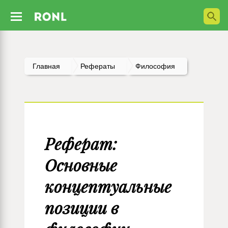
Главная
Рефераты
Философия
Реферат:
Основные
концептуальные
позиции в