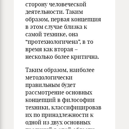
сторону человеческой
деятельности. Таким
образом, первая концепция
в этом случае близка к
самой технике, она
“протехнологичена”, в то
время как вторая –
несколько более критична.
Таким образом, наиболее
методологически
правильным будет
рассмотрение основных
концепций в философии
техники, классифицировав
их по принадлежности к
одной из двух основных