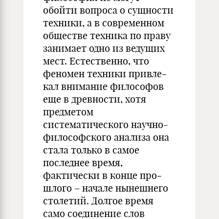
обойти вопроса о сущности
техники, а в современном
обществе техника по праву
занимает одно из ведущих
мест. Естественно, что
феномен техники привле­
кал внимание философов
еще в древности, хотя
предметом
систематического научно-
философского анализа она
стала только в самое
последнее время,
фактически в конце про­
шлого – начале нынешнего
столетий. Долгое время
само соединение слов