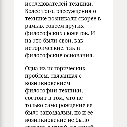
исследователей техники.
Более того, рассуждения о
техни­ке возникали скорее в
рамках совсем других
философских сюже­тов. И
на это были свои, как
исторические, так и
философские основания.
Одна из исторических
проблем, связанная с
возникновением
философии техники,
состоит в том, что не
только само рождение ее
было запоздалым, но и ее
возникновение не было