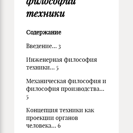
философии
техники
Содержание
Введение… 3
Инженерная философия
техники… 5
Механическая философия и
философия производства…
5
Концепция техники как
проекции органов
человека… 6