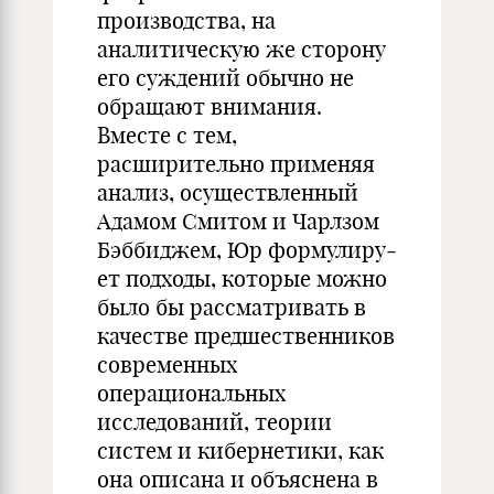
производства, на
аналитическую же сторону
его суждений обычно не
обращают вни­мания.
Вместе с тем,
расширительно применяя
анализ, осуществленный
Адамом Смитом и Чарлзом
Бэббиджем, Юр формулиру­
ет подходы, которые можно
было бы рассматривать в
качестве предшественников
современных
операциональных
исследований, теории
систем и кибернетики, как
она описана и объяснена в