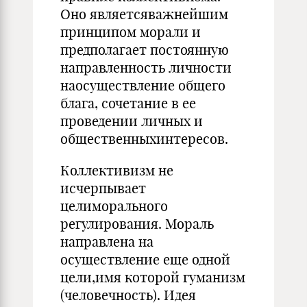
Оно являетсяважнейшим
принципом морали и
предполагает постоянную
направленность личности
наосуществление общего
блага, сочетание в ее
проведении личных и
общественныхинтересов.
Коллективизм не
исчерпывает
целиморального
регулирования. Мораль
направлена на
осуществление еще одной
цели,имя которой гуманизм
(человечность). Идея