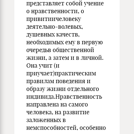
представляет собой учение
о нравственности, о
привитиичеловеку
деятельно-волевых,
душевных качеств,
необходимых ему в первую
очередьв общественной
жизни, а затем и в личной.
Она учит (и
приучает)практическим
правилам поведения и
образу жизни отдельного
индивида.Нравственность
направлена на самого
человека, на развитие
заложенных в
немспособностей, особенно