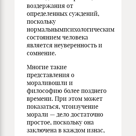
воздержания от
определенных суждений,
поскольку
нормальнымпсихологическим
состоянием человека
является неуверенность и
сомнение.
Многие такие
представления о
мораливошли и
философию более позднего
времени. При этом может
показаться, чтоизучение
морали — дело достаточно
простое, поскольку она
заключена в каждом изнас,