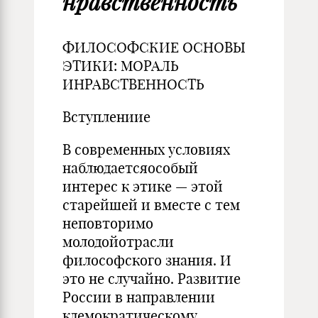
нравственность
ФИЛОСОФСКИЕ ОСНОВЫ
ЭТИКИ: МОРАЛЬ
ИНРАВСТВЕННОСТЬ
Вступлениие
В современных условиях
наблюдаетсяособый
интерес к этике — этой
старейшей и вместе с тем
неповторимо
молодойотрасли
философского знания. И
это не случайно. Развитие
России в направлении
кдемократическому