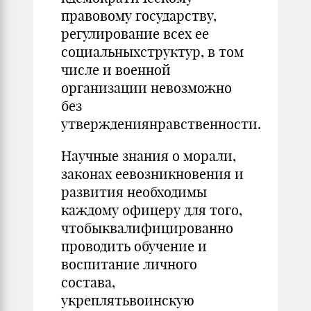
правовому государству,
регулирование всех ее
социальныхструктур, в том
числе и военной
организации невозможно
без
утверждениянравственности.
Научные знания о морали,
законах еевозникновения и
развития необходимы
каждому офицеру для того,
чтобыквалифицированно
проводить обучение и
воспитание личного
состава,
укреплятьвоинскую