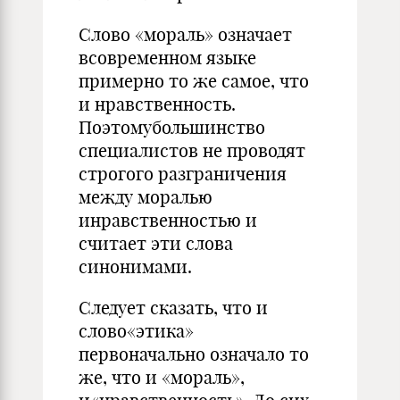
Слово «мораль» означает
всовременном языке
примерно то же самое, что
и нравственность.
Поэтомубольшинство
специалистов не проводят
строгого разграничения
между моралью
инравственностью и
считает эти слова
синонимами.
Следует сказать, что и
слово«этика»
первоначально означало то
же, что и «мораль»,