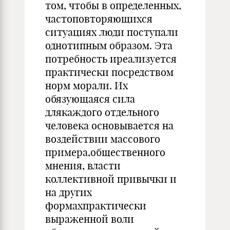
том, чтобы в определенных,
частоповторяющихся
ситуациях люди поступали
однотипным образом. Эта
потребность иреализуется
практически посредством
норм морали. Их
обязующаяся сила
длякаждого отдельного
человека основывается на
воздействии массового
примера,общественного
мнения, власти
коллективной привычки и
на других
формахпрактически
выраженной воли