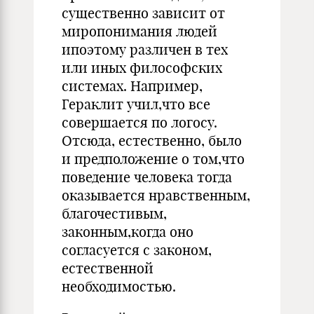
существенно зависит от
миропонимания людей
ипоэтому различен в тех
или иных философских
системах. Например,
Гераклит учил,что все
совершается по логосу.
Отсюда, естественно, было
и предположение о том,что
поведение человека тогда
оказывается нравственным,
благочестивым,
законным,когда оно
согласуется с законом,
естественной
необходимостью.