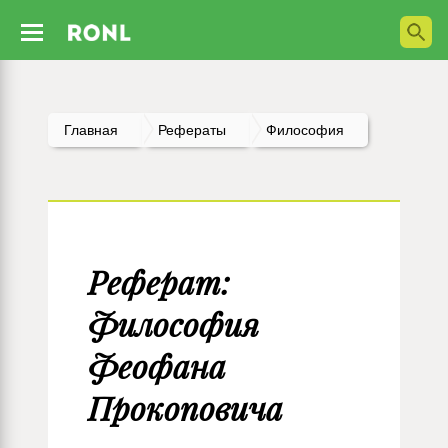
Главная
Рефераты
Философия
Реферат:
Философия
Феофана
Прокоповича