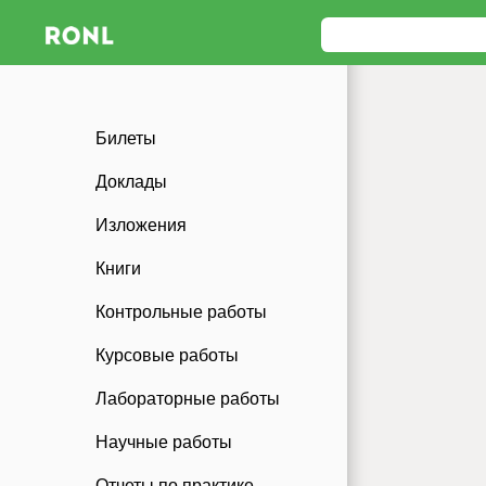
Билеты
Доклады
Изложения
Книги
Контрольные работы
Курсовые работы
Лабораторные работы
Научные работы
Отчеты по практике