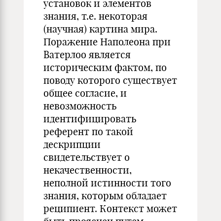
установок и элементов
знания, т.е. некоторая
(научная) картина мира.
Поражение Наполеона при
Ватерлоо является
историческим фактом, по
поводу которого существует
общее согласие, и
невозможность
идентифицировать
референт по такой
дескрипции
свидетельствует о
некачественности,
неполной истинности того
знания, которым обладает
реципиент. Контекст может