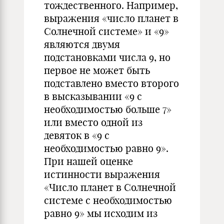
тождественного. Например,
выражения «число планет в
Солнечной системе» и «9»
являются двумя
подстановками числа 9, но
первое не может быть
подставлено вместо второго
в высказывании «9 с
необходимостью больше 7»
или вместо одной из
девяток в «9 с
необходимостью равно 9».
При нашей оценке
истинности выражения
«Число планет в Солнечной
системе с необходимостью
равно 9» мы исходим из