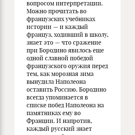
вопросом интерпретации.
Можно прочитать во
французских учебниках
истории — и каждый
француз, ходивший в школу,
знает это — что сражение
при Бородино явилось еще
одной славной победой
французского оружия перед
тем, как морозная зима
вынудила Наполеона
оставить Россию. Бородино
всегда упоминается в
списке побед Наполеона на
памятниках ему во
Франции. И напротив,
каждый русский знает