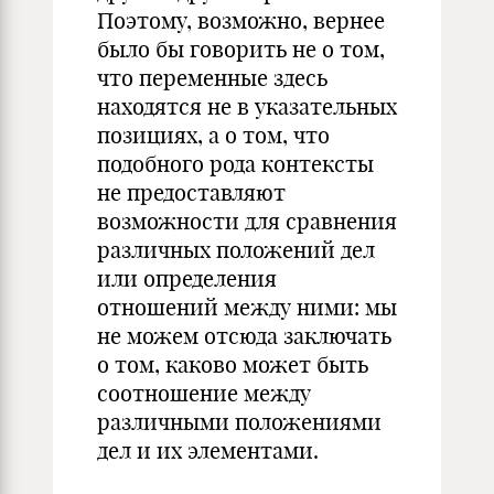
Поэтому, возможно, вернее
было бы говорить не о том,
что переменные здесь
находятся не в указательных
позициях, а о том, что
подобного рода контексты
не предоставляют
возможности для сравнения
различных положений дел
или определения
отношений между ними: мы
не можем отсюда заключать
о том, каково может быть
соотношение между
различными положениями
дел и их элементами.