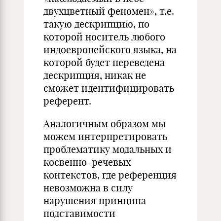
двухцветный феномен», т.е.
такую дескрипцию, по
которой носитель любого
индоевропейского языка, на
которой будет переведена
дескрипция, никак не
сможет идентифицировать
референт.
Аналогичным образом мы
можем интерпретировать
проблематику модальных и
косвенно-речевых
контекстов, где референция
невозможна в силу
нарушения принципа
подставимости