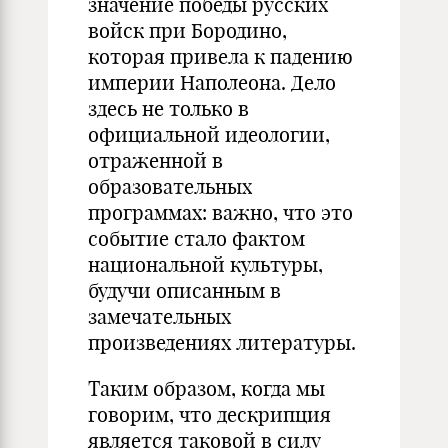
значение победы русских
войск при Бородино,
которая привела к падению
империи Наполеона. Дело
здесь не только в
официальной идеологии,
отраженной в
образовательных
программах: важно, что это
событие стало фактом
национальной культуры,
будучи описанным в
замечательных
произведениях литературы.
Таким образом, когда мы
говорим, что дескрипция
является таковой в силу