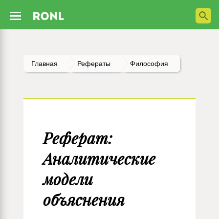
Главная
Рефераты
Философия
Реферат:
Аналитические
модели
объяснения