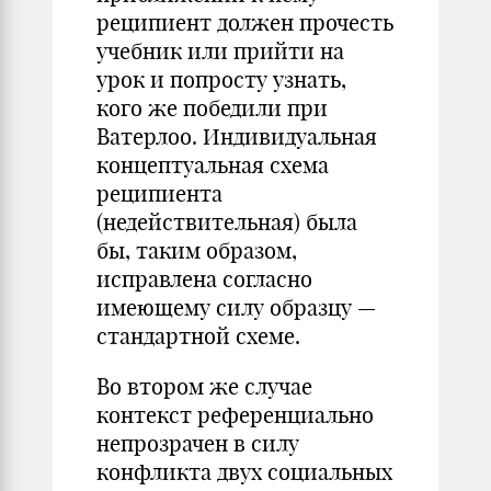
реципиент должен прочесть
учебник или прийти на
урок и попросту узнать,
кого же победили при
Ватерлоо. Индивидуальная
концептуальная схема
реципиента
(недействительная) была
бы, таким образом,
исправлена согласно
имеющему силу образцу —
стандартной схеме.
Во втором же случае
контекст референциально
непрозрачен в силу
конфликта двух социальных