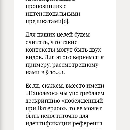
пропозициях с
интенсиональными
предикатами[6].
Для наших целей будем
считать, что такие
контексты могут быть двух
видов. Для этого вернемся к
примеру, рассмотренному
нами в § 10.4.1.
Если, скажем, вместо имени
«Наполеон» мы употребляем
дескрипцию «побежденный
при Ватерлоо», то ее может
быть недостаточно для
идентификации референта