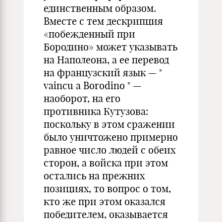
единственным образом.
Вместе с тем дескрипция
«побежденный при
Бородино» может указывать
на Наполеона, а ее перевод
на французский язык — "
vaincu a Borodino " —
наоборот, на его
противника Кутузова:
поскольку в этом сражении
было уничтожено примерно
равное число людей с обеих
сторон, а войска при этом
остались на прежних
позициях, то вопрос о том,
кто же при этом оказался
победителем, оказывается