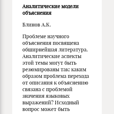
Аналитические модели
объяснения
Блинов А.К.
Проблеме научного
объяснения посвящена
обширнейшая литература.
Аналитические аспекты
этой темы могут быть
резюмированы так: каким
образом проблема перехода
от описания к объяснению
связана с проблемой
значения языковых
выражений? Исходный
вопрос может быть