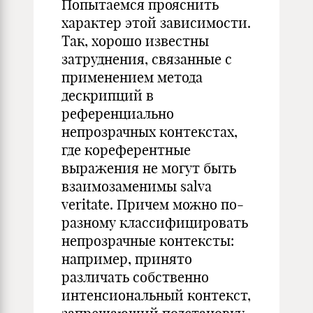
Попытаемся прояснить
характер этой зависимости.
Так, хорошо известны
затруднения, связанные с
применением метода
дескрипций в
референциально
непрозрачных контекстах,
где кореферентные
выражения не могут быть
взаимозаменимы salva
veritate. Причем можно по-
разному классифицировать
непрозрачные контексты:
например, принято
различать собственно
интенсиональный контекст,