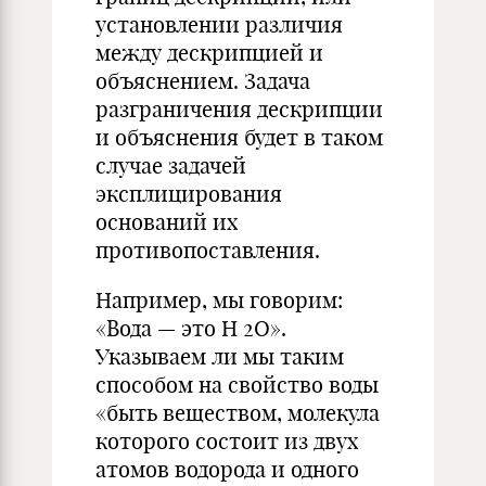
установлении различия
между дескрипцией и
объяснением. Задача
разграничения дескрипции
и объяснения будет в таком
случае задачей
эксплицирования
оснований их
противопоставления.
Например, мы говорим:
«Вода — это Н 2О».
Указываем ли мы таким
способом на свойство воды
«быть веществом, молекула
которого состоит из двух
атомов водорода и одного