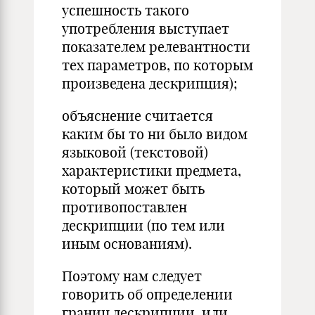
успешность такого
употребления выступает
показателем релевантности
тех параметров, по которым
произведена дескрипция);
объяснение считается
каким бы то ни было видом
языковой (текстовой)
характеристики предмета,
который может быть
противопоставлен
дескрипции (по тем или
иным основаниям).
Поэтому нам следует
говорить об определении
границ дескрипции, или