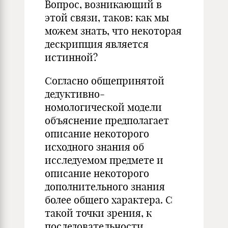
Вопрос, возникающий в
этой связи, таков: как мы
можем знать, что некоторая
дескрипция является
истинной?
Согласно общепринятой
дедуктивно-
номологической модели
объяснение предполагает
описание некоторого
исходного знания об
исследуемом предмете и
описание некоторого
дополнительного знания
более общего характера. С
такой точки зрения, к
последовательности