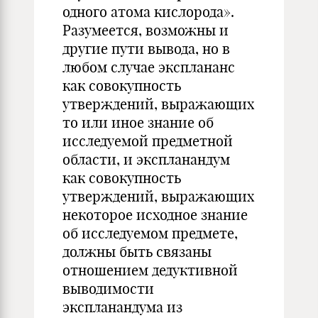
одного атома кислорода».
Разумеется, возможны и
другие пути вывода, но в
любом случае эксплананс
как совокупность
утверждений, выражающих
то или иное знание об
исследуемой предметной
области, и экспланандум
как совокупность
утверждений, выражающих
некоторое исходное знание
об исследуемом предмете,
должны быть связаны
отношением дедуктивной
выводимости
экспланандума из