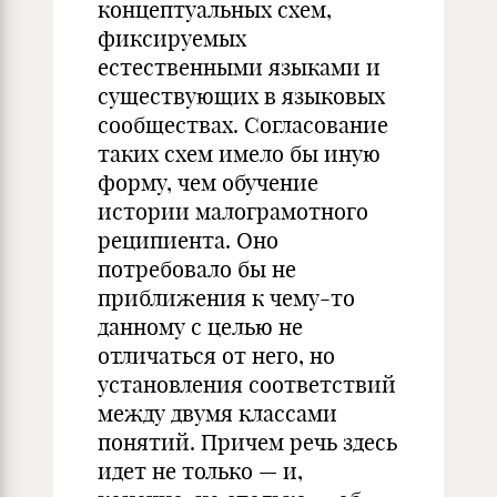
концептуальных схем,
фиксируемых
естественными языками и
существующих в языковых
сообществах. Согласование
таких схем имело бы иную
форму, чем обучение
истории малограмотного
реципиента. Оно
потребовало бы не
приближения к чему-то
данному с целью не
отличаться от него, но
установления соответствий
между двумя классами
понятий. Причем речь здесь
идет не только — и,