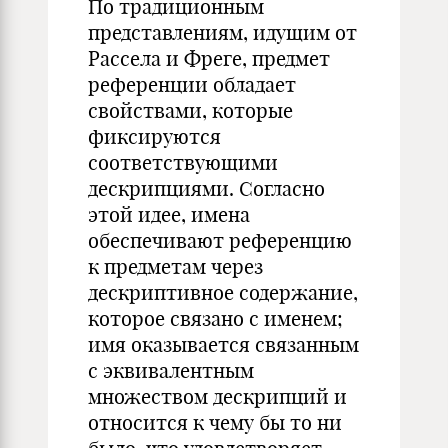
По традиционным
представлениям, идущим от
Рассела и Фреге, предмет
референции обладает
свойствами, которые
фиксируются
соответствующими
дескрипциями. Согласно
этой идее, имена
обеспечивают референцию
к предметам через
дескриптивное содержание,
которое связано с именем;
имя оказывается связанным
с эквивалентным
множеством дескрипций и
относится к чему бы то ни