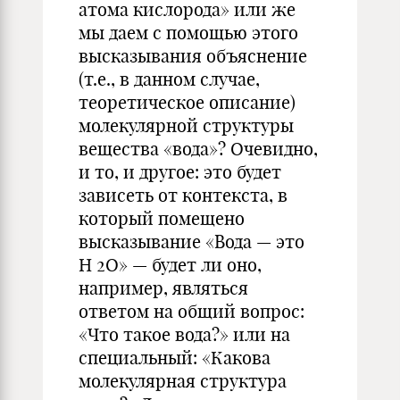
атома кислорода» или же
мы даем с помощью этого
высказывания объяснение
(т.е., в данном случае,
теоретическое описание)
молекулярной структуры
вещества «вода»? Очевидно,
и то, и другое: это будет
зависеть от контекста, в
который помещено
высказывание «Вода — это
Н 2О» — будет ли оно,
например, являться
ответом на общий вопрос:
«Что такое вода?» или на
специальный: «Какова
молекулярная структура