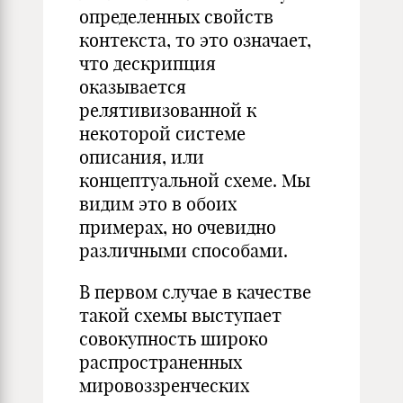
определенных свойств
контекста, то это означает,
что дескрипция
оказывается
релятивизованной к
некоторой системе
описания, или
концептуальной схеме. Мы
видим это в обоих
примерах, но очевидно
различными способами.
В первом случае в качестве
такой схемы выступает
совокупность широко
распространенных
мировоззренческих