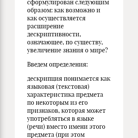
сформулирован следующим
образом: как возможно и
как осуществляется
расширение
дескриптивности,
означающее, по существу,
увеличение знания о мире?
Введем определения:
дескрипция понимается как
языковая (текстовая)
характеристика предмета
по некоторым из его
признаков, которая может
употребляться в языке
(речи) вместо имени этого
предмета (при этом