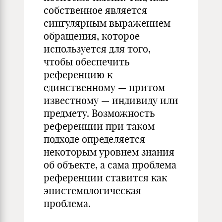
собственное является
сингулярным выражением
обращения, которое
используется для того,
чтобы обеспечить
референцию к
единственному — притом
известному — индивиду или
предмету. Возможность
референции при таком
подходе определяется
некоторым уровнем знания
об объекте, а сама проблема
референции ставится как
эпистемологическая
проблема.