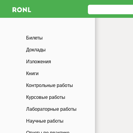
Билеты
Доклады
Изложения
Книги
Контрольные работы
Курсовые работы
Лабораторные работы
Научные работы
Отчеты по практике