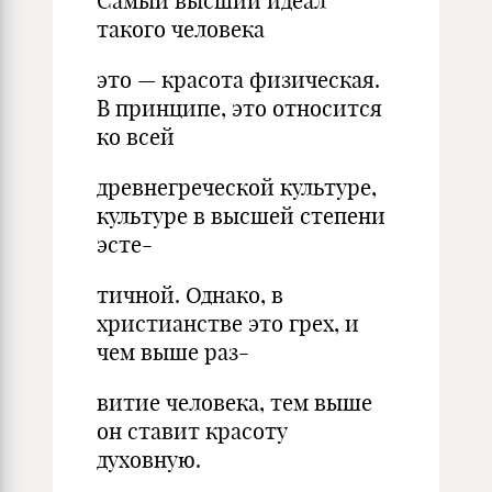
Самый высший идеал
такого человека
это — красота физическая.
В принципе, это относится
ко всей
древнегреческой культуре,
культуре в высшей степени
эсте-
тичной. Однако, в
христианстве это грех, и
чем выше раз-
витие человека, тем выше
он ставит красоту
духовную.