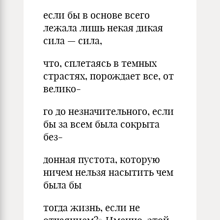
если бы в основе всего
лежала лишь некая дикая
сила — сила,
что, сплетаясь в темных
страстях, порождает все, от
велико-
го до незначительного, если
бы за всем была сокрыта
без-
донная пустота, которую
ничем нельзя насытить чем
была бы
тогда жизнь, если не