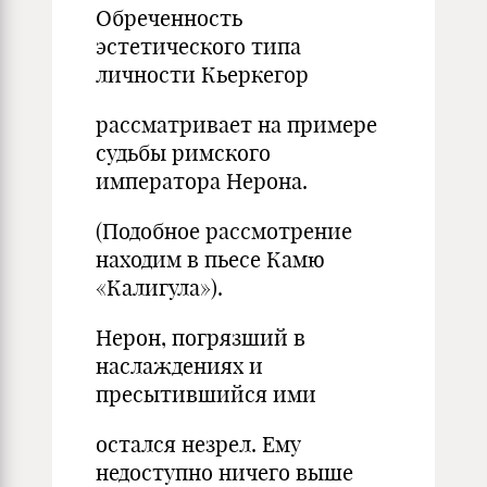
Обреченность
эстетического типа
личности Кьеркегор
рассматривает на примере
судьбы римского
императора Нерона.
(Подобное рассмотрение
находим в пьесе Камю
«Калигула»).
Нерон, погрязший в
наслаждениях и
пресытившийся ими
остался незрел. Ему
недоступно ничего выше