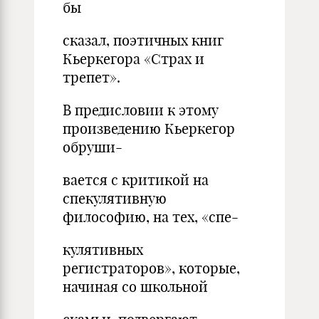
бы
сказал, поэтичных книг
Кьеркегора «Страх и
трепет».
В предисловии к этому
произведению Кьеркегор
обруши-
вается с критикой на
спекулятивную
философию, на тех, «спе-
кулятивных
регистраторов», которые,
начиная со школьной