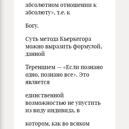
абсолютном отношении к
абсолюту», т.е. к
Богу.
Суть метода Кьеркегора
можно выразить формулой,
данной
Теренцием — «Если познано
одно, познано все». Это
является
единственной
возможностью не упустить
из виду индивида, в
котором, как во всяком