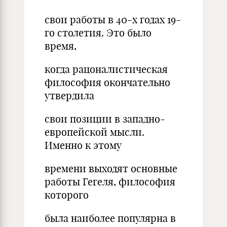
свои работы в 40-х годах 19-
го столетия. Это было
время,
когда рацоналистическая
философия окончательно
утвердила
свои позиции в западно-
европейской мысли.
Именно к этому
времени выходят основные
работы Гегеля, философия
которого
была наиболее популярна в