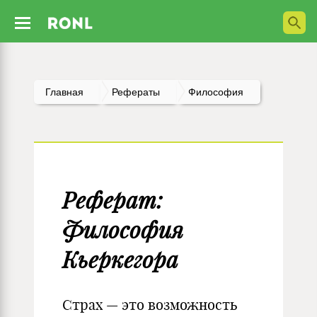
Главная
Рефераты
Философия
Реферат:
Философия
Кьеркегора
Страх — это возможность