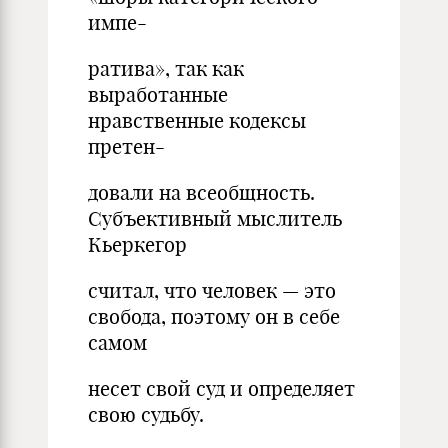
импе-
ратива», так как
выработанные
нравственные кодексы
претен-
довали на всеобщность.
Субъективный мыслитель
Кьеркегор
считал, что человек — это
свобода, поэтому он в себе
самом
несет свой суд и определяет
свою судьбу.