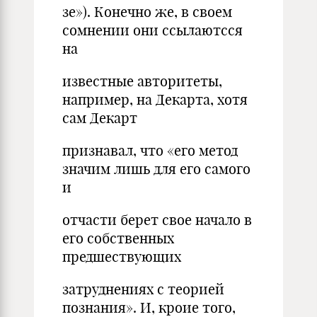
зе»). Конечно же, в своем
сомнении они ссылаютсся
на
известные авторитеты,
например, на Декарта, хотя
сам Декарт
признавал, что «его метод
значим лишь для его самого
и
отчасти берет свое начало в
его собственных
предшествующих
затруднениях с теорией
познания». И, кроие того,