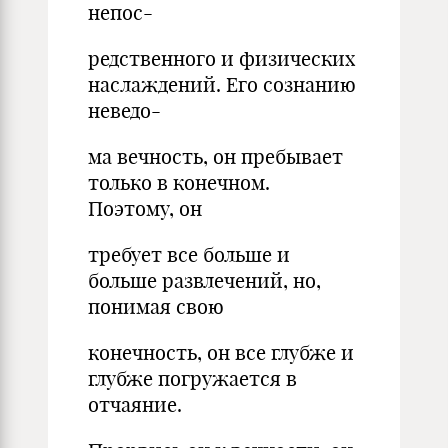
непос-
редственного и физических
наслаждений. Его сознанию
неведо-
ма вечность, он пребывает
только в конечном.
Поэтому, он
требует все больше и
больше развлечений, но,
понимая свою
конечность, он все глубже и
глубже погружается в
отчаяние.