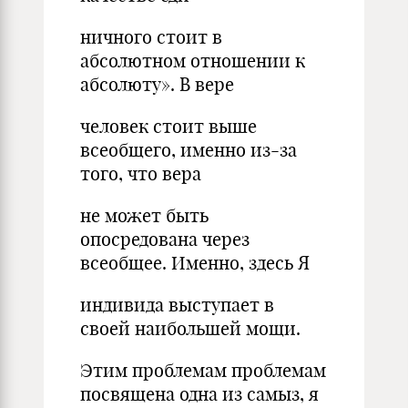
ничного стоит в
абсолютном отношении к
абсолюту». В вере
человек стоит выше
всеобщего, именно из-за
того, что вера
не может быть
опосредована через
всеобщее. Именно, здесь Я
индивида выступает в
своей наибольшей мощи.
Этим проблемам проблемам
посвящена одна из самыз, я