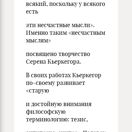
всякий, поскольку у всякого
есть
эти несчастные мысли».
Именно таким «несчастным
мыслям»
посвящено творчество
Серена Кьеркегора.
В своих работах Кьеркегор
по-своему развивает
«старую
и достойную внимания
философскую
терминологию: тезис,