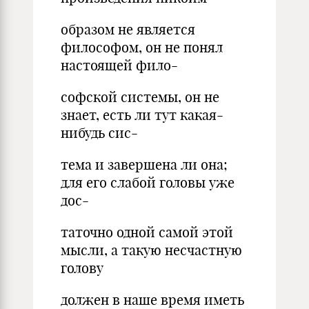
образом не является
философом, он не понял
настоящей фило-
софской системы, он не
знает, есть ли тут какая-
нибудь сис-
тема и завершена ли она;
для его слабой головы уже
дос-
таточно одной самой этой
мысли, а такую несчастную
голову
должен в наше время иметь