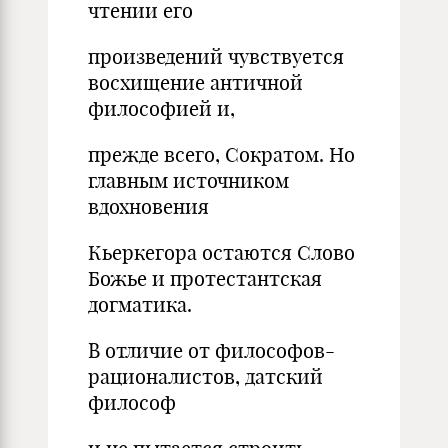
чтении его
произведений чувствуется
восхищение античной
философией и,
прежде всего, Сократом. Но
главным источником
вдохновения
Кьеркегора остаются Слово
Божье и протестантская
догматика.
В отличие от философов-
рационалистов, датский
философ