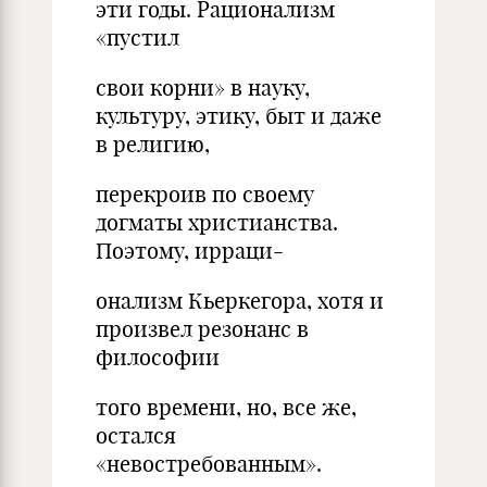
эти годы. Рационализм
«пустил
свои корни» в науку,
культуру, этику, быт и даже
в религию,
перекроив по своему
догматы христианства.
Поэтому, ирраци-
онализм Кьеркегора, хотя и
произвел резонанс в
философии
того времени, но, все же,
остался
«невостребованным».