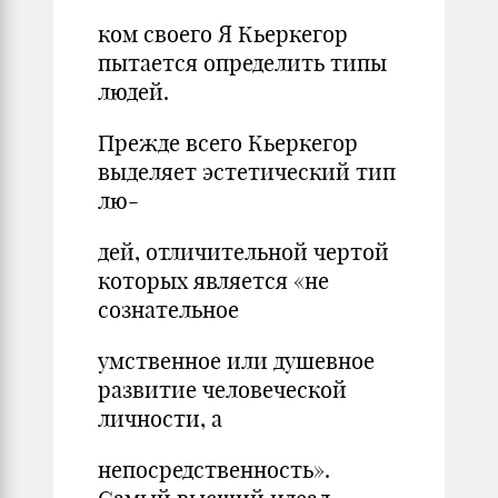
ком своего Я Кьеркегор
пытается определить типы
людей.
Прежде всего Кьеркегор
выделяет эстетический тип
лю-
дей, отличительной чертой
которых является «не
сознательное
умственное или душевное
развитие человеческой
личности, а
непосредственность».