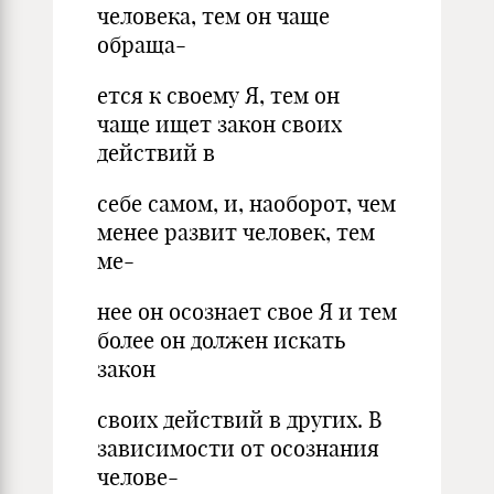
человека, тем он чаще
обраща-
ется к своему Я, тем он
чаще ищет закон своих
действий в
себе самом, и, наоборот, чем
менее развит человек, тем
ме-
нее он осознает свое Я и тем
более он должен искать
закон
своих действий в других. В
зависимости от осознания
челове-