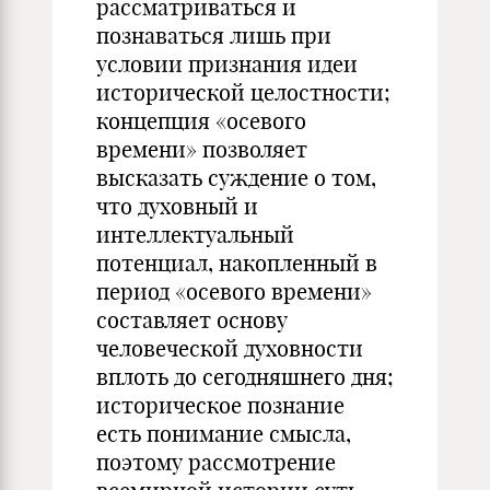
рассматриваться и
познаваться лишь при
условии признания идеи
исторической целостности;
концепция «осевого
времени» позволяет
высказать суждение о том,
что духовный и
интеллектуальный
потенциал, накопленный в
период «осевого времени»
составляет основу
человеческой духовности
вплоть до сегодняшнего дня;
историческое познание
есть понимание смысла,
поэтому рассмотрение