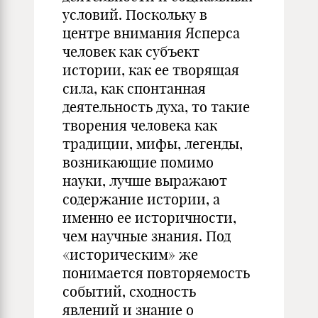
условий. Поскольку в
центре внимания Ясперса
человек как субъект
истории, как ее творящая
сила, как спонтанная
деятельность духа, то такие
творения человека как
традиции, мифы, легенды,
возникающие помимо
науки, лучше выражают
содержание истории, а
именно ее историчности,
чем научные знания. Под
«историческим» же
понимается повторяемость
событий, сходность
явлений и знание о