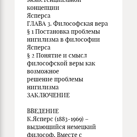
концепции
Ясперса
ГЛАВА 3. Философская вера
§ 1 Постановка проблемы
нигилизма в философии
Ясперса
§ 2 Понятие и смысл
философской веры как
возможное
решение проблемы
нигилизма
ЗАКЛЮЧЕНИЕ
ВВЕДЕНИЕ
К.Ясперс (1883-1969) –
выдающийся немецкий
философ. Вместе с