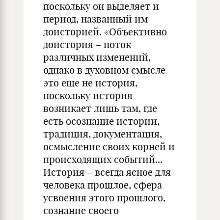
поскольку он выделяет и
период, названный им
доисторией. «Объективно
доистория – поток
различных изменений,
однако в духовном смысле
это еще не история,
поскольку история
возникает лишь там, где
есть осознание истории,
традиция, документация,
осмысление своих корней и
происходящих событий...
История – всегда ясное для
человека прошлое, сфера
усвоения этого прошлого,
сознание своего