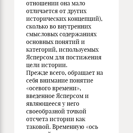
отношении она мало
отличается от других
исторических концепций),
сколько во внутренних
смысловых содержаниях
основных понятий и
категорий, используемых
Ясперсом для постижения
цели истории.
Прежде всего, обращает на
себя внимание понятие
«осевого времени»,
введенное Ясперсом и
являющееся у него
своеобразной точкой
отсчета истории как
таковой. Временную «ось