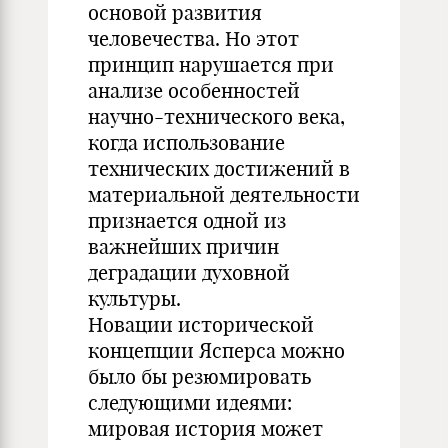
основой развития
человечества. Но этот
принцип нарушается при
анализе особенностей
научно-технического века,
когда использование
технических достижений в
материальной деятельности
признается одной из
важнейших причин
деградации духовной
культуры.
Новации исторической
концепции Ясперса можно
было бы резюмировать
следующими идеями:
мировая история может