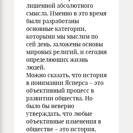
лишенной абсолютного
смысла. Именно в это время
были разработаны
основные категории,
которыми мы мыслим по
сей день, заложены основы
мировых религий, и сегодня
определяющих жизнь
людей.
Можно сказать, что история
в понимании Ясперса – это
объективный процесс в
развитии общества. Но
было бы неверно
утверждать, что любые
объективные изменения в
обществе – это история,