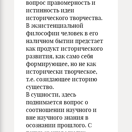
вопрос правомерность и
истинность идеи
исторического творчества.
В экзистенциальной
философии человек в его
наличном бытии предстает
как продукт исторического
развития, как само себя
формирующее, но не как
исторически творческое,
т.е. созидающее историю
существо.
В сущности, здесь
поднимается вопрос о
соотношении научного и
вне научного знания в
осознании прошлого. С