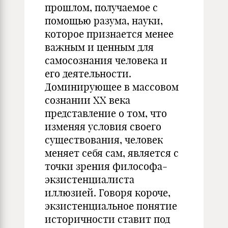
прошлом, получаемое с
помощью разума, науки,
которое признается менее
важным и ценным для
самосознания человека и
его деятельности.
Доминирующее в массовом
сознании ХХ века
представление о том, что
изменяя условия своего
существования, человек
меняет себя сам, является с
точки зрения философа-
экзистенциалиста
иллюзией. Говоря короче,
экзистенциальное понятие
историчности ставит под