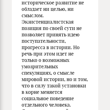
историческое развитие не
обладает ни целью, ни
смыслом.
Экзистенциалистская
позиция по своей сути не
позволяет принять идею
поступательности,
прогресса в истории. Но
речь при этом идет не
только о возможных
умозрительных
спекуляциях, о смысле
мировой истории, но и том,
что в силу такой установки
в корне меняется
социальное поведение
отдельного человека.