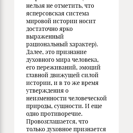
нельзя не отметить, что
ясперсовская система
мировой истории носит
достаточно ярко
выраженный
рациональный характер).
Далее, это признание
духовного мира человека,
его переживаний, эмоций
главной движущей силой
истории, и в то же время
утверждения о
неизменности человеческой
природы, сущности. И еще
одно противоречие.
Провозглашается, что
только духовное признается