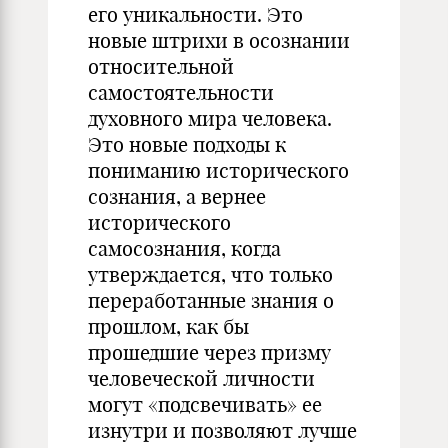
его уникальности. Это
новые штрихи в осознании
относительной
самостоятельности
духовного мира человека.
Это новые подходы к
пониманию исторического
сознания, а вернее
исторического
самосознания, когда
утверждается, что только
переработанные знания о
прошлом, как бы
прошедшие через призму
человеческой личности
могут «подсвечивать» ее
изнутри и позволяют лучше