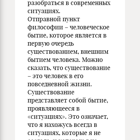
разобраться в современных
ситуациях.
Отправной пункт
философии – человеческое
бытие, которое является в
первую очередь
существованием, внешним
бытием человека. Можно
сказать, что существование
– это человек в его
повседневной жизни.
Существование
представляет собой бытие,
проявляющееся в
«ситуациях». Это означает,
что я нахожусь всегда в
ситуациях, которые я не