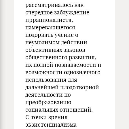
рассматривалось как
очередное заблуждение
иррационалиста,
намеревающегося
подорвать учение о
неумолимом действии
объективных законов
общественного развития,
их полной познаваемости и
возможности однозначного
использования для
дальнейшей плодотворной
деятельности по
преобразованию
социальных отношений.
С точки зрения
экзистенциализма