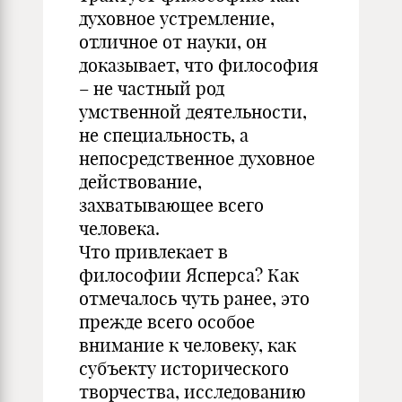
духовное устремление,
отличное от науки, он
доказывает, что философия
– не частный род
умственной деятельности,
не специальность, а
непосредственное духовное
действование,
захватывающее всего
человека.
Что привлекает в
философии Ясперса? Как
отмечалось чуть ранее, это
прежде всего особое
внимание к человеку, как
субъекту исторического
творчества, исследованию