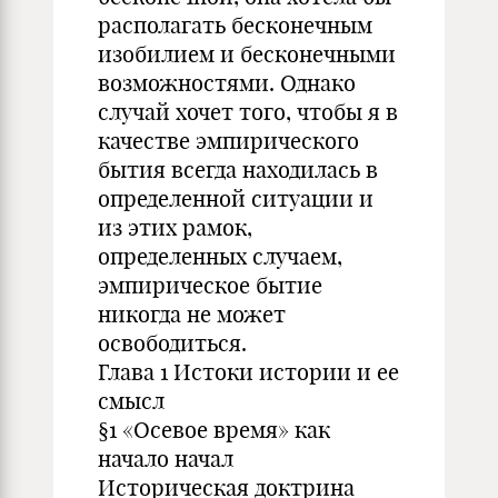
располагать бесконечным
изобилием и бесконечными
возможностями. Однако
случай хочет того, чтобы я в
качестве эмпирического
бытия всегда находилась в
определенной ситуации и
из этих рамок,
определенных случаем,
эмпирическое бытие
никогда не может
освободиться.
Глава 1 Истоки истории и ее
смысл
§1 «Осевое время» как
начало начал
Историческая доктрина