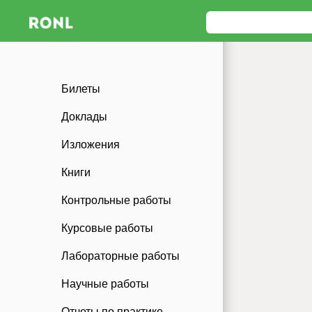
Билеты
Доклады
Изложения
Книги
Контрольные работы
Курсовые работы
Лабораторные работы
Научные работы
Отчеты по практике