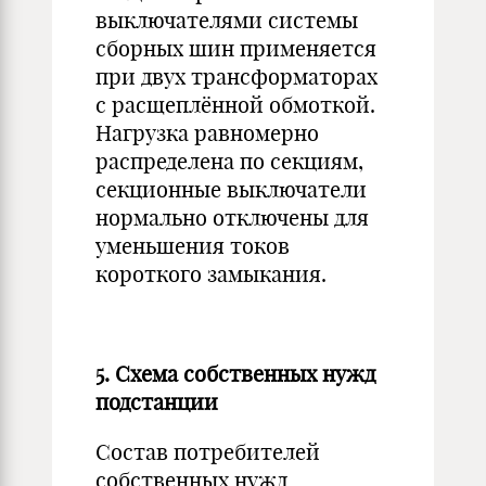
выключателями системы
сборных шин применяется
при двух трансформаторах
с расщеплённой обмоткой.
Нагрузка равномерно
распределена по секциям,
секционные выключатели
нормально отключены для
уменьшения токов
короткого замыкания.
5. Схема собственных нужд
подстанции
Состав потребителей
собственных нужд