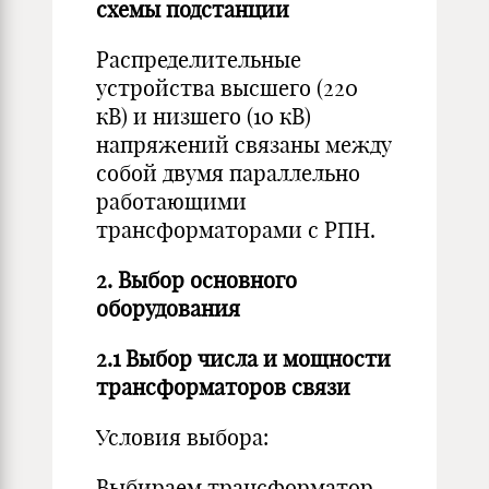
схемы подстанции
Распределительные
устройства высшего (220
кВ) и низшего (10 кВ)
напряжений связаны между
собой двумя параллельно
работающими
трансформаторами с РПН.
2. Выбор основного
оборудования
2.1 Выбор числа и мощности
трансформаторов связи
Условия выбора:
Выбираем трансформатор