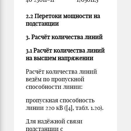
2.2 Перетоки мощности на
подстанции
3. Расчёт количества линий
3.1 Расчёт количества линий
на высшем напряжении
Расчёт количества линий
ведём по пропускной
способности линии:
пропускная способность
линии 220 кВ ([4], табл. 1.20).
Для надёжной связи
подстанции с