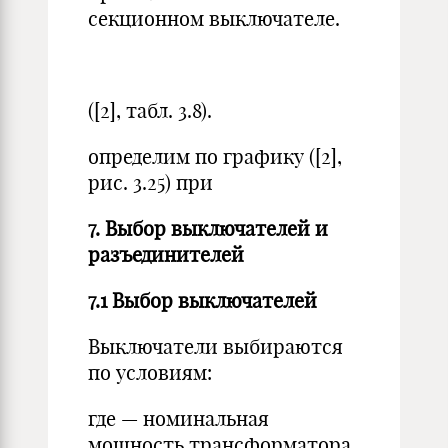
секционном выключателе.
([2], табл. 3.8).
определим по графику ([2],
рис. 3.25) при
7. Выбор выключателей и
разъединителей
7.1 Выбор выключателей
Выключатели выбираются
по условиям:
где — номинальная
мощность трансформатора,