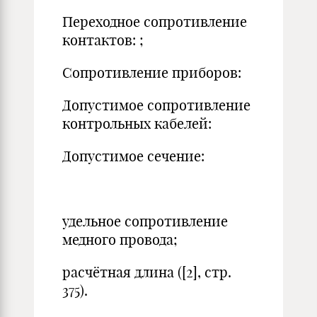
Переходное сопротивление
контактов: ;
Сопротивление приборов:
Допустимое сопротивление
контрольных кабелей:
Допустимое сечение:
удельное сопротивление
медного провода;
расчётная длина ([2], стр.
375).