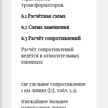
трансформаторов.
6.1 Расчётная схема
6.2 Схема замещения
6.3 Расчёт сопротивлений
Расчёт сопротивлений
ведётся в относительных
единицах
где удельное сопротивление
1 км линии ([2], табл. 3.3),
ближайшее большее
напряжение линии