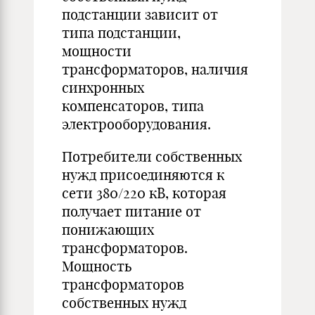
подстанции зависит от
типа подстанции,
мощности
трансформаторов, наличия
синхронных
компенсаторов, типа
электрооборудования.
Потребители собственных
нужд присоединяются к
сети 380/220 кВ, которая
получает питание от
понижающих
трансформаторов.
Мощность
трансформаторов
собственных нужд