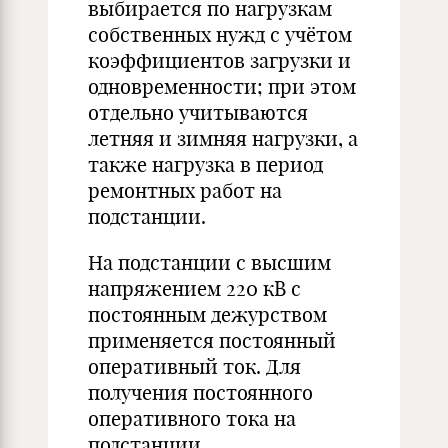
выбирается по нагрузкам
собственных нужд с учётом
коэффициентов загрузки и
одновременности; при этом
отдельно учитываются
летняя и зимняя нагрузки, а
также нагрузка в период
ремонтных работ на
подстанции.
На подстанции с высшим
напряжением 220 кВ с
постоянным дежурством
применяется постоянный
оперативный ток. Для
получения постоянного
оперативного тока на
подстанции