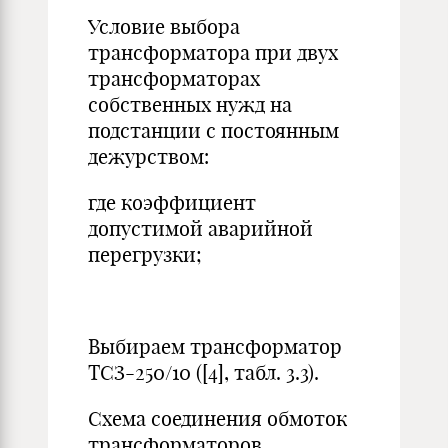
Условие выбора
трансформатора при двух
трансформаторах
собственных нужд на
подстанции с постоянным
дежурством:
где коэффициент
допустимой аварийной
перегрузки;
Выбираем трансформатор
ТСЗ-250/10 ([4], табл. 3.3).
Схема соединения обмоток
трансформаторов