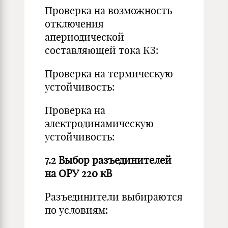
Проверка на возможность
отключения
апериодической
составляющей тока КЗ:
Проверка на термическую
устойчивость:
Проверка на
электродинамическую
устойчивость:
7.2 Выбор разъединителей
на ОРУ 220 кВ
Разъединители выбираются
по условиям: