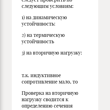
следующим условиям:
1) на динамическую
устойчивость:
2) на термическую
устойчивость
3) на вторичную нагрузку:
т.к. индуктивное
сопротивление мало, то
Проверка на вторичную
нагрузку сводится к
определению сечения