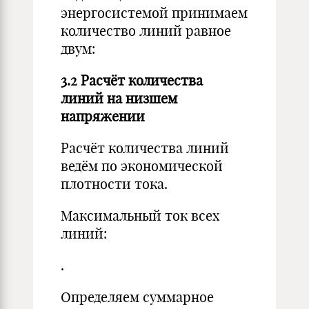
энергосистемой принимаем
количество линий равное
двум:
3.2 Расчёт количества
линий на низшем
напряжении
Расчёт количества линий
ведём по экономической
плотности тока.
Максимальный ток всех
линий:
.
Определяем суммарное