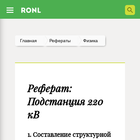
Главная
Рефераты
Физика
Реферат:
Подстанция 220
кВ
1. Составление структурной