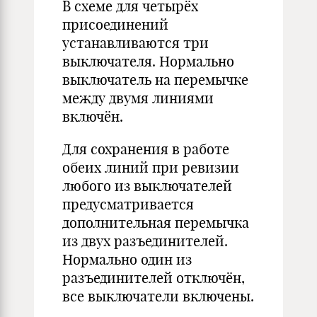
В схеме для четырёх
присоединений
устанавливаются три
выключателя. Нормально
выключатель на перемычке
между двумя линиями
включён.
Для сохранения в работе
обеих линий при ревизии
любого из выключателей
предусматривается
дополнительная перемычка
из двух разъединителей.
Нормально один из
разъединителей отключён,
все выключатели включены.