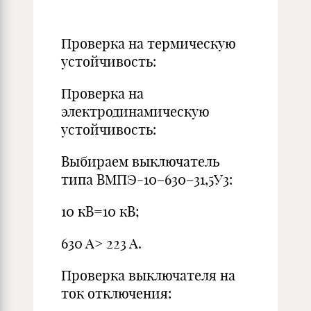
Проверка на термическую
устойчивость:
Проверка на
электродинамическую
устойчивость:
Выбираем выключатель
типа ВМПЭ-10–630–31,5У3:
10 кВ=10 кВ;
630 A> 223 A.
Проверка выключателя на
ток отключения: