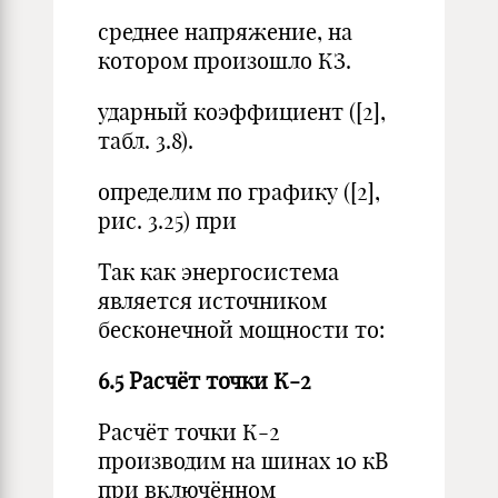
среднее напряжение, на
котором произошло КЗ.
ударный коэффициент ([2],
табл. 3.8).
определим по графику ([2],
рис. 3.25) при
Так как энергосистема
является источником
бесконечной мощности то:
6.5 Расчёт точки К-2
Расчёт точки К-2
производим на шинах 10 кВ
при включённом