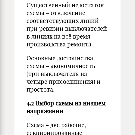
Существенный недостаток
схемы – отключение
соответствующих линий
при ревизии выключателей
в линиях на всё время
производства ремонта.
Основные достоинства
схемы – экономичность
(три выключателя на
четыре присоединения) и
простота.
4.2 Выбор схемы на низшем
напряжении
Схема – две рабочие,
секционированные