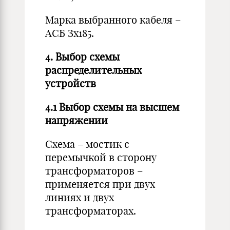
Марка выбранного кабеля –
АСБ Зx185.
4. Выбор схемы
распределительных
устройств
4.1 Выбор схемы на высшем
напряжении
Схема – мостик с
перемычкой в сторону
трансформаторов –
применяется при двух
линиях и двух
трансформаторах.