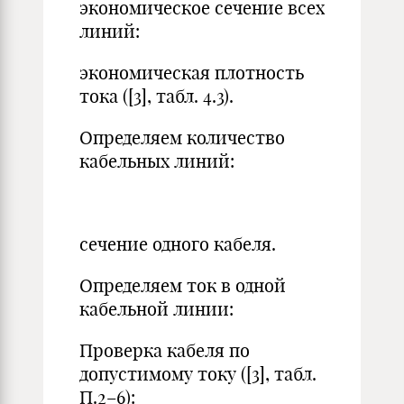
экономическое сечение всех
линий:
экономическая плотность
тока ([3], табл. 4.3).
Определяем количество
кабельных линий:
сечение одного кабеля.
Определяем ток в одной
кабельной линии:
Проверка кабеля по
допустимому току ([3], табл.
П.2–6):