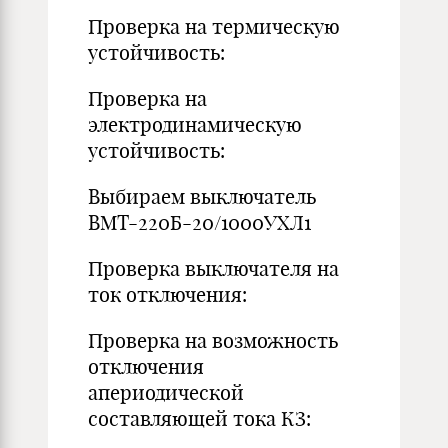
Проверка на термическую
устойчивость:
Проверка на
электродинамическую
устойчивость:
Выбираем выключатель
ВМТ-220Б-20/1000УХЛ1
Проверка выключателя на
ток отключения:
Проверка на возможность
отключения
апериодической
составляющей тока КЗ: