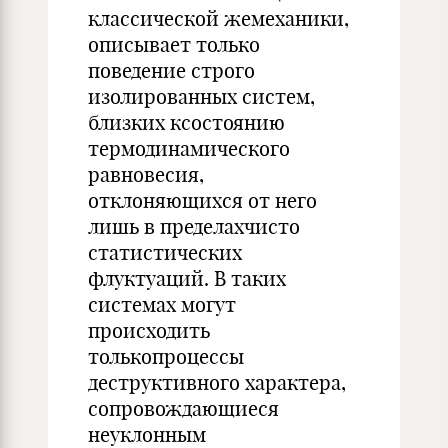
классической жемеханики,
описывает только
поведение строго
изолированных систем,
близких ксостоянию
термодинамического
равновесия,
отклоняющихся от него
лишь в пределахчисто
статистических
флуктуаций. В таких
системах могут
происходить
толькопроцессы
деструктивного характера,
сопровождающиеся
неуклонным