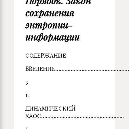
Порядок. Закон
сохранения
энтропии-
информации
СОДЕРЖАНИЕ
ВВЕДЕНИЕ…………………………………………
3
1.
ДИНАМИЧЕСКИЙ
ХАОС……………………………………………...