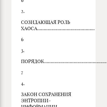
6
2.
СОЗИДАЮЩАЯ РОЛЬ
ХАОСА………………………………………
6
3.
ПОРЯДОК……………………………………………
7
4.
ЗАКОН СОХРАНЕНИЯ
ЭНТРОПИИ-
ИНФОРМАЦИИ……………..