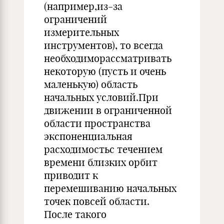
(например,из-за
ограничений
измерительных
инструментов), то всегда
необходиморассматривать
некоторую (пусть и очень
маленькую) область
начальных условий.При
движении в ограниченной
области пространства
экспоненциальная
расходимостьс течением
времени близких орбит
приводит к
перемешиванию начальных
точек повсей области.
После такого