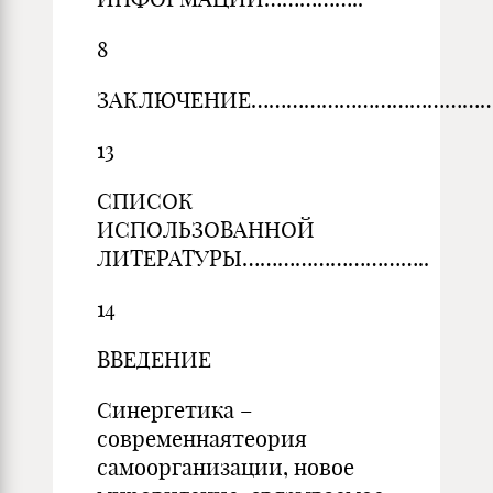
8
ЗАКЛЮЧЕНИЕ……………………………………
13
СПИСОК
ИСПОЛЬЗОВАННОЙ
ЛИТЕРАТУРЫ…………………………..
14
ВВЕДЕНИЕ
Синергетика –
современнаятеория
самоорганизации, новое