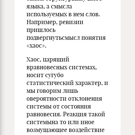
языка, а смысла
используемых в нем слов.
Например, ревизии
пришлось
подвергнутьсмысл понятия
«хаос».
Хаос, царящий
вравновесных системах,
носит сугубо
статистический характер, и
мы говорим лишь
овероятности отклонения
системы от состояния
равновесия. Реакция такой
системына то или иное
возмущающее воздействие