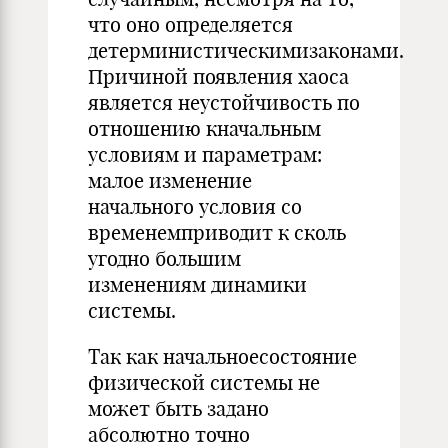
что оно определяется
детерминистическимизаконами.
Причиной появления хаоса
является неустойчивость по
отношению кначальным
условиям и параметрам:
малое изменение
начального условия со
временемприводит к сколь
угодно большим
изменениям динамики
системы.
Так как начальноесостояние
физической системы не
может быть задано
абсолютно точно