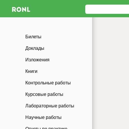
Билеты
Доклады
Изложения
Книги
Контрольные работы
Курсовые работы
Лабораторные работы
Научные работы
Отчеты по практике