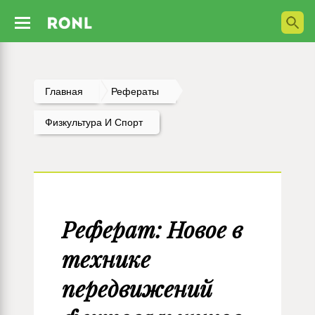
Главная
Рефераты
Физкультура И Спорт
Реферат: Новое в
технике
передвижений