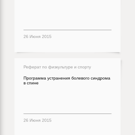
26 Июня 2015
Реферат по физкультуре и спорту
Программа устранения болевого синдрома
в спине
26 Июня 2015