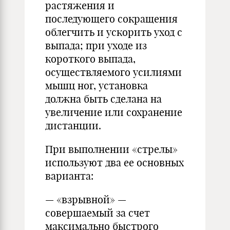
растяжения и
последующего сокращения
облегчить и ускорить уход с
выпада; при уходе из
короткого выпада,
осуществляемого усилиями
мышц ног, установка
должна быть сделана на
увеличение или сохранение
дистанции.
При выполнении «стрелы»
используют два ее основных
варианта:
— «взрывной» —
совершаемый за счет
максимально быстрого