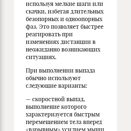
используя мелкие шаги или
скачки, избегая длительных
безопорных и одноопорных
фаз. Это позволяет быстрее
реагировать при
изменениях дистанции в
неожиданно возникающих
ситуациях.
При выполнении выпада
обычно используют
следующие варианты:
— скоростной выпад,
выполнение которого
характеризуется быстрым
перемещением тела вперед
«взрывным» усилием мышц