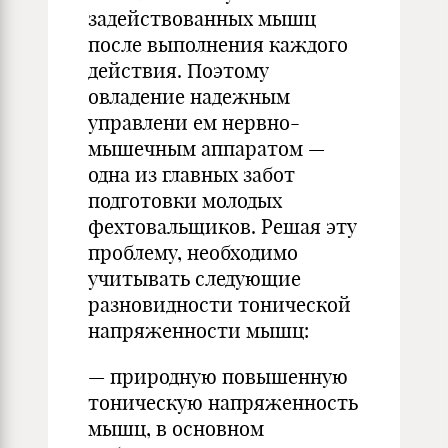
задействованных мышц
после выполнения каждого
действия. Поэтому
овладение надежным
управлени ем нервно-
мышечным аппаратом —
одна из главных забот
подготовки молодых
фехтовальщиков. Решая эту
проблему, необходимо
учитывать следующие
разновидности тонической
напряженности мышц:
— природную повышенную
тоническую напряженность
мышц, в основном