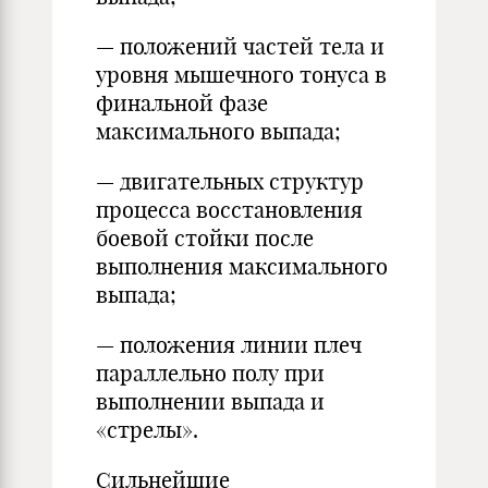
— положений частей тела и
уровня мышечного тонуса в
финальной фазе
максимального выпада;
— двигательных структур
процесса восстановления
боевой стойки после
выполнения максимального
выпада;
— положения линии плеч
параллельно полу при
выполнении выпада и
«стрелы».
Сильнейшие