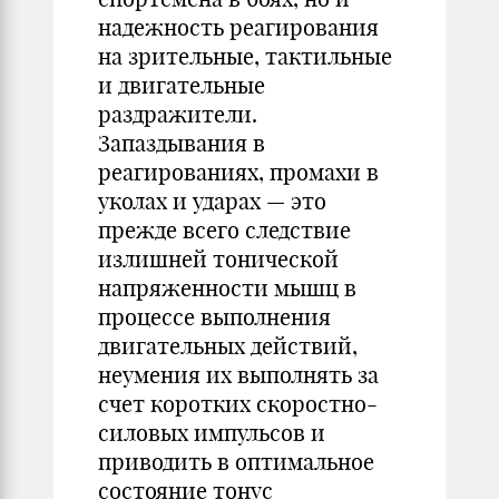
надежность реагирования
на зрительные, тактильные
и двигательные
раздражители.
Запаздывания в
реагированиях, промахи в
уколах и ударах — это
прежде всего следствие
излишней тонической
напряженности мышц в
процессе выполнения
двигательных действий,
неумения их выполнять за
счет коротких скоростно-
силовых импульсов и
приводить в оптимальное
состояние тонус