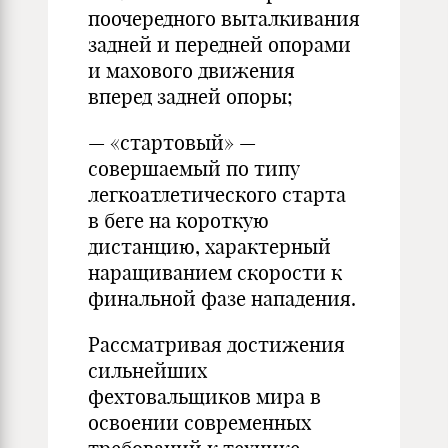
поочередного выталкивания
задней и передней опорами
и махового движения
вперед задней опоры;
— «стартовый» —
совершаемый по типу
легкоатлетического старта
в беге на короткую
дистанцию, характерный
наращиванием скорости к
финальной фазе нападения.
Рассматривая достижения
сильнейших
фехтовальщиков мира в
освоении современных