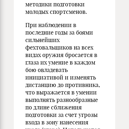
методики подготовки
молодых спортсменов.
При наблюдении в
последние годы за боями
сильнейших
фехтовальщиков на всех
видах оружия бросается в
глаза их умение в каждом
бою овладевать
инициативой и изменять
дистанцию до противника,
что выражается в умении
выполнять разнообразные
по длине сближения
подготовки за счет угрозы
входа в зону нанесения