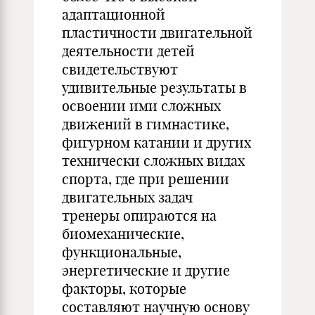
адаптационной
пластичности двигательной
деятельности детей
свидетельствуют
удивительные результаты в
освоении ими сложных
движений в гимнастике,
фигурном катании и других
технически сложных видах
спорта, где при решении
двигательных задач
тренеры опираются на
биомеханические,
функциональные,
энергетические и другие
факторы, которые
составляют научную основу