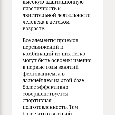
высокую адаптационную
пластичность к
двигательной деятельности
человека в детском
возрасте.
Все элементы приемов
передвижений и
комбинаций из них легко
могут быть освоены именно
в первые годы занятий
фехтованием, а в
дальнейшем на этой базе
более эффективно
совершенствуется
спортивная
подготовленность. Тем
более что о высокой