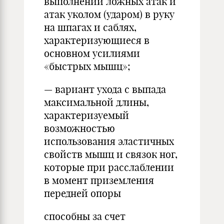
выполнении ложных атак и
атак уколом (ударом) в руку
на шпагах и саблях,
характеризующиеся в
основном усилиями
«быстрых мышц»;
— вариант ухода с выпада
максимальной длины,
характеризуемый
возможностью
использования эластичных
свойств мышц и связок ног,
которые при расслаблении
в момент приземления
передней опоры
способны за счет