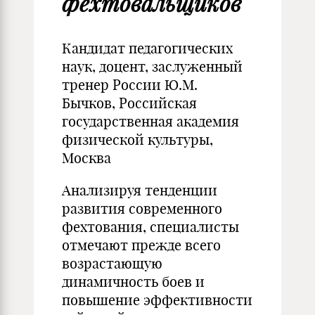
фехтовальщиков
Кандидат педагогических
наук, доцент, заслуженный
тренер России Ю.М.
Бычков, Российская
государственная академия
физической культуры,
Москва
Анализируя тенденции
развития современного
фехтования, специалисты
отмечают прежде всего
возрастающую
динамичность боев и
повышение эффективности