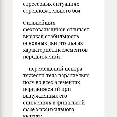
стрессовых ситуациях
соревновательного боя.
Сильнейших
фехтовальщиков отличает
высокая стабильность
основных двигательных
характеристик элементов
передвижений:
— перемещений центра
тяжести тела параллельно
полу во всех элементах
передвижений при
вынужденных его
снижениях в финальной
фазе максимального
выпада;