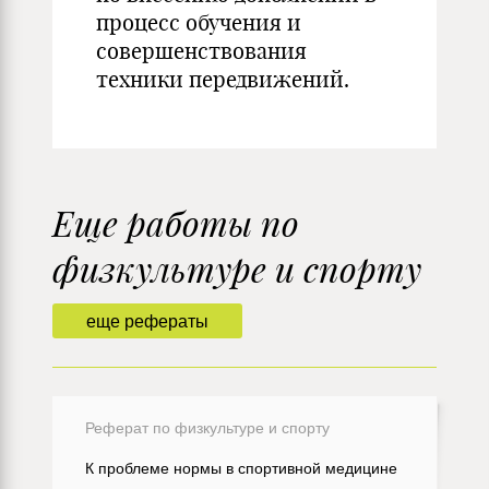
процесс обучения и
совершенствования
техники передвижений.
Еще работы по
физкультуре и спорту
еще рефераты
Реферат по физкультуре и спорту
К проблеме нормы в спортивной медицине