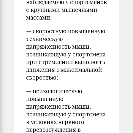
наблюдаемую у спортсменов
с крупными мышечными
массами;
— скоростную повышенную
техническую
напряженность мышц,
возникающую у спортсмена
при стремлении выполнять
движения с максимальной
скоростью;
— психологическую
повышенную
напряженность мышц,
возникающую у спортсмена
в условиях нервного
перевозбуждения в