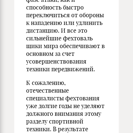
способность быстро
переключиться от обороны
к нападению или удлинить
дистанцию. И все это
сильнейшие фехтоваль
щики мира обеспечивают в
основном за счет
усовершенствования
техники передвижений.
К сожалению,
отечественные
специалисты фехтования
уже долгие годы не уделяют
должного внимания этому
разделу спортивной
техники. В результате