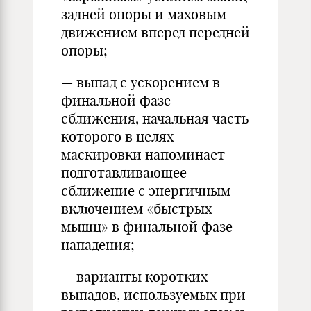
задней опоры и маховым
движением вперед передней
опоры;
— выпад с ускорением в
финальной фазе
сближения, начальная часть
которого в целях
маскировки напоминает
подготавливающее
сближение с энергичным
включением «быстрых
мышц» в финальной фазе
нападения;
— варианты коротких
выпадов, используемых при