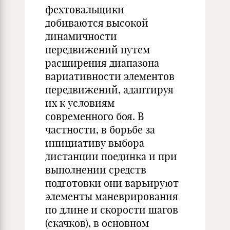
фехтовальщики
добиваются высокой
динамичности
передвижений путем
расширения диапазона
вариативности элементов
передвижений, адаптируя
их к условиям
современного боя. В
частности, в борьбе за
инициативу выбора
дистанции поединка и при
выполнении средств
подготовки они варьируют
элементы маневрирования
по длине и скорости шагов
(скачков), в основном