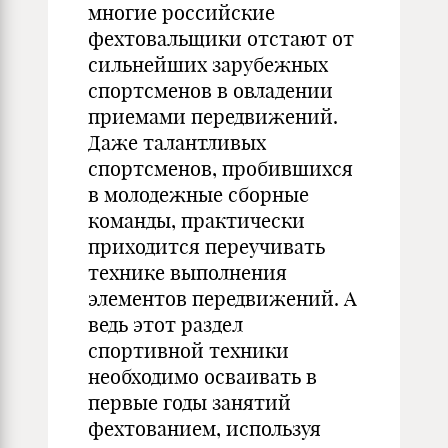
многие российские
фехтовальщики отстают от
сильнейших зарубежных
спортсменов в овладении
приемами передвижений.
Даже талантливых
спортсменов, пробившихся
в молодежные сборные
команды, практически
приходится переучивать
технике выполнения
элементов передвижений. А
ведь этот раздел
спортивной техники
необходимо осваивать в
первые годы занятий
фехтованием, используя