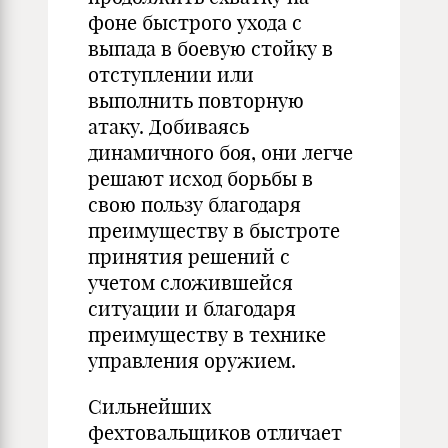
фоне быстрого ухода с
выпада в боевую стойку в
отступлении или
выполнить повторную
атаку. Добиваясь
динамичного боя, они легче
решают исход борьбы в
свою пользу благодаря
преимуществу в быстроте
принятия решений с
учетом сложившейся
ситуации и благодаря
преимуществу в технике
управления оружием.
Сильнейших
фехтовальщиков отличает