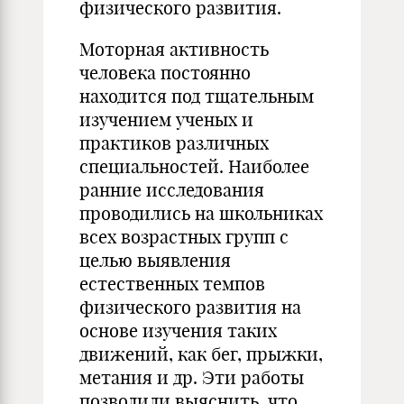
физического развития.
Моторная активность
человека постоянно
находится под тщательным
изучением ученых и
практиков различных
специальностей. Наиболее
ранние исследования
проводились на школьниках
всех возрастных групп с
целью выявления
естественных темпов
физического развития на
основе изучения таких
движений, как бег, прыжки,
метания и др. Эти работы
позволили выяснить, что