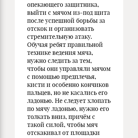
опекающего защитника,
выйти с мячом из-под щита
после успешной борьбы за
отскок и организовать
стремительную атаку.
Обучая ребят правильной
технике ведения мяча,
нужно следить за тем,
чтобы они управляли мячом
с помощью предплечья,
кисти и особенно кончиков
пальцев, но не касались его
ладонью. Не следует хлопать
по мячу ладонью, нужно его
толкать вниз, причём с
такой силой, чтобы мяч
отскакивал от площадки