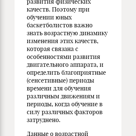
развития физических
качеств. Поэтому при
обучении юных
баскетболистов важно
знать возрастную динамику
изменения этих качеств,
которая связана с
особенностями развития
двигательного аппарата, и
определить благоприятные
(сенсетивные) периоды
времени для обучения
различным движениям и
периоды, когда обучение в
силу различных факторов
затруднено.
Данные о возрастной