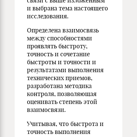
связи с выше изложенным
и выбрана тема настоящего
исследования.
Определена взаимосвязь
между способностями
проявлять быстроту,
точность и сочетание
быстроты и точности и
результатами выполнения
технических приемов,
разработана методика
контроля, позволяющая
оценивать степень этой
взаимосвязи.
Учитывая, что быстрота и
точность выполнения