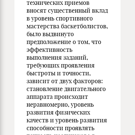
технических приемов
вносят существенный вклад
в уровень спортивного
мастерства баскетболистов,
было выдвинуто
предположение о том, что
эффективность
выполнения заданий,
требующих проявления
быстроты и точности,
зависит от двух факторов:
становление двигательного
аппарата происходит
неравномерно, уровень
развития физических
качеств и уровень развития
способности проявлять