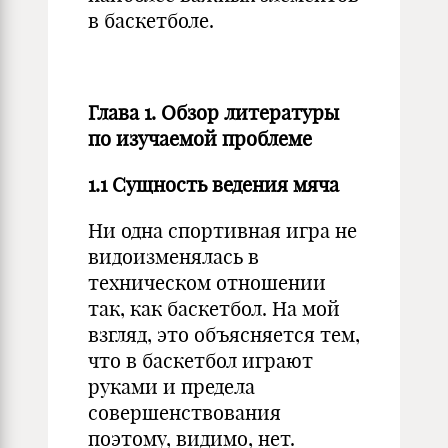
в баскетболе.
Глава 1. Обзор литературы
по изучаемой проблеме
1.1 Сущность ведения мяча
Ни одна спортивная игра не
видоизменялась в
техническом отношении
так, как баскетбол. На мой
взгляд, это объясняется тем,
что в баскетбол играют
руками и предела
совершенствования
поэтому, видимо, нет.