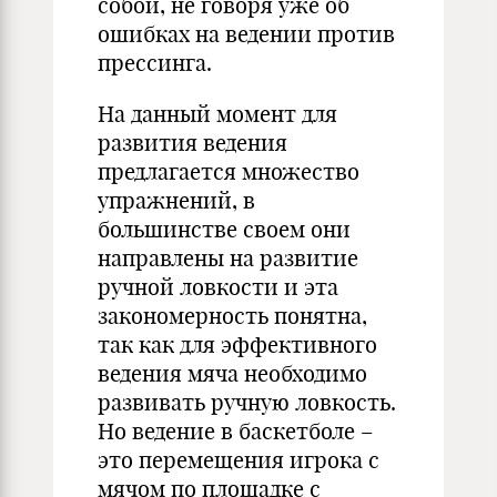
собой, не говоря уже об
ошибках на ведении против
прессинга.
На данный момент для
развития ведения
предлагается множество
упражнений, в
большинстве своем они
направлены на развитие
ручной ловкости и эта
закономерность понятна,
так как для эффективного
ведения мяча необходимо
развивать ручную ловкость.
Но ведение в баскетболе –
это перемещения игрока с
мячом по площадке с