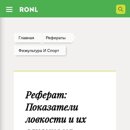
Главная
Рефераты
Физкультура И Спорт
Реферат:
Показатели
ловкости и их