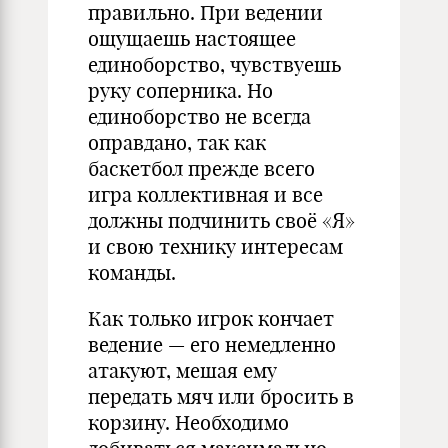
правильно. При ведении
ощущаешь настоящее
единоборство, чувствуешь
руку соперника. Но
единоборство не всегда
оправдано, так как
баскетбол прежде всего
игра коллективная и все
должны подчинить своё «Я»
и свою технику интересам
команды.
Как только игрок кончает
ведение — его немедленно
атакуют, мешая ему
передать мяч или бросить в
корзину. Необходимо