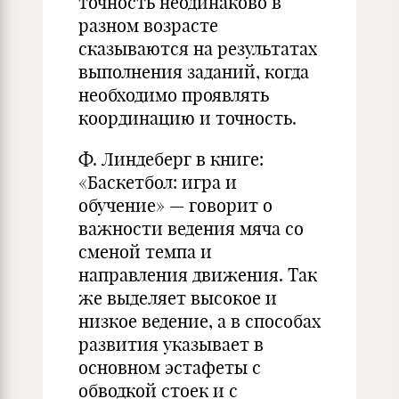
точность неодинаково в
разном возрасте
сказываются на результатах
выполнения заданий, когда
необходимо проявлять
координацию и точность.
Ф. Линдеберг в книге:
«Баскетбол: игра и
обучение» — говорит о
важности ведения мяча со
сменой темпа и
направления движения. Так
же выделяет высокое и
низкое ведение, а в способах
развития указывает в
основном эстафеты с
обводкой стоек и с