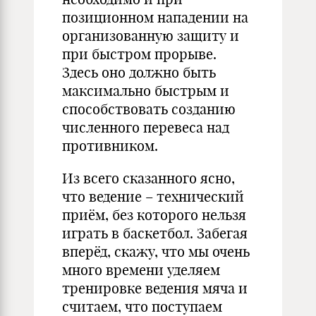
позиционном нападении на
организованную защиту и
при быстром прорыве.
Здесь оно должно быть
максимально быстрым и
способствовать созданию
численного перевеса над
противником.
Из всего сказанного ясно,
что ведение – технический
приём, без которого нельзя
играть в баскетбол. Забегая
вперёд, скажу, что мы очень
много времени уделяем
тренировке ведения мяча и
считаем, что поступаем