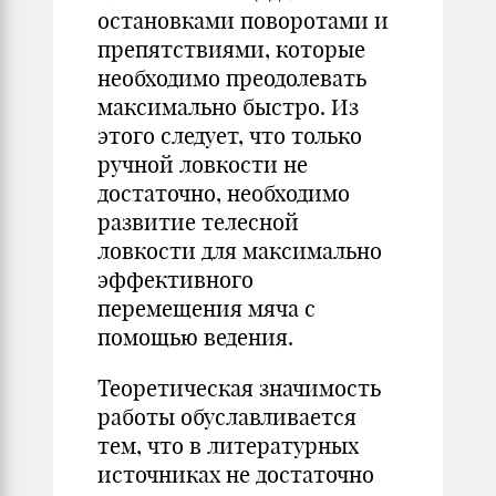
остановками поворотами и
препятствиями, которые
необходимо преодолевать
максимально быстро. Из
этого следует, что только
ручной ловкости не
достаточно, необходимо
развитие телесной
ловкости для максимально
эффективного
перемещения мяча с
помощью ведения.
Теоретическая значимость
работы обуславливается
тем, что в литературных
источниках не достаточно