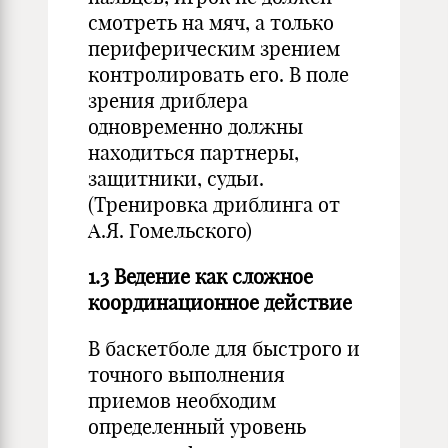
смотреть на мяч, а только
периферическим зрением
контролировать его. В поле
зрения дриблера
одновременно должны
находиться партнеры,
защитники, судьи.
(Тренировка дриблинга от
А.Я. Гомельского)
1.3 Ведение как сложное
координационное действие
В баскетболе для быстрого и
точного выполнения
приемов необходим
определенный уровень