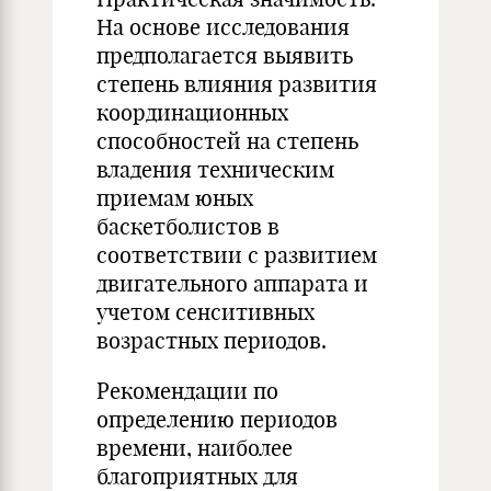
На основе исследования
предполагается выявить
степень влияния развития
координационных
способностей на степень
владения техническим
приемам юных
баскетболистов в
соответствии с развитием
двигательного аппарата и
учетом сенситивных
возрастных периодов.
Рекомендации по
определению периодов
времени, наиболее
благоприятных для