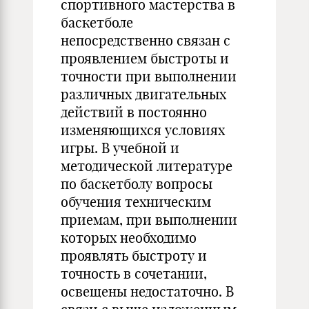
спортивного мастерства в
баскетболе
непосредственно связан с
проявлением быстроты и
точности при выполнении
различных двигательных
действий в постоянно
изменяющихся условиях
игры. В учебной и
методической литературе
по баскетболу вопросы
обучения техническим
приемам, при выполнении
которых необходимо
проявлять быстроту и
точность в сочетании,
освещены недостаточно. В