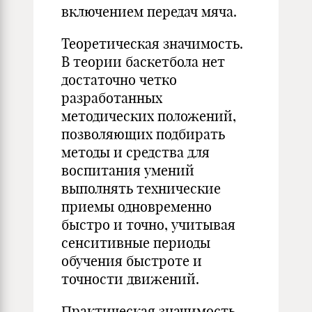
включением передач мяча.
Теоретическая значимость.
В теории баскетбола нет
достаточно четко
разработанных
методических положений,
позволяющих подбирать
методы и средства для
воспитания умений
выполнять технические
приемы одновременно
быстро и точно, учитывая
сенситивные периоды
обучения быстроте и
точности движений.
Практическая значимость.