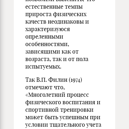
естественные темпы
прироста физических
качеств неодинаковы и
характеризуюся
опреленными
особенностями,
зависящими как от
возраста, так и от пола
испытуемых.
Так В.П. Филин (1974)
отмечают что,
«Многолетний процесс
физического воспитания и
спортивной тренировки
может быть успешным при
условии тщательного учета