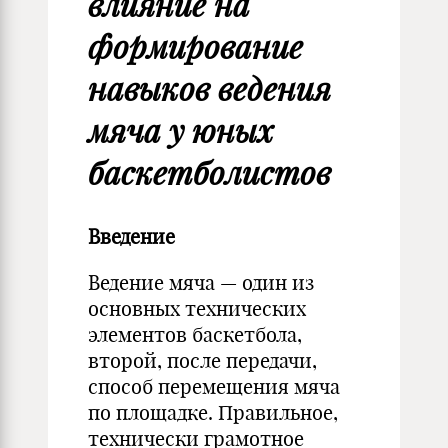
влияние на
формирование
навыков ведения
мяча у юных
баскетболистов
Введение
Ведение мяча — один из
основных технических
элементов баскетбола,
второй, после передачи,
способ перемещения мяча
по площадке. Правильное,
технически грамотное