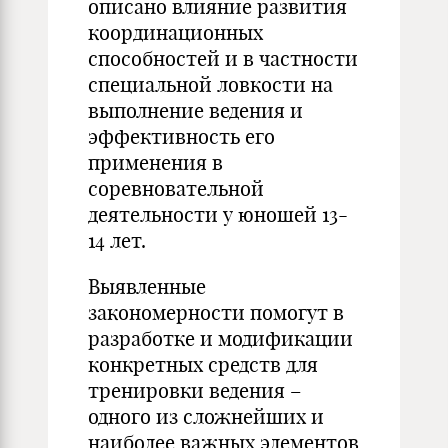
описано влияние развития
координационных
способностей и в частности
специальной ловкости на
выполнение ведения и
эффективность его
применения в
соревновательной
деятельности у юношей 13-
14 лет.
Выявленные
закономерности помогут в
разработке и модификации
конкретных средств для
тренировки ведения –
одного из сложнейших и
наиболее важных элементов