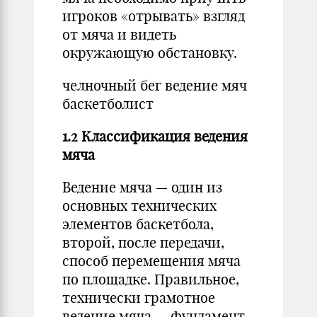
игроков «отрывать» взгляд
от мяча и видеть
окружающую обстановку.
челночный бег ведение мяч
баскетболист
1.2 Классификация ведения
мяча
Ведение мяча — один из
основных технических
элементов баскетбола,
второй, после передачи,
способ перемещения мяча
по площадке. Правильное,
технически грамотное
ведение мяча — фундамент