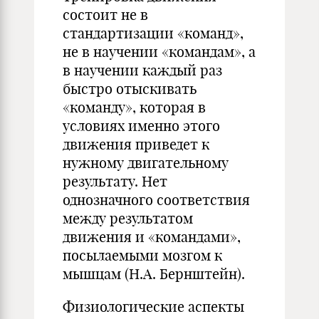
состоит не в
стандартизации «команд»,
не в научении «командам», а
в научении каждый раз
быстро отыскивать
«команду», которая в
условиях именно этого
движения приведет к
нужному двигательному
результату. Нет
однозначного соответствия
между результатом
движения и «командами»,
посылаемыми мозгом к
мышцам (Н.А. Бернштейн).
Физиологические аспекты