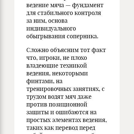
ведение мяча — фундамент
для стабильного контроля
за ним, основа
индивидуального
обыгрывания соперника.
Сложно объясним тот факт
что, игроки, не плохо
владеющие техникой
ведения, некоторыми
финтами, на
тренировочных занятиях, с
трудом водят мяч даже
против позиционной
защиты и ошибаются на
простых элементах ведения,
таких как перевод перед