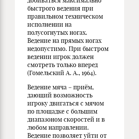
добиваться максимально
быстрого ведения при
правильном техническом
исполнении на
полусогнутых ногах.
Ведение на прямых ногах
недопустимо. При быстром
ведении игрок должен
смотреть только вперед
(Гомельский А. А., 1964).
Ведение мяча – приём,
дающий возможность
игроку двигаться с мячом
по площадке с большим
диапазоном скоростей и в
любом направлении.
Ведение позволяет уйти от