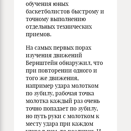
обучения юных
баскетболистов быстрому и
точному выполнению
отдельных технических
приемов.
На самых первых порах
изучения движений
Бернштейн обнаружил, что
при повторении одного и
того же движения,
например удара молотком
по зубилу, рабочая точка
молотка каждый раз очень
точно попадает по зубилу,
но путь руки с молотком к
месту удара при каждом