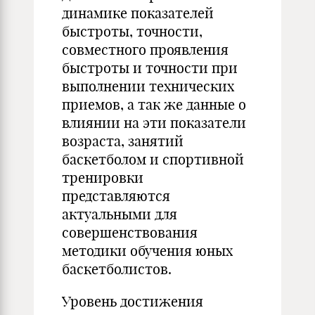
динамике показателей
быстроты, точности,
совместного проявления
быстроты и точности при
выполнении технических
приемов, а так же данные о
влиянии на эти показатели
возраста, занятий
баскетболом и спортивной
тренировки
представляются
актуальными для
совершенствования
методики обучения юных
баскетболистов.
Уровень достижения