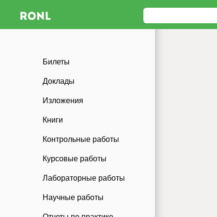
Билеты
Доклады
Изложения
Книги
Контрольные работы
Курсовые работы
Лабораторные работы
Научные работы
Отчеты по практике