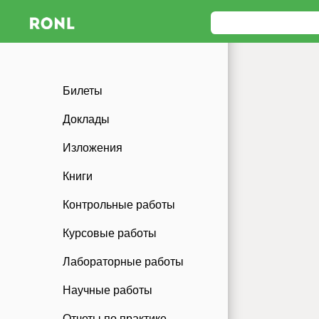
Билеты
Доклады
Изложения
Книги
Контрольные работы
Курсовые работы
Лабораторные работы
Научные работы
Отчеты по практике