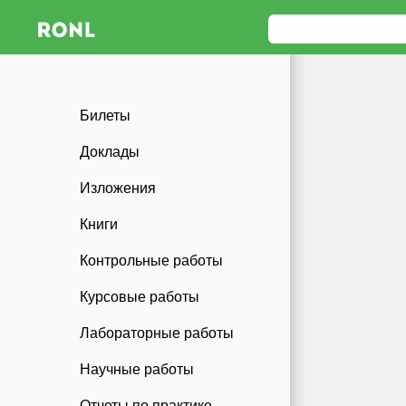
Билеты
Доклады
Изложения
Книги
Контрольные работы
Курсовые работы
Лабораторные работы
Научные работы
Отчеты по практике