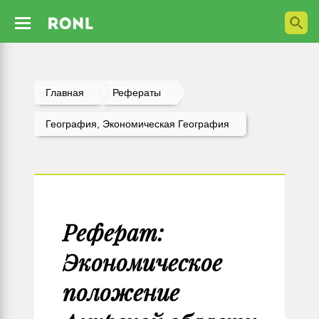
Главная
Рефераты
География, Экономическая География
Реферат:
Экономическое
положение