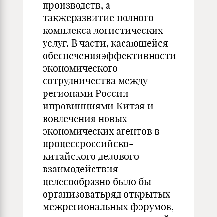
производств, а
такжеразвитие полного
комплекса логистических
услуг. В части, касающейся
обеспеченияэффективности
экономического
сотрудничества между
регионами России
ипровинциями Китая и
вовлечения новых
экономических агентов в
процессроссийско-
китайского делового
взаимодействия
целесообразно было бы
организоватьряд открытых
межрегиональных форумов,