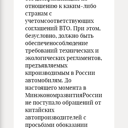
отношению к каким-либо
странам с
учетомсоответствующих
соглашений ВТО. При этом,
безусловно, должно быть
обеспеченособлюдение
требований технических и
экологических регламентов,
предъявляемых
кпроизводимым в России
автомобилям. До
настоящего момента в
МинэкономразвитияРоссии
не поступало обращений от
китайских
автопроизводителей с
просьбами обоказании