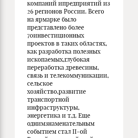
компаний ипредприятий из
26 регионов России. Всего
на ярмарке было
представлено более
70инвестиционных
проектов в таких областях,
как разработка полезных
ископаемых,глубокая
переработка древесины,
связь и телекоммуникации,
сельское
хозяйство,развитие
транспортной
инфраструктуры,
энергетика и т.д. Еще
однимзнаменательным
событием стал II-ой