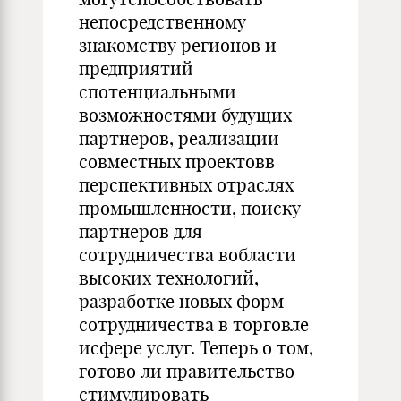
непосредственному
знакомству регионов и
предприятий
спотенциальными
возможностями будущих
партнеров, реализации
совместных проектовв
перспективных отраслях
промышленности, поиску
партнеров для
сотрудничества вобласти
высоких технологий,
разработке новых форм
сотрудничества в торговле
исфере услуг. Теперь о том,
готово ли правительство
стимулировать