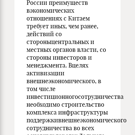
России преимуществ
вэкономических
отношениях с Китаем
требует иных, чем ранее,
действий со
стороныцентральных и
местных органов власти, со
стороны инвесторов и
менеджмента. Вцелях
активизации
внешнеэкономического, в
том числе
инвестиционногосотрудничества
необходимо строительство
комплекса инфраструктуры
поддержкивнешнеэкономического
сотрудничества во всех