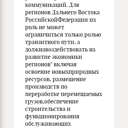
коммуникаций. Для
регионов Дальнего Востока
РоссийскойФедерации их
роль не может
ограничиться только ролью
транзитного пути, а
должнавоздействовать на
развитие экономики
регионов" включая
освоение новыхприродных
ресурсов, размещение
производств по
переработке перемещаемых
грузов,обеспечение
строительства и
функционирования
обслуживающих