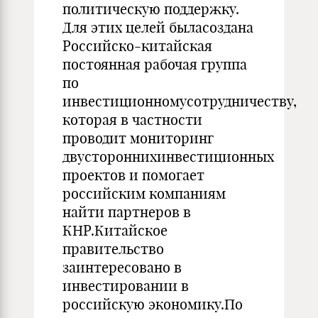
политическую поддержку.
Для этих целей быласоздана
Российско-китайская
постоянная рабочая группа
по
инвестиционномусотрудничеству,
которая в частности
проводит мониторинг
двустороннихинвестиционных
проектов и помогает
российским компаниям
найти партнеров в
КНР.Китайское
правительство
заинтересовано в
инвестировании в
российскую экономику.По