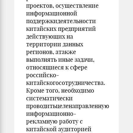
проектов, осуществление
информационной
поддержкидеятельности
китайских предприятий
действующих на
территории данных
регионов, атакже
выполнять иные задачи,
относящиеся к сфере
российско-
китайскогосотрудничества.
Кроме того, необходимо
систематически
проводитьцеленаправленную
информационно-
рекламную работу с
китайской аудиторией