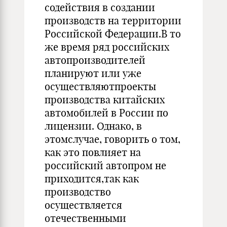
содействия в создании
производств на территории
Российской Федерации.В то
же время ряд российских
автопроизводителей
планируют или уже
осуществляютпроекты
производства китайских
автомобилей в России по
лицензии. Однако, в
этомслучае, говорить о том,
как это повлияет на
российский автопром не
приходится,так как
производство
осуществляется
отечественными