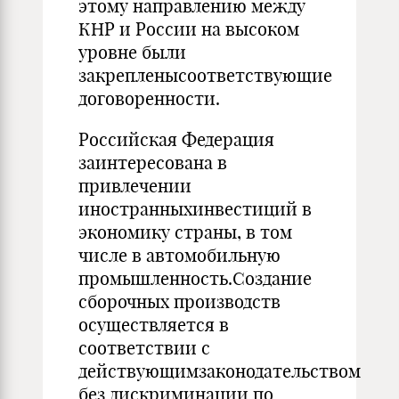
этому направлению между
КНР и России на высоком
уровне были
закрепленысоответствующие
договоренности.
Российская Федерация
заинтересована в
привлечении
иностранныхинвестиций в
экономику страны, в том
числе в автомобильную
промышленность.Создание
сборочных производств
осуществляется в
соответствии с
действующимзаконодательством
без дискриминации по