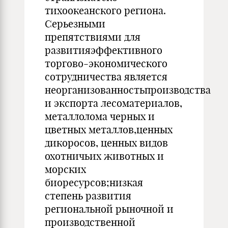
тихоокеанского региона.
Серьезными
препятствиями для
развитияэффективного
торгово-экономического
сотрудничества является
неорганизованностьпроизводства
и экспорта лесоматериалов,
металлолома черных и
цветных металлов,ценных
дикоросов, ценных видов
охотничьих животных и
морских
биоресурсов;низкая
степень развития
региональной рыночной и
производственной