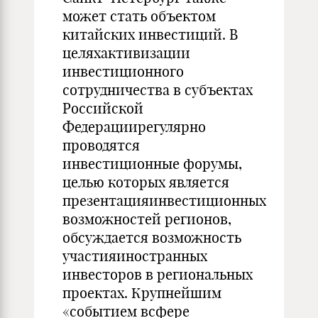
может стать объектом
китайских инвестиций. В
целяхактивизации
инвестиционного
сотрудничества в субъектах
Российской
Федерациирегулярно
проводятся
инвестиционные форумы,
целью которых является
презентацияинвестиционных
возможностей регионов,
обсуждается возможность
участияиностранных
инвесторов в региональных
проектах. Крупнейшим
«событием всфере