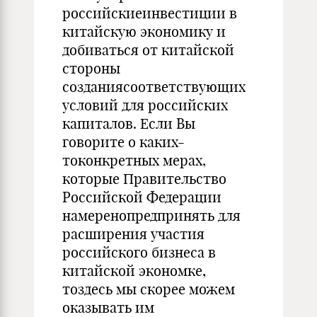
российскиеинвестиции в
китайскую экономику и
добиваться от китайской
стороны
созданиясоответствующих
условий для российских
капиталов. Если Вы
говорите о каких-
токонкретных мерах,
которые Правительство
Российской Федерации
намеренопредпринять для
расширения участия
российского бизнеса в
китайской экономке,
тоздесь мы скорее можем
оказывать им