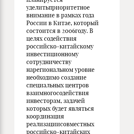
уделитьприоритетное
внимание в рамках года
России в Китае, который
состоится в 2006году. В
целях содействия
российско-китайскому
инвестиционному
сотрудничеству
нарегиональном уровне
необходимо создание
специальных центров
взаимногосодействия
инвесторам, задачей
которых будет являться
координация
реализациисовместных
российско-китайских