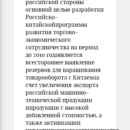
российской стороны
основной целью разработки
Российско-
китайскойпрограммы
развития торгово-
экономического
сотрудничества на период
до 2010 годаявляется
всестороннее выявление
резервов для наращивания
товарооборота с Китаемза
счет увеличения экспорта
российской машинно-
технической продукции
ипродукции с высокой
добавленной стоимостью, а
также активизации