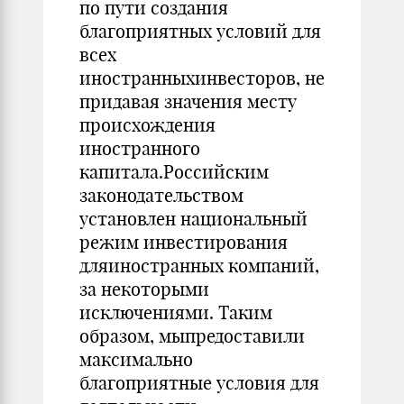
по пути создания
благоприятных условий для
всех
иностранныхинвесторов, не
придавая значения месту
происхождения
иностранного
капитала.Российским
законодательством
установлен национальный
режим инвестирования
дляиностранных компаний,
за некоторыми
исключениями. Таким
образом, мыпредоставили
максимально
благоприятные условия для