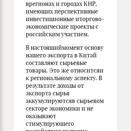
врегионах и городах КНР,
имеющих перспективные
инвестиционные иторгово-
экономические проекты с
российским участием.
В настоящиймомент основу
нашего экспорта в Китай
составляют сырьевые
товары. Это же относитсяи
к региональному аспекту. В
результате доходы от
экспорта сырья
аккумулируютсяв сырьевом
секторе экономики и не
оказывают
стимулирующего