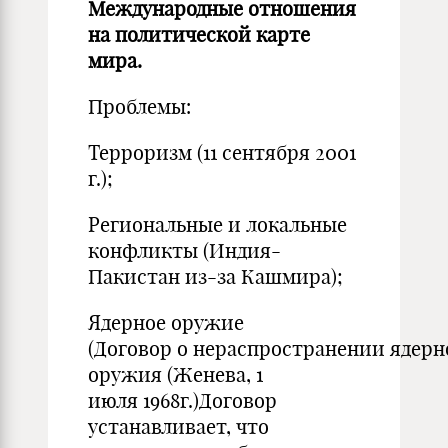
Международные отношения
на политической карте
мира.
Проблемы:
Терроризм (11 сентября 2001
г.);
Региональные и локальные
конфликты (Индия-
Пакистан из-за Кашмира);
Ядерное оружие
(Договор о нераспространении ядерн
оружия (Женева, 1
июля 1968г.)Договор
устанавливает, что