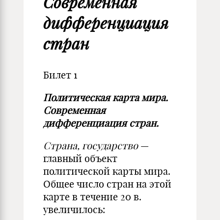
Современная
дифференциация
стран
Билет 1
Политическая карта мира.
Современная
дифференциация стран.
Страна, государство
—
главный объект
политической карты мира.
Общее число стран на этой
карте в течение 20 в.
увеличилось: