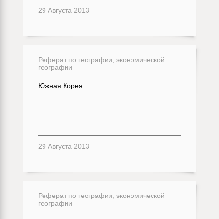
29 Августа 2013
Реферат по географии, экономической
географии
Южная Корея
29 Августа 2013
Реферат по географии, экономической
географии