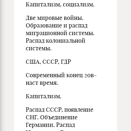
Капитализм, социализм.
Две мировые войны.
Образование и распад
миграционной системы.
Распад колониальной
системы.
США, СССР, ГДР
Современный конец 20в-
наст время.
Капитализм.
Распад СССР, появление
СНГ. Объединение
Германии. Распад