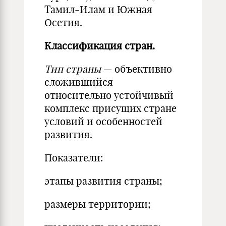
Тамил-Илам и Южная
Осетия.
Классификация стран.
Тип страны
— объективно
сложившийся
относительно устойчивый
комплекс присущих стране
условий и особенностей
развития.
Показатели:
этапы развития страны;
размеры территории;