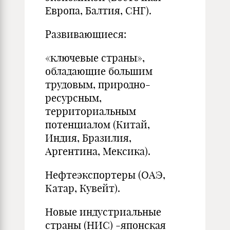
Европа, Балтия, СНГ).
Развивающиеся:
«ключевые страны»,
обладающие большим
трудовым, природно-
ресурсным,
территориальным
потенциалом (Китай,
Индия, Бразилия,
Аргентина, Мексика).
Нефтеэкспортеры (ОАЭ,
Катар, Кувейт).
Новые индустриальные
страны (НИС) -японская