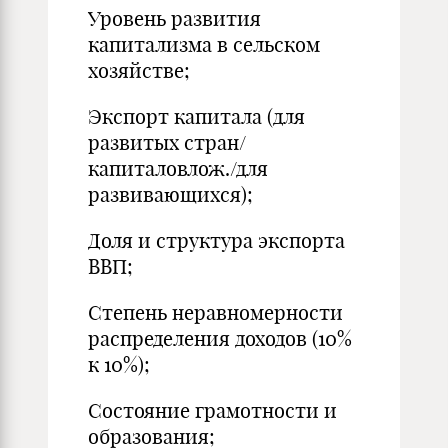
Уровень развития
капитализма в сельском
хозяйстве;
Экспорт капитала (для
развитых стран/
капиталовлож./для
развивающихся);
Доля и структура экспорта
ВВП;
Степень неравномерности
распределения доходов (10%
к 10%);
Состояние грамотности и
образования;