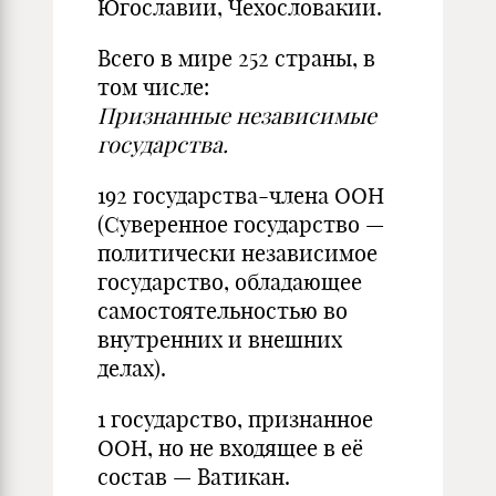
Югославии, Чехословакии.
Всего в мире 252 страны, в
том числе:
Признанные независимые
государства.
192 государства-члена ООН
(Суверенное государство —
политически независимое
государство, обладающее
самостоятельностью во
внутренних и внешних
делах).
1 государство, признанное
ООН, но не входящее в её
состав — Ватикан.