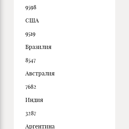
9598
США
9519
Бразилия
8547
Австралия
7682
Индия
3287
Аргентина