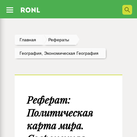
Главная
Рефераты
География, Экономическая География
Реферат:
Политическая
карта мира.