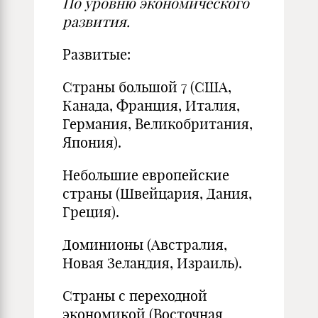
По уровню экономического
развития.
Развитые:
Страны большой 7 (США,
Канада, Франция, Италия,
Германия, Великобритания,
Япония).
Небольшие европейские
страны (Швейцария, Дания,
Греция).
Доминионы (Австралия,
Новая Зеландия, Израиль).
Страны с переходной
экономикой (Восточная