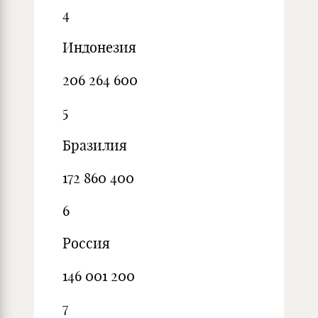
4
Индонезия
206 264 600
5
Бразилия
172 860 400
6
Россия
146 001 200
7