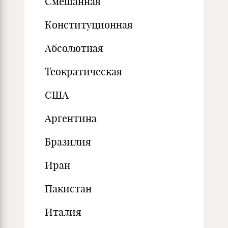
Смешанная
Конституционная
Абсолютная
Теократическая
США
Аргентина
Бразилия
Иран
Пакистан
Италия