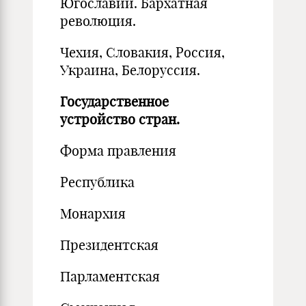
Югославии. Бархатная
революция.
Чехия, Словакия, Россия,
Украина, Белоруссия.
Государственное
устройство стран.
Форма правления
Республика
Монархия
Президентская
Парламентская