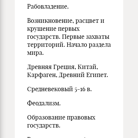
Рабовладение.
Возникновение, расцвет и
крушение первых
государств. Первые захваты
территорий. Начало раздела
мира.
Древняя Греция, Китай,
Карфаген, Древний Египет.
Средневековый 5-16 в.
Феодализм.
Образование правовых
государств.