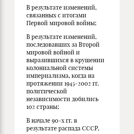
В результате изменений,
связанных с итогами
Первой мировой войны;
В результате изменений,
последовавших за Второй
мировой войной и
выразившихся в крушении
колониальной системы
империализма, когда на
протяжении 1945-2002 гг.
политической
независимости добились
102 страны;
В начале 90-х гг. в
результате распада СССР,