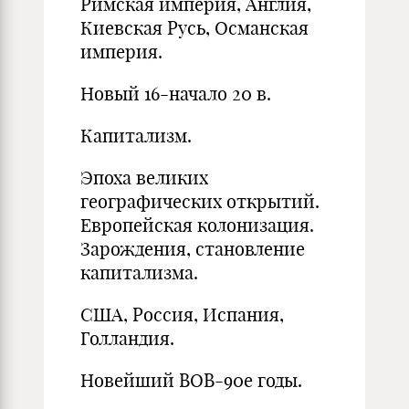
Римская империя, Англия,
Киевская Русь, Османская
империя.
Новый 16-начало 20 в.
Капитализм.
Эпоха великих
географических открытий.
Европейская колонизация.
Зарождения, становление
капитализма.
США, Россия, Испания,
Голландия.
Новейший ВОВ-90е годы.