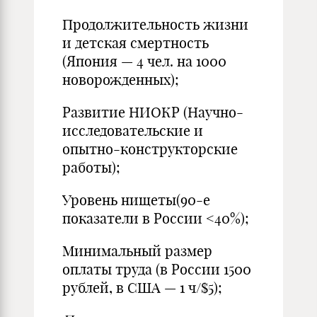
Продолжительность жизни
и детская смертность
(Япония — 4 чел. на 1000
новорожденных);
Развитие НИОКР (Научно-
исследовательские и
опытно-конструкторские
работы);
Уровень нищеты(90-е
показатели в России <40%);
Минимальный размер
оплаты труда (в России 1500
рублей, в США — 1 ч/$5);