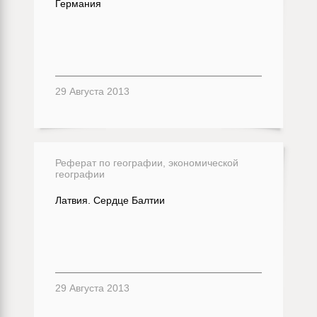
Германия
29 Августа 2013
Реферат по географии, экономической
географии
Латвия. Сердце Балтии
29 Августа 2013