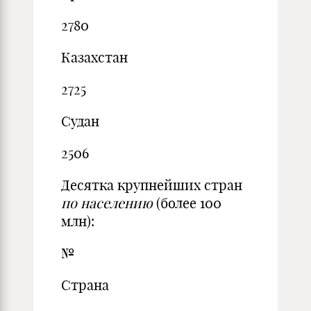
2780
Казахстан
2725
Судан
2506
Десятка крупнейших стран
по населению
(более 100
млн):
№
Страна