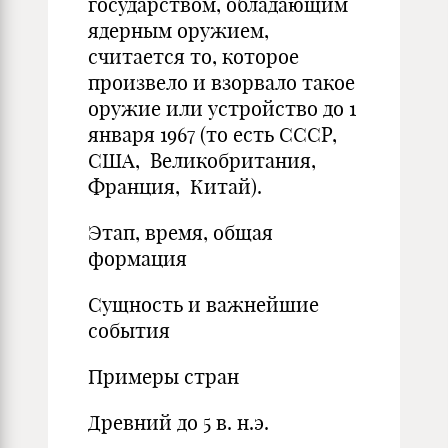
государством, обладающим
ядерным оружием,
считается то, которое
произвело и взорвало такое
оружие или устройство до 1
января 1967 (то есть СССР,
США, Великобритания,
Франция, Китай).
Этап, время, общая
формация
Сущность и важнейшие
события
Примеры стран
Древний до 5 в. н.э.