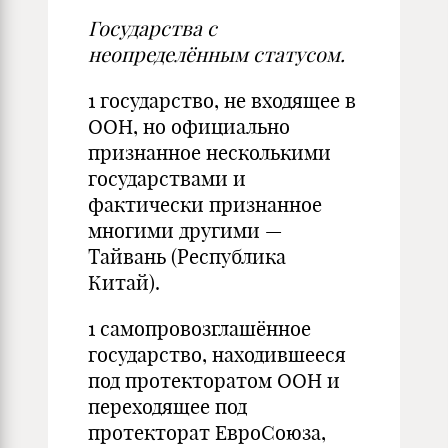
Государства с
неопределённым статусом.
1 государство, не входящее в
ООН, но официально
признанное несколькими
государствами и
фактически признанное
многими другими —
Тайвань (Республика
Китай).
1 самопровозглашённое
государство, находившееся
под протекторатом ООН и
переходящее под
протекторат ЕвроСоюза,