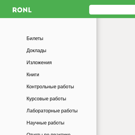
Билеты
Доклады
Изложения
Книги
Контрольные работы
Курсовые работы
Лабораторные работы
Научные работы
Отчеты по практике