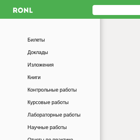
Билеты
Доклады
Изложения
Книги
Контрольные работы
Курсовые работы
Лабораторные работы
Научные работы
Отчеты по практике