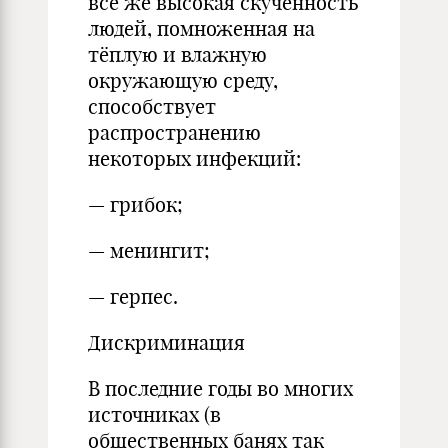
всё же высокая скученность
людей, помноженная на
тёплую и влажную
окружающую среду,
способствует
распространению
некоторых инфекций:
— грибок;
— менингит;
— герпес.
Дискриминация
В последние годы во многих
источниках (в
общественных банях так