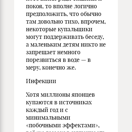
покоя, то вполне логично
предположить, что обычно
там довольно тихо, впрочем,
некоторые купальщики
могут поддерживать беседу,
а маленьким детям никто не
запрещает немного
порезвиться в воде — в
меру, конечно же.
Инфекции
Хотя миллионы японцев
купаются в источниках
каждый год и с
минимальными
«побочными эффектами»,