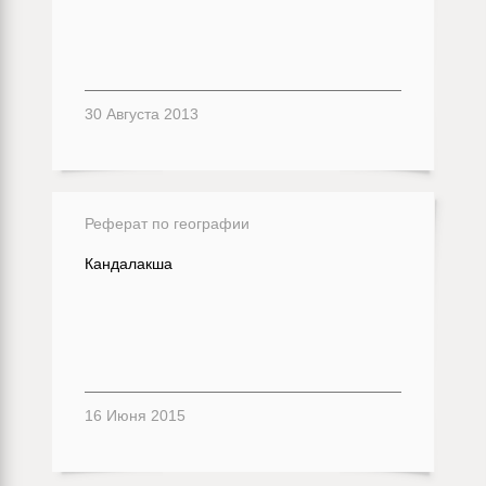
30 Августа 2013
Реферат по географии
Кандалакша
16 Июня 2015