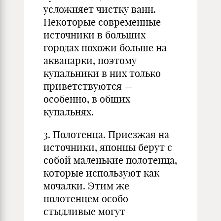
усложняет чистку ванн.
Некоторые современные
источники в больших
городах похожи больше на
аквапарки, поэтому
купальники в них только
приветствуются —
особенно, в общих
купальнях.
3. Полотенца. Приезжая на
источники, японцы берут с
собой маленькие полотенца,
которые используют как
мочалки. Этим же
полотенцем особо
стыдливые могут