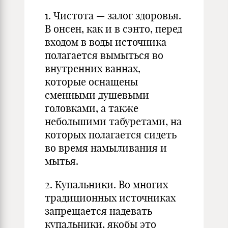
1. Чистота — залог здоровья.
В онсен, как и в сэнто, перед
входом в воды источника
полагается вымыться во
внутренних ваннах,
которые оснащены
сменными душевыми
головками, а также
небольшими табуретами, на
которых полагается сидеть
во время намыливания и
мытья.
2. Купальники. Во многих
традиционных источниках
запрещается надевать
купальники, якобы это