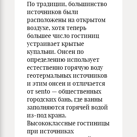
По традиции, большинство
источников были
расположены на открытом
воздухе, хотя теперь
большее число гостиниц
устраивает крытые
купальни. Онсен по
определению использует
естественно горячую воду
геотермальных источников
и этим онсен и отличается
от sento — общественных
городских бань, где ванны
заполняются горячей водой
из-под крана.
Высококлассные гостиницы
при источниках