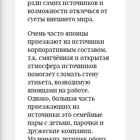
ради самих источников и
возможности отвлечься от
суеты внешнего мира.
Очень часто японцы
приезжают на источники
корпоративным составом,
т.к. смягчённая и открытая
атмосфера источников
помогает сломать стену
этикета, возводимую
японцами на работе.
Однако, большая часть
приезжающих на
источники это семейные
пары с детьми, парочки и
дружеские компании.
Маленьких детишек обоих