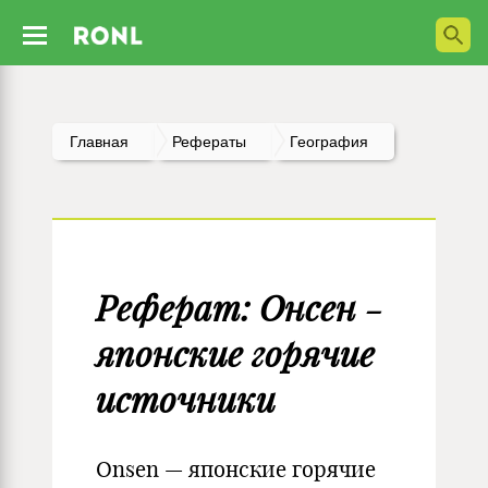
Главная
Рефераты
География
Реферат: Онсен -
японские горячие
источники
Onsen — японские горячие