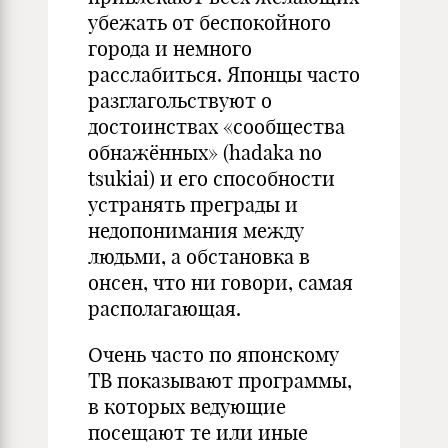
убежать от беспокойного
города и немного
расслабиться. Японцы часто
разглагольствуют о
достоинствах «сообщества
обнажённых» (hadaka no
tsukiai) и его способности
устранять преграды и
недопонимания между
людьми, а обстановка в
онсен, что ни говори, самая
располагающая.
Очень часто по японскому
ТВ показывают программы,
в которых ведующие
посещают те или иные