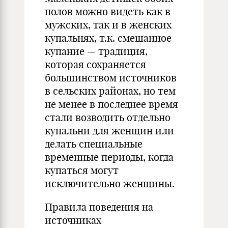
полов можно видеть как в
мужских, так и в женских
купальнях, т.к. смешанное
купание — традиция,
которая сохраняется
большинством источников
в сельских районах, но тем
не менее в последнее время
стали возводить отдельно
купальни для женщин или
делать специальные
временные периоды, когда
купаться могут
исключительно женщины.
Правила поведения на
источниках