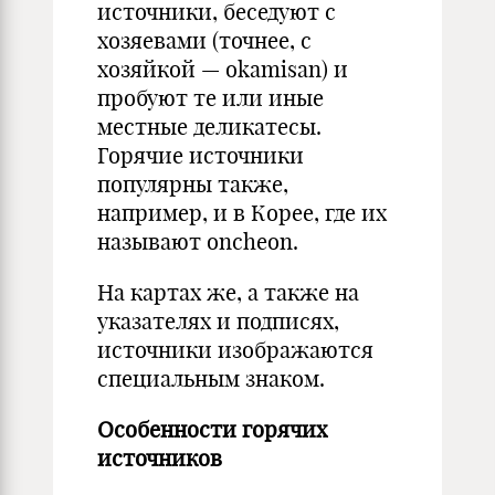
источники, беседуют с
хозяевами (точнее, с
хозяйкой — okamisan) и
пробуют те или иные
местные деликатесы.
Горячие источники
популярны также,
например, и в Корее, где их
называют oncheon.
На картах же, а также на
указателях и подписях,
источники изображаются
специальным знаком.
Особенности горячих
источников