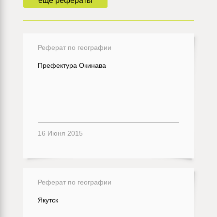
еще рефераты
Реферат по географии
Префектура Окинава
16 Июня 2015
Реферат по географии
Якутск