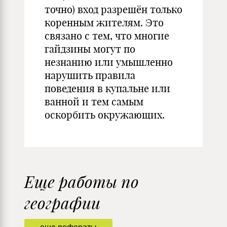
точно) вход разрешён только
коренным жителям. Это
связано с тем, что многие
гайдзины могут по
незнанию или умышленно
нарушить правила
поведения в купальне или
ванной и тем самым
оскорбить окружающих.
Еще работы по
географии