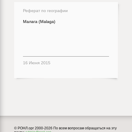
Реферат по географии
Малага (Malaga)
16 Июня 2015
© РОНЛ.орг 2000-2026 По всем вопросам обращаться на эту