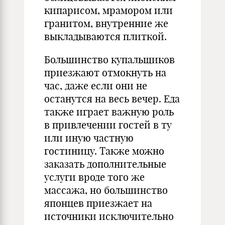
кипарисом, мрамором или
гранитом, внутренние же
выкладываются плиткой.
Большинство купальщиков
приезжают отмокнуть на
час, даже если они не
останутся на весь вечер. Еда
также играет важную роль
в привлечении гостей в ту
или иную частную
гостиницу. Также можно
заказать дополнительные
услуги вроде того же
массажа, но большинство
японцев приезжает на
источники исключительно