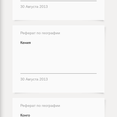
30 Августа 2013
Реферат по географии
Кения
30 Августа 2013
Реферат по географии
Конго