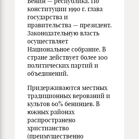
Бенин — республика. По
конституции 1990 г. глава
государства и
правительства — президент.
Законодательную власть
осуществляет
Национальное собрание. В
стране действует более 100
политических партий и
объединений.
Придерживаются местных
традиционных верований и
культов 60% бенинцев. В
южных районах
распространено
христианство
(преимущественно