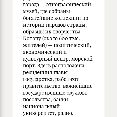
города — этнографический
музей, где собраны
богатейшие коллекции по
истории народов страны,
образцы их творчества.
Котону (около 600 тыс.
жителей) — политический,
экономический и
культурный центр, морской
порт. Здесь расположена
резиденция главы
государства, работают
правительство, важнейшие
государственные службы,
посольства, банки,
национальный
университет, радио,