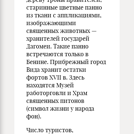
старинные цветные панно
из ткани с аппликациями,
изображающими
священных животных —
хранителей государей
Дагомеи. Такие панно
встречаются только в
Бенине. Прибрежный город
Вида хранит остатки
фортов XVII в. Здесь
находятся Музей
работорговли и Храм
священных питонов
(символ жизни у народа
фон).
Число туристов,