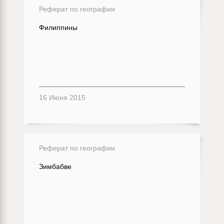
Реферат по географии
Филиппины
16 Июня 2015
Реферат по географии
Зимбабве