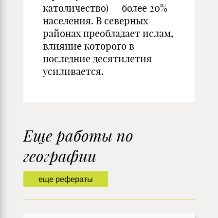
католичество) — более 20%
населения. В северных
районах преобладает ислам,
влияние которого в
последние десятилетия
усиливается.
Еще работы по
географии
еще рефераты