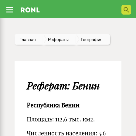
Главная
Рефераты
География
Реферат: Бенин
Республика Бенин
Площадь: 112,6 тыс. км2.
Численность населения: 5,6