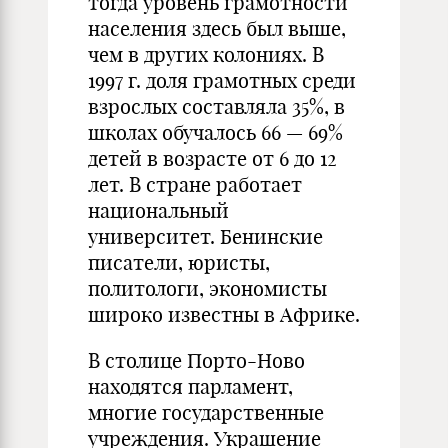
тогда уровень грамотности
населения здесь был выше,
чем в других колониях. В
1997 г. доля грамотных среди
взрослых составляла 35%, в
школах обучалось 66 — 69%
детей в возрасте от 6 до 12
лет. В стране работает
национальный
университет. Бенинские
писатели, юристы,
политологи, экономисты
широко известны в Африке.
В столице Порто-Ново
находятся парламент,
многие государственные
учреждения. Украшение