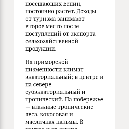
посещающих Бенин,
постоянно растет. Доходы
от туризма занимают
второе место после
поступлений от экспорта
сельхозяйственной
продукции.
На приморской
низменности климат —
экваториальный; в центре и
на севере —
субэкваториальный и
тропический. На побережье
— влажные тропические
леса, кокосовая и
масличная пальмы. В