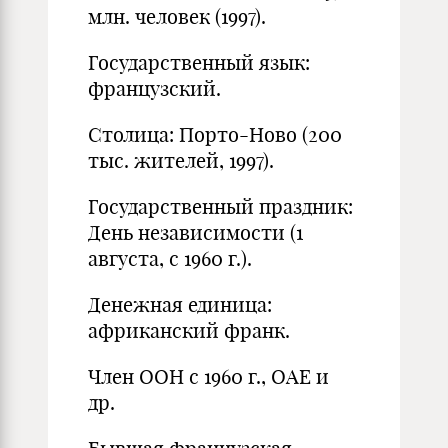
млн. человек (1997).
Государственный язык:
французский.
Столица: Порто-Ново (200
тыс. жителей, 1997).
Государственный праздник:
День независимости (1
августа, с 1960 г.).
Денежная единица:
африканский франк.
Член ООН с 1960 г., ОАЕ и
др.