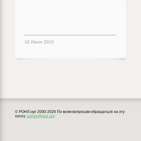
16 Июня 2015
© РОНЛ.орг 2000-2026 По всем вопросам обращаться на эту
почту:
admin@ronl.org