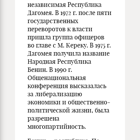
независимая Республика
Дагомея. В 1972 г. после пяти
государственных
переворотов к власти
пришла группа офицеров
во главе с М. Кереку. В 1975 г.
Дагомея получила название
Народная Республика
Бенин. В 1990 г.
Общенациональная
конференция высказалась
за либерализацию
экономики и общественно-
политической жизни, была
разрешена
многопартийность.