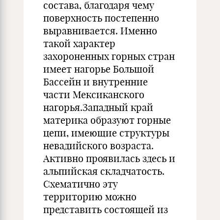
состава, благодаря чему
поверхность постепенно
выравнивается. Именно
такой характер
захороненных горных стран
имеет нагорье Большой
Бассейн и внутренние
части Мексиканского
нагорья.Западный край
материка образуют горные
цепи, имеющие структуры
невадийского возраста.
Активно проявилась здесь и
альпийская складчатость.
Схематично эту
территорию можно
представить состоящей из