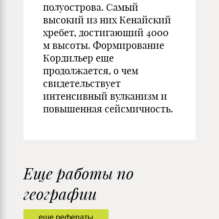
полуострова. Самый
высокий из них Кенайский
хребет, достигающий 4000
м высоты. Формирование
Кордильер еще
продолжается, о чем
свидетельствует
интенсивный вулканизм и
повышенная сейсмичность.
Еще работы по
географии
еще рефераты