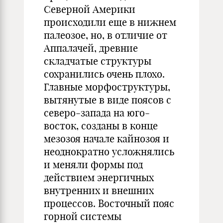
Северной Америки
происходили еще в нижнем
палеозое, но, в отличие от
Аппалачей, древние
складчатые структуры
сохранились очень плохо.
Главные морфоструктуры,
вытянутые в виде поясов с
северо-запада на юго-
восток, созданы в конце
мезозоя начале кайнозоя и
неоднократно усложнялись
и меняли формы под
действием энергичных
внутренних и внешних
процессов. Восточный пояс
горной системы