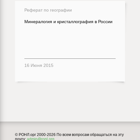
Реферат по географии
Минералогия и кристаллография в России
16 Июня 2015
© РОНЛ.орг 2000-2026 По всем вопросам обращаться на эту
почту:
admin@ronl.org