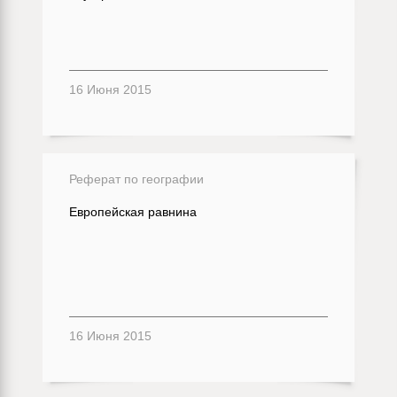
16 Июня 2015
Реферат по географии
Европейская равнина
16 Июня 2015