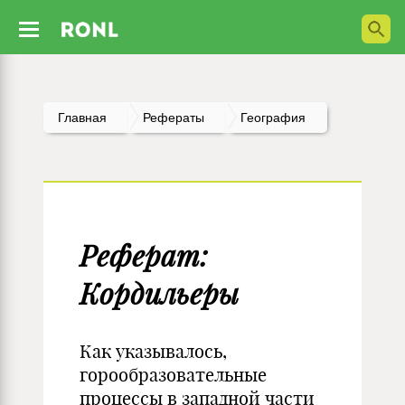
Главная
Рефераты
География
Реферат:
Кордильеры
Как указывалось,
горообразовательные
процессы в западной части