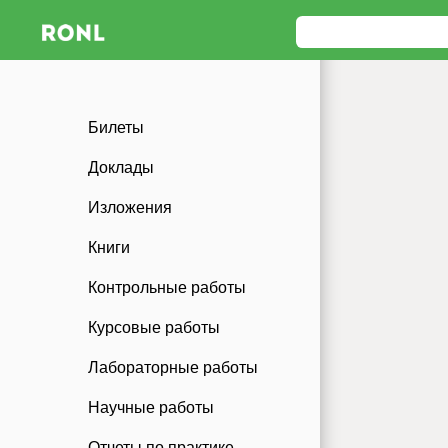
Билеты
Доклады
Изложения
Книги
Контрольные работы
Курсовые работы
Лабораторные работы
Научные работы
Отчеты по практике