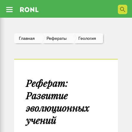
Главная
Рефераты
Геология
Реферат:
Развитие
эволюционных
учений