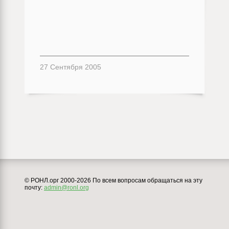
27 Сентября 2005
© РОНЛ.орг 2000-2026 По всем вопросам обращаться на эту
почту:
admin@ronl.org