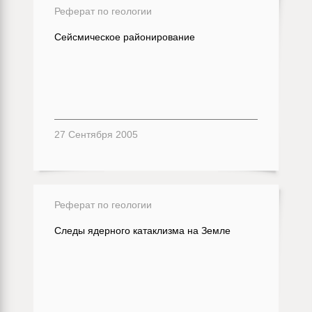
Реферат по геологии
Сейсмическое районирование
27 Сентября 2005
Реферат по геологии
Следы ядерного катаклизма на Земле