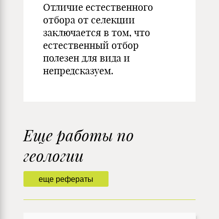
Отличие естественного
отбора от селекции
заключается в том, что
естественный отбор
полезен для вида и
непредсказуем.
Еще работы по
геологии
еще рефераты