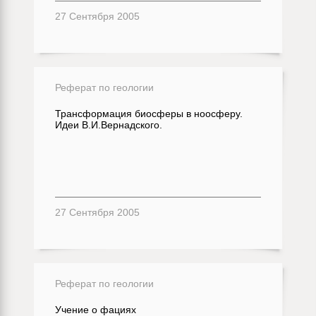
27 Сентября 2005
Реферат по геологии
Трансформация биосферы в ноосферу.
Идеи В.И.Вернадского.
27 Сентября 2005
Реферат по геологии
Учение о фациях