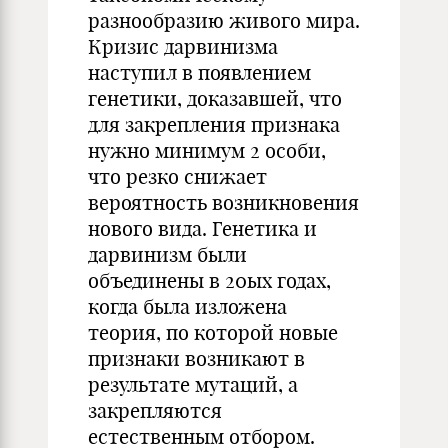
разнообразию живого мира.
Кризис дарвинизма
наступил в появлением
генетики, доказавшей, что
для закрепления признака
нужно минимум 2 особи,
что резко снижает
вероятность возникновения
нового вида. Генетика и
дарвинизм были
объединены в 20ых годах,
когда была изложена
теория, по которой новые
признаки возникают в
результате мутаций, а
закрепляются
естественным отбором.