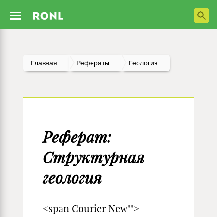
Главная
Рефераты
Геология
Реферат:
Структурная
геология
<span Courier New"">