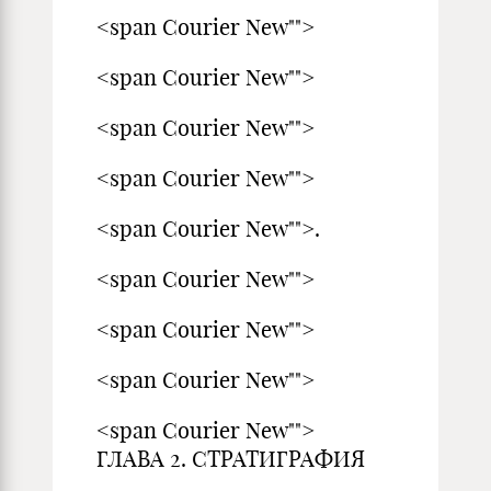
<span Courier New"">
<span Courier New"">
<span Courier New"">
<span Courier New"">
<span Courier New"">.
<span Courier New"">
<span Courier New"">
<span Courier New"">
<span Courier New"">
ГЛАВА 2. СТРАТИГРАФИЯ