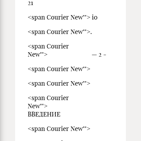
21
<span Courier New""> i0
<span Courier New"">.
<span Courier
New""> — 2 -
<span Courier New"">
<span Courier New"">
<span Courier
New"">
ВВЕДЕНИЕ
<span Courier New"">